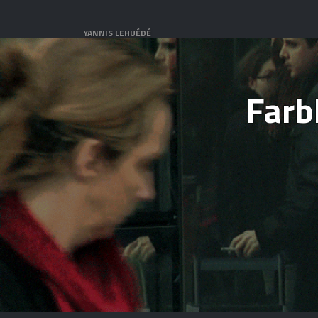
YANNIS LEHUÉDÉ
Farb