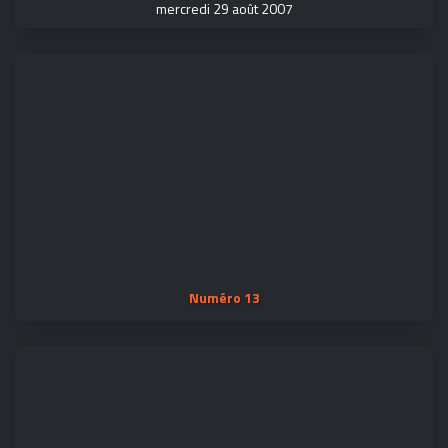
mercredi 29 août 2007
Numéro 13