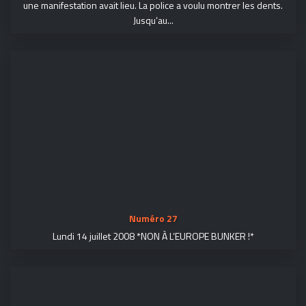
une manifestation avait lieu. La police a voulu montrer les dents.
Jusqu’au...
Numéro 27
Lundi 14 juillet 2008 *NON À L’EUROPE BUNKER !*