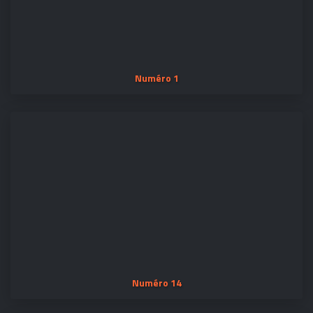
Numéro 1
Numéro 14