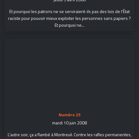
Et pourquoi les patrons ne se serviraient-ils pas des lois de l’État
raciste pour pouvoir mieux exploiter les personnes sans papiers ?
Et pourquoi ne...
Numéro 25
mardi 10 juin 2008
L’autre soir, ça a flambé à Montreuil. Contre les rafles permanentes,