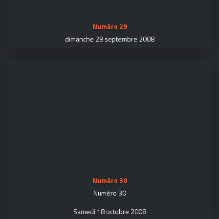
Numéro 29
dimanche 28 septembre 2008
Numéro 30
Numéro 30
Samedi 18 octobre 2008