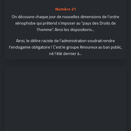
Numéro 21
On découvre chaque jour de nouvelles dimensions de l’ordre
xénophobe qui prétend s’imposer au “pays des Droits de
l’homme”. Ainsi les dispositions...
Ainsi, le délire raciste de l’administration voudrait rendre
l‘endogamie obligatoire ! C’est le groupe Amoureux au ban public,
né l’été dernier à...