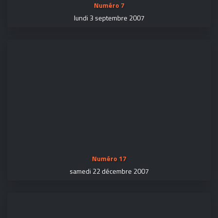
Numéro 7
lundi 3 septembre 2007
Numéro 17
samedi 22 décembre 2007