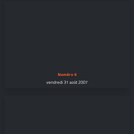
Numéro 6
vendredi 31 août 2007