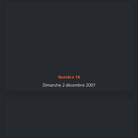
Numéro 16
Dimanche 2 décembre 2007