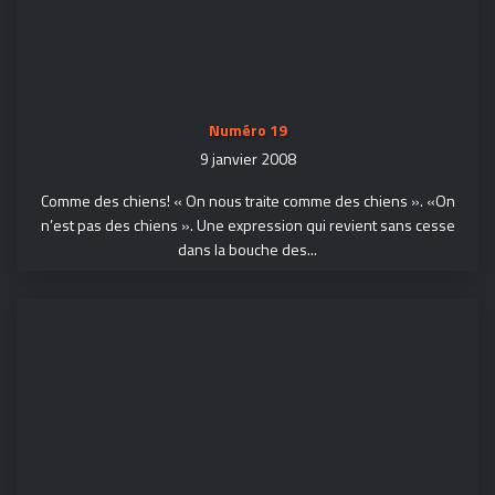
Numéro 19
9 janvier 2008
Comme des chiens! « On nous traite comme des chiens ». «On
n’est pas des chiens ». Une expression qui revient sans cesse
dans la bouche des...