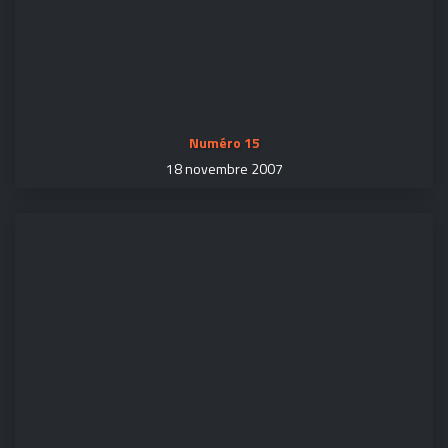
Numéro 15
18 novembre 2007