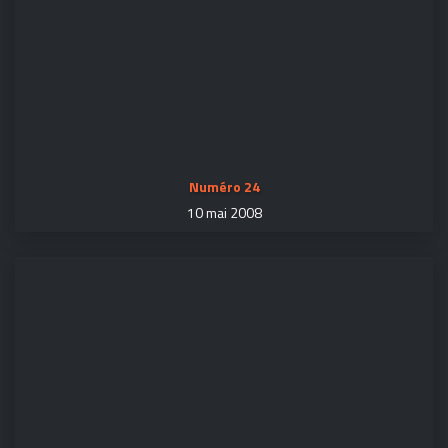
Numéro 24
10 mai 2008