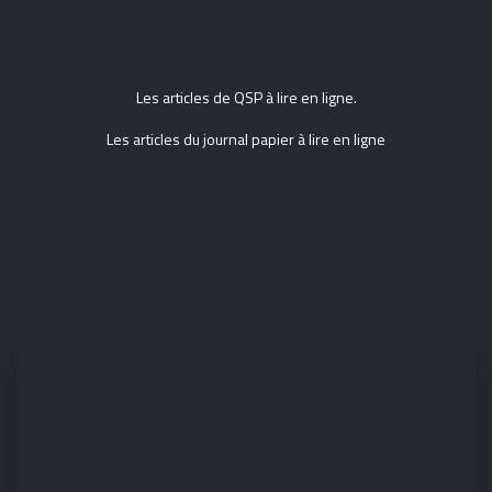
Les articles de QSP à lire en ligne.
Les articles du journal papier à lire en ligne