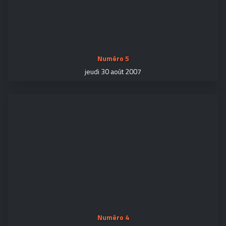
Numéro 5
jeudi 30 août 2007
Numéro 4