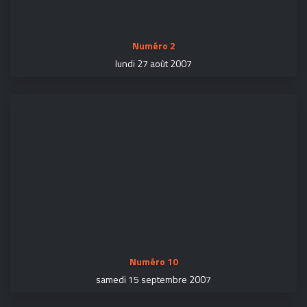
Numéro 2
lundi 27 août 2007
Numéro 10
samedi 15 septembre 2007