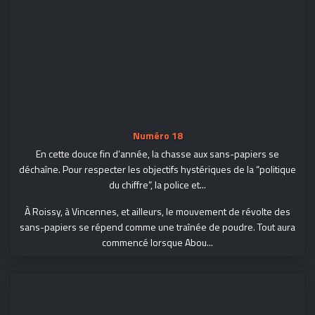
Numéro 18
En cette douce fin d’année, la chasse aux sans-papiers se
déchaîne. Pour respecter les objectifs hystériques de la “politique
du chiffre”, la police et...
À Roissy, à Vincennes, et ailleurs, le mouvement de révolte des
sans-papiers se répend comme une traînée de poudre. Tout aura
commencé lorsque Abou...