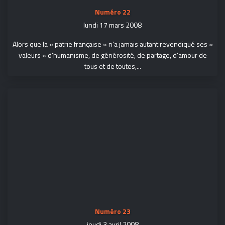
Numéro 22
lundi 17 mars 2008
Alors que la « patrie française » n’a jamais autant revendiqué ses «
valeurs » d’humanisme, de générosité, de partage, d’amour de
tous et de toutes,...
Numéro 23
jeudi 3 avril 2008