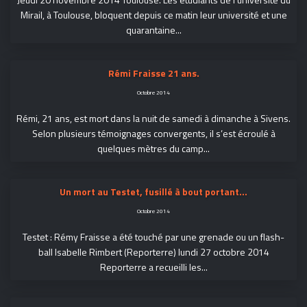
Mirail, à Toulouse, bloquent depuis ce matin leur université et une
quarantaine...
Rémi Fraisse 21 ans.
Octobre 2014
Rémi, 21 ans, est mort dans la nuit de samedi à dimanche à Sivens.
Selon plusieurs témoignages convergents, il s’est écroulé à
quelques mètres du camp...
Un mort au Testet, fusillé à bout portant…
Octobre 2014
Testet : Rémy Fraisse a été touché par une grenade ou un flash-
ball Isabelle Rimbert (Reporterre) lundi 27 octobre 2014
Reporterre a recueilli les...