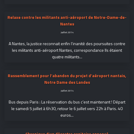
Relaxe contre les militants anti-aéroport de Notre-Dame-de-
Nantes
Juillet 2014
A Nantes, la justice reconnait enfin l’inanité des poursuites contre
les militants anti-aéroport Nantes, correspondance Ils étaient
quatre militants...
Rassemblement pour l’abandon du projet d’aéroport nantais,
Notre Dame des Landes
Juillet 2014
Bus depuis Paris : La réservation du bus c’est maintenant ! Départ
le samedi 5 juillet à 6h30, retour le 6 juillet vers 22h à Paris. 40
euros...
Chronique d’un désastre sanitaire annoncé