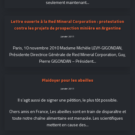
seulement maintenant...
Lettre ouverte à la Red Mineral Corporation : protestation
contre les projets de prospection minière en Argentine
Janvier 2011
Paris, 10 novembre 2010 Madame Michèle LEVY-GIGONDAN,
Présidente Directrice Générale de Red Mineral Corporation, Guy,
Pierre GIGONDAN – Président...
Plaidoyer pour les abeilles
Janvier 2011
Il s’agit aussi de signer une pétition, le plus tôt possible.
Chers amis en France, Les abeilles sont en train de disparaître et
toute notre chaîne alimentaire est menacée. Les scientifiques
mettent en cause des...