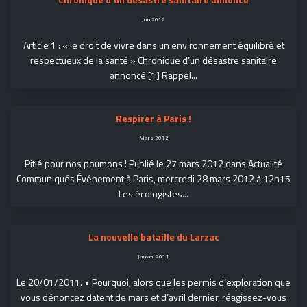
Juin 2012
Article 1 : « le droit de vivre dans un environnement équilibré et
respectueux de la santé » Chronique d’un désastre sanitaire
annoncé [1] Rappel...
Respirer à Paris !
Mars 2012
Pitié pour nos poumons ! Publié le 27 mars 2012 dans Actualité
Communiqués Événement à Paris, mercredi 28 mars 2012 à 12h15
Les écologistes...
La nouvelle bataille du Larzac
Janvier 2011
Le 20/01/2011. • Pourquoi, alors que les permis d’exploration que
vous dénoncez datent de mars et d’avril dernier, réagissez-vous