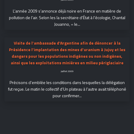
L’année 2009 s’annonce déjà noire en France en matière de
pollution de l’air. Selon les la secrétaire d’État à l’écologie, Chantal
Jouanno, « le...
Visite de l’ambassade d’Argentine afin de dénoncer à la
Présidence l’implantation des mines d’uranium à Jujuy et les
dangers pour les populations indigènes ou non indigènes,
ainsi que les exploitations minières en milieu périglaciaire
Juillet 2009
Précisons d’emblée les conditions dans lesquelles la délégation
fut reçue. Le matin le collectif d’Un plateau à l’autre avait téléphoné
pour confirmer...