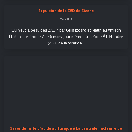
Expulsion de la ZAD de Sivens
Mars 2015
Qui veut la peau des ZAD ? par Célia Izoard et Matthieu Amiech
Était-ce de l’ironie ? Le 6 mars, jour même où la Zone À Défendre
(ZAD) de la forêt de...
Seconde fuite d’acide sulfurique à La centrale nucléaire de