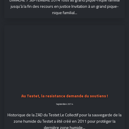
jusqu’à la fin des recours en justice Invitation à un grand pique-
nique familial...
Au Testet, la resistance demande du soutiens !
Septembre 2014
Historique de la ZAD du Testet Le Collectif pour la sauvegarde de la
zone humide du Testet a été créé en 2011 pour protéger la
dernière zone humide...