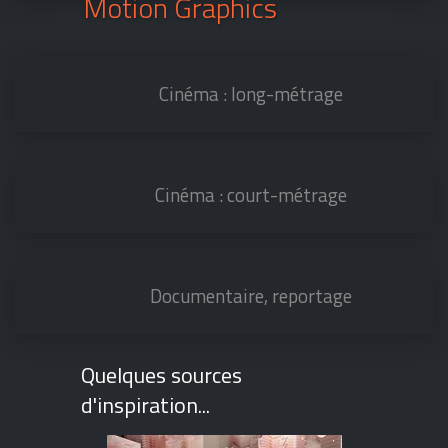
Motion Graphics
Cinéma : long-métrage
Cinéma : court-métrage
Documentaire, reportage
Quelques sources
d'inspiration...