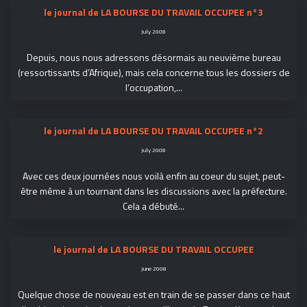
le journal de LA BOURSE DU TRAVAIL OCCUPEE n°3
July 2008
Depuis, nous nous adressons désormais au neuvième bureau
(ressortissants d’Afrique), mais cela concerne tous les dossiers de
l’occupation,...
le journal de LA BOURSE DU TRAVAIL OCCUPEE n°2
July 2008
Avec ces deux journées nous voilà enfin au coeur du sujet, peut-
être même à un tournant dans les discussions avec la préfecture.
Cela a débuté...
le journal de LA BOURSE DU TRAVAIL OCCUPEE
June 2008
Quelque chose de nouveau est en train de se passer dans ce haut