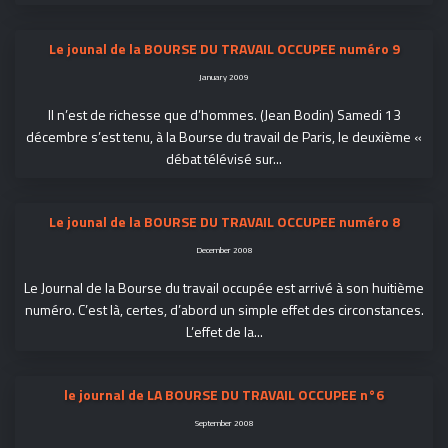
Le jounal de la BOURSE DU TRAVAIL OCCUPEE numéro 9
January 2009
Il n’est de richesse que d’hommes. (Jean Bodin) Samedi 13
décembre s’est tenu, à la Bourse du travail de Paris, le deuxième «
débat télévisé sur...
Le jounal de la BOURSE DU TRAVAIL OCCUPEE numéro 8
December 2008
Le Journal de la Bourse du travail occupée est arrivé à son huitième
numéro. C’est là, certes, d’abord un simple effet des circonstances.
L’effet de la...
le journal de LA BOURSE DU TRAVAIL OCCUPEE n°6
September 2008