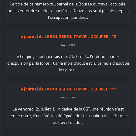
Le titre de ce numéro du Journal de la Bourse du travail occupée
peut s’entendre de deux manières. Douze ans sont passés depuis
l’occupation, par des...
le journal de LA BOURSE DU TRAVAIL OCCUPEE n°5
August 2008
« Ce que je souhaiterais dire à la CGT ?... J’entends parler
d’expulsion par la force... Car le mois d’août est là, ce mois d’août où
les pires...
le journal de LA BOURSE DU TRAVAIL OCCUPEE n°4
August 2008
Le vendredi 25 juillet, à l’initiative de la CGT, une réunion s’est
tenue entre, d’un côté, les délégués de l’occupation de la Bourse
du travail et, de...