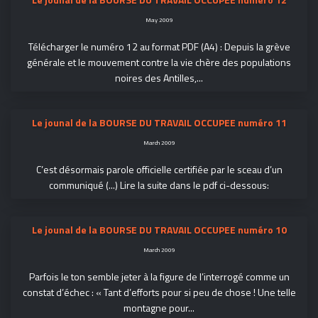
May 2009
Télécharger le numéro 12 au format PDF (A4) : Depuis la grève
générale et le mouvement contre la vie chère des populations
noires des Antilles,...
Le jounal de la BOURSE DU TRAVAIL OCCUPEE numéro 11
March 2009
C’est désormais parole officielle certifiée par le sceau d’un
communiqué (...) Lire la suite dans le pdf ci-dessous:
Le jounal de la BOURSE DU TRAVAIL OCCUPEE numéro 10
March 2009
Parfois le ton semble jeter à la figure de l’interrogé comme un
constat d’échec : « Tant d’efforts pour si peu de chose ! Une telle
montagne pour...