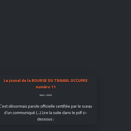
Le jounal de la BOURSE DU TRAVAIL OCCUPEE
numéro 11
Mars 2009
C’est désormais parole officielle certifiée par le sceau
d’un communiqué (...) Lire la suite dans le pdf ci-
dessous :