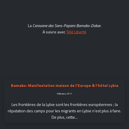
La
Caravane des Sans-Papiers Bamako-Dakar
.
A suivre avec
Télé Liberté
Bamako: Manifestation maison de l’Europe & l’hôtel Lybia
February 2011
Les frontières de la Lybie sont les frontières européennes ; la
réputation des camps pour les migrants en Lybie n’est plus à faire.
De plus, cette...