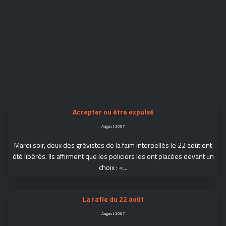
Accepter ou être expulsé
August 2007
Mardi soir, deux des grévistes de la faim interpellés le 22 août ont
été libérés. Ils affirment que les policiers les ont placées devant un
choix : «...
La rafle du 22 août
August 2007