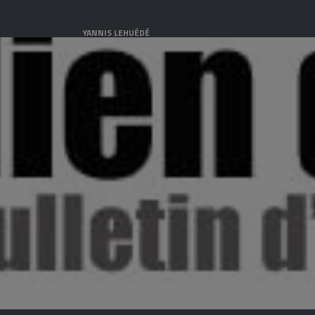
YANNIS LEHUÉDÉ