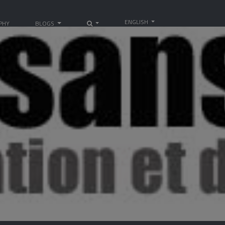
ENGLISH
PHY
BLOGS