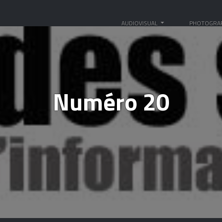
AUDIOVISUAL
PHOTOGRA
Numéro 20