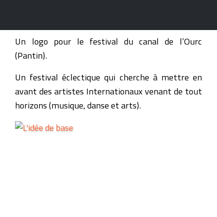
Un logo pour le festival du canal de l’Ourc
(Pantin).
Un festival éclectique qui cherche à mettre en
avant des artistes Internationaux venant de tout
horizons (musique, danse et arts).