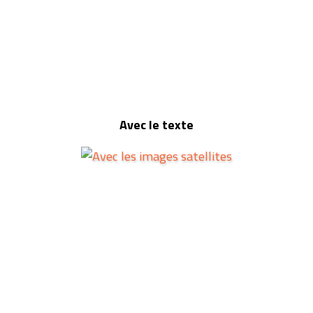
Avec le texte