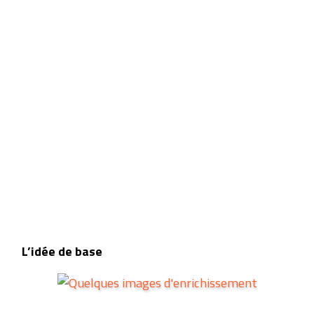
L’idée de base