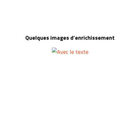
Quelques images d’enrichissement