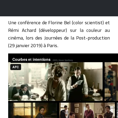
Une conférence de Florine Bel (color scientist) et
Rémi Achard (développeur) sur la couleur au
cinéma, lors des Journées de la Post-production
(29 janvier 2019) à Paris.