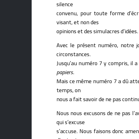
silence
convenu, pour toute forme d’écri
visant, et non des
opinions et des simulacres d’idées.
Avec le présent numéro, notre jo
circonstances.
Jusqu’au numéro 7 y compris, il 
papiers
.
Mais ce même numéro 7 a dû attend
temps, on
nous a fait savoir de ne pas continu
Nous nous excusons de ne pas l’a
qui s’excuse
s’accuse. Nous faisons donc amen