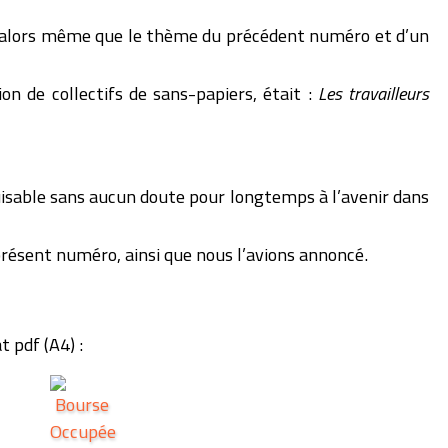
 alors même que le thème du précédent numéro et d’un
on de collectifs de sans-papiers, était :
Les travailleurs
sable sans aucun doute pour longtemps à l’avenir dans
présent numéro, ainsi que nous l’avions annoncé.
 pdf (A4) :