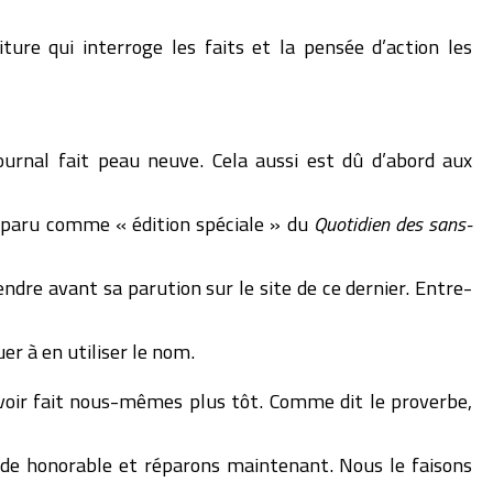
ture qui interroge les faits et la pensée d’action les
urnal fait peau neuve. Cela aussi est dû d’abord aux
a paru comme « édition spéciale » du
Quotidien des sans-
re avant sa parution sur le site de ce dernier. Entre-
er à en utiliser le nom.
voir fait nous-mêmes plus tôt. Comme dit le proverbe,
de honorable et réparons maintenant. Nous le faisons