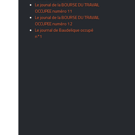
Le jounal de la BOURSE DU TRAVAIL
OCCUPEE numéro 11
Le jounal de la BOURSE DU TRAVAIL
OCCUPEE numéro 12
Le journal de Baudelique occupé
n°1