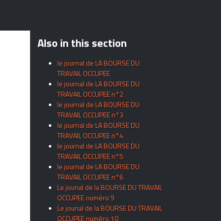
Also in this section
le journal de LA BOURSE DU
TRAVAIL OCCUPEE
le journal de LA BOURSE DU
TRAVAIL OCCUPEE n°2
le journal de LA BOURSE DU
TRAVAIL OCCUPEE n°3
le journal de LA BOURSE DU
TRAVAIL OCCUPEE n°4
le journal de LA BOURSE DU
TRAVAIL OCCUPEE n°5
le journal de LA BOURSE DU
TRAVAIL OCCUPEE n°6
Le jounal de la BOURSE DU TRAVAIL
OCCUPEE numéro 9
Le jounal de la BOURSE DU TRAVAIL
OCCUPEE numéro 10