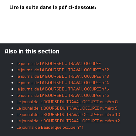
Lire la suite dans le pdf ci-dessous:
Also in this section
le journal de LA BOURSE DU TRAVAIL OCCUPEE
le journal de LA BOURSE DU TRAVAIL OCCUPEE n°2
le journal de LA BOURSE DU TRAVAIL OCCUPEE n°3
le journal de LA BOURSE DU TRAVAIL OCCUPEE n°4
le journal de LA BOURSE DU TRAVAIL OCCUPEE n°5
le journal de LA BOURSE DU TRAVAIL OCCUPEE n°6
Le jounal de la BOURSE DU TRAVAIL OCCUPEE numéro 8
Le jounal de la BOURSE DU TRAVAIL OCCUPEE numéro 9
Le jounal de la BOURSE DU TRAVAIL OCCUPEE numéro 10
Le jounal de la BOURSE DU TRAVAIL OCCUPEE numéro 12
Le journal de Baudelique occupé n°1