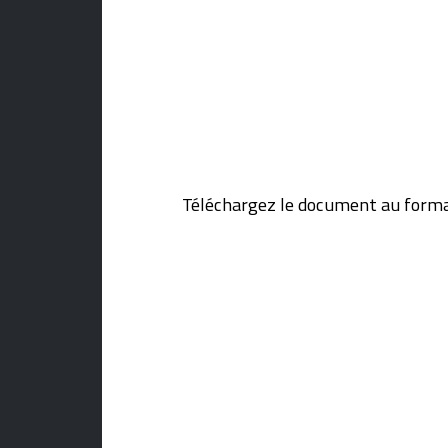
Téléchargez le document au forma