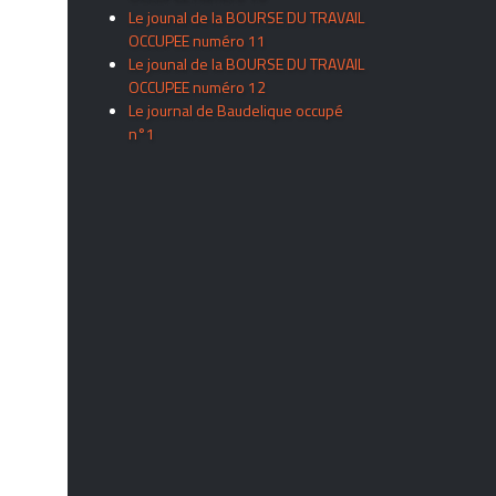
Le jounal de la BOURSE DU TRAVAIL
OCCUPEE numéro 11
Le jounal de la BOURSE DU TRAVAIL
OCCUPEE numéro 12
Le journal de Baudelique occupé
n°1