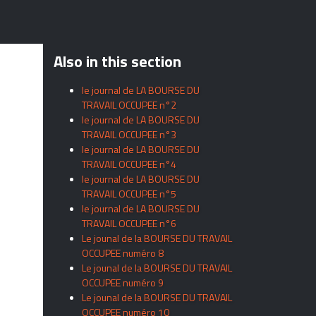
Also in this section
le journal de LA BOURSE DU
TRAVAIL OCCUPEE n°2
le journal de LA BOURSE DU
TRAVAIL OCCUPEE n°3
le journal de LA BOURSE DU
TRAVAIL OCCUPEE n°4
le journal de LA BOURSE DU
TRAVAIL OCCUPEE n°5
le journal de LA BOURSE DU
TRAVAIL OCCUPEE n°6
Le jounal de la BOURSE DU TRAVAIL
OCCUPEE numéro 8
Le jounal de la BOURSE DU TRAVAIL
OCCUPEE numéro 9
Le jounal de la BOURSE DU TRAVAIL
OCCUPEE numéro 10