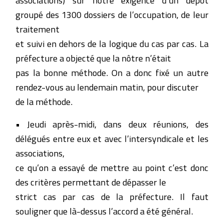
groupé des 1300 dossiers de l’occupation, de leur
traitement
et suivi en dehors de la logique du cas par cas. La
préfecture a objecté que la nôtre n’était
pas la bonne méthode. On a donc fixé un autre
rendez-vous au lendemain matin, pour discuter
de la méthode.
• Jeudi après-midi, dans deux réunions, des
délégués entre eux et avec l’intersyndicale et les
associations,
ce qu’on a essayé de mettre au point c’est donc
des critères permettant de dépasser le
strict cas par cas de la préfecture. Il faut
souligner que là-dessus l’accord a été général.