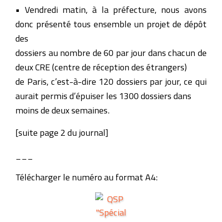
• Vendredi matin, à la préfecture, nous avons
donc présenté tous ensemble un projet de dépôt
des
dossiers au nombre de 60 par jour dans chacun de
deux CRE (centre de réception des étrangers)
de Paris, c’est-à-dire 120 dossiers par jour, ce qui
aurait permis d’épuiser les 1300 dossiers dans
moins de deux semaines.
[suite page 2 du journal]
___
Télécharger le numéro au format A4: