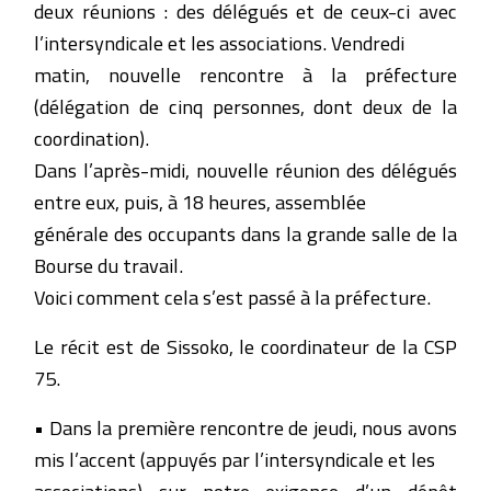
deux réunions : des délégués et de ceux-ci avec
l’intersyndicale et les associations. Vendredi
matin, nouvelle rencontre à la préfecture
(délégation de cinq personnes, dont deux de la
coordination).
Dans l’après-midi, nouvelle réunion des délégués
entre eux, puis, à 18 heures, assemblée
générale des occupants dans la grande salle de la
Bourse du travail.
Voici comment cela s’est passé à la préfecture.
Le récit est de Sissoko, le coordinateur de la CSP
75.
• Dans la première rencontre de jeudi, nous avons
mis l’accent (appuyés par l’intersyndicale et les
associations) sur notre exigence d’un dépôt