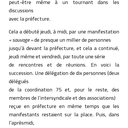
peut-être même à un tournant dans les
discussions
avec la préfecture.
Cela a débuté jeudi, à midi, par une manifestation
« sauvage »
de presque un millier de personnes
jusqu’à devant la préfecture, et cela a continué,
jeudi même et vendredi, par toute une série
de rencontres et de réunions. En voici la
succession. Une délégation de dix personnes (deux
délégués
de la coordination 75 et, pour le reste, des
membres de l’intersyndicale et des associations)
reçue en préfecture en même temps que les
manifestants restaient sur la place. Puis, dans
l’aprèsmidi,