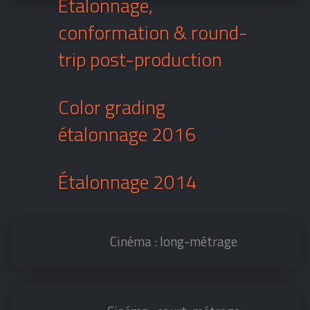
Étalonnage,
conformation & round-
trip post-production
Color grading
étalonnage 2016
Étalonnage 2014
Cinéma : long-métrage