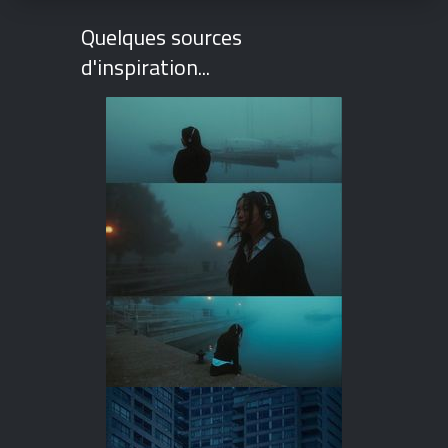
Quelques sources
d'inspiration...