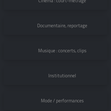
Cinéma : court-métrage
Documentaire, reportage
Musique : concerts, clips
Institutionnel
Mode / performances