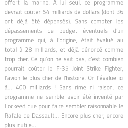
offert la marine. A lui seul, ce programme
devrait coûter 54 milliards de dollars (dont 36
ont déjà été dépensés). Sans compter les
dépassements de budget éventuels d’un
programme qui, à l’origine, était évalué au
total à 28 milliards, et déjà dénoncé comme
trop cher. Ce qu’on ne sait pas, c’est combien
pourrait coûter le F-35 Joint Strike Fighter,
l’avion le plus cher de l’histoire. On l’évalue ici
à… 400 milliards ! Sans rime ni raison, ce
programme ne semble avoir été inventé par
Lockeed que pour faire sembler raisonnable le
Rafale de Dassault… Encore plus cher, encore
plus inutile…