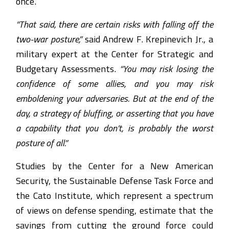
once.
“That said, there are certain risks with falling off the
two-war posture,”
said Andrew F. Krepinevich Jr., a
military expert at the Center for Strategic and
Budgetary Assessments.
“You may risk losing the
confidence of some allies, and you may risk
emboldening your adversaries. But at the end of the
day, a strategy of bluffing, or asserting that you have
a capability that you don’t, is probably the worst
posture of all.”
Studies by the Center for a New American
Security, the Sustainable Defense Task Force and
the Cato Institute, which represent a spectrum
of views on defense spending, estimate that the
savings from cutting the ground force could