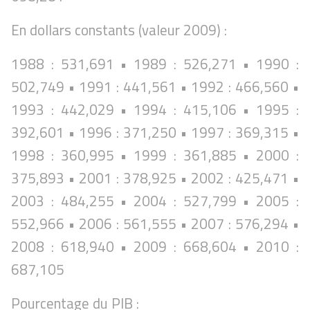
En dollars constants (valeur 2009) :
1988 : 531,691 • 1989 : 526,271 • 1990 :
502,749 • 1991 : 441,561 • 1992 : 466,560 •
1993 : 442,029 • 1994 : 415,106 • 1995 :
392,601 • 1996 : 371,250 • 1997 : 369,315 •
1998 : 360,995 • 1999 : 361,885 • 2000 :
375,893 • 2001 : 378,925 • 2002 : 425,471 •
2003 : 484,255 • 2004 : 527,799 • 2005 :
552,966 • 2006 : 561,555 • 2007 : 576,294 •
2008 : 618,940 • 2009 : 668,604 • 2010 :
687,105
Pourcentage du PIB :