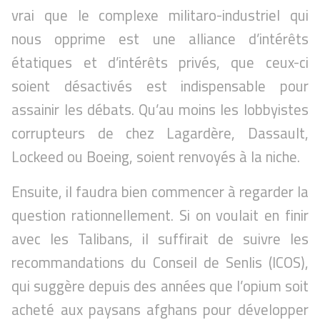
vrai que le complexe militaro-industriel qui
nous opprime est une alliance d’intérêts
étatiques et d’intérêts privés, que ceux-ci
soient désactivés est indispensable pour
assainir les débats. Qu’au moins les lobbyistes
corrupteurs de chez Lagardère, Dassault,
Lockeed ou Boeing, soient renvoyés à la niche.
Ensuite, il faudra bien commencer à regarder la
question rationnellement. Si on voulait en finir
avec les Talibans, il suffirait de suivre les
recommandations du Conseil de Senlis (ICOS),
qui suggère depuis des années que l’opium soit
acheté aux paysans afghans pour développer