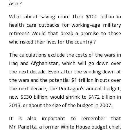
Asia ?
What about saving more than $100 billion in
health care cutbacks for working-age military
retirees? Would that break a promise to those
who risked their lives for the country ?
The calculations exclude the costs of the wars in
Iraq and Afghanistan, which will go down over
the next decade. Even after the winding down of
the wars and the potential $1 trillion in cuts over
the next decade, the Pentagon’s annual budget,
now $530 billion, would shrink to $472 billion in
2013, or about the size of the budget in 2007.
It is also important to remember that
Mr. Panetta, a former White House budget chief,