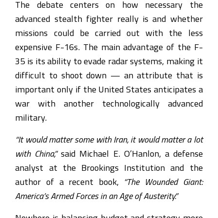
The debate centers on how necessary the
advanced stealth fighter really is and whether
missions could be carried out with the less
expensive F-16s. The main advantage of the F-
35 is its ability to evade radar systems, making it
difficult to shoot down — an attribute that is
important only if the United States anticipates a
war with another technologically advanced
military.
“It would matter some with Iran, it would matter a lot
with China,”
said Michael E. O’Hanlon, a defense
analyst at the Brookings Institution and the
author of a recent book,
“The Wounded Giant:
America’s Armed Forces in an Age of Austerity.”
Nowhere is balancing budget and strategy more