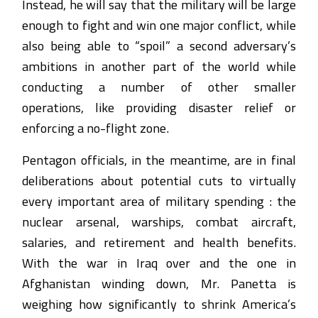
Instead, he will say that the military will be large
enough to fight and win one major conflict, while
also being able to “spoil” a second adversary’s
ambitions in another part of the world while
conducting a number of other smaller
operations, like providing disaster relief or
enforcing a no-flight zone.
Pentagon officials, in the meantime, are in final
deliberations about potential cuts to virtually
every important area of military spending : the
nuclear arsenal, warships, combat aircraft,
salaries, and retirement and health benefits.
With the war in Iraq over and the one in
Afghanistan winding down, Mr. Panetta is
weighing how significantly to shrink America’s