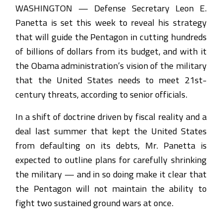
WASHINGTON — Defense Secretary Leon E.
Panetta is set this week to reveal his strategy
that will guide the Pentagon in cutting hundreds
of billions of dollars from its budget, and with it
the Obama administration’s vision of the military
that the United States needs to meet 21st-
century threats, according to senior officials.
In a shift of doctrine driven by fiscal reality and a
deal last summer that kept the United States
from defaulting on its debts, Mr. Panetta is
expected to outline plans for carefully shrinking
the military — and in so doing make it clear that
the Pentagon will not maintain the ability to
fight two sustained ground wars at once.