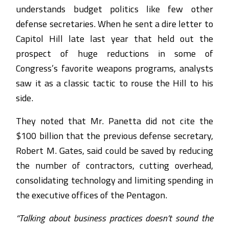
understands budget politics like few other
defense secretaries. When he sent a dire letter to
Capitol Hill late last year that held out the
prospect of huge reductions in some of
Congress’s favorite weapons programs, analysts
saw it as a classic tactic to rouse the Hill to his
side.
They noted that Mr. Panetta did not cite the
$100 billion that the previous defense secretary,
Robert M. Gates, said could be saved by reducing
the number of contractors, cutting overhead,
consolidating technology and limiting spending in
the executive offices of the Pentagon.
“Talking about business practices doesn’t sound the