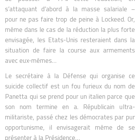
s’attaquant d’abord à la masse salariale –
pour ne pas faire trop de peine à Lockeed. Or,
même dans le cas de la réduction la plus forte
envisagée, les Etats-Unis resteraient dans la
situation de faire la course aux armements
avec eux-mêmes…
Le secrétaire à la Défense qui organise ce
suicide collectif est un fou furieux du nom de
Panetta qui se prend pour un italien parce que
son nom termine en a. Républicain ultra-
militariste, passé chez les démocrates par pur
opportunisme, il envisagerait même de se
présenter à la Présidence…