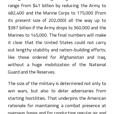
range from $41 billion by reducing the Army to
482,400 and the Marine Corps to 175,000 (from
its present size of 202,000) all the way up to
$387 billion if the Army drops to 360,000 and the
Marines to 145,000. The final numbers will make
it clear that the United States could not carry
out lengthy stability and nation-building efforts,
like those ordered for Afghanistan and Iraq,
without a huge mobilization of the National
Guard and the Reserves.
The size of the military is determined not only to
win wars, but also to deter adversaries from
starting hostilities. That underpins the American
rationale for maintaining a combat presence at
overseas bases and for conducting regular air and