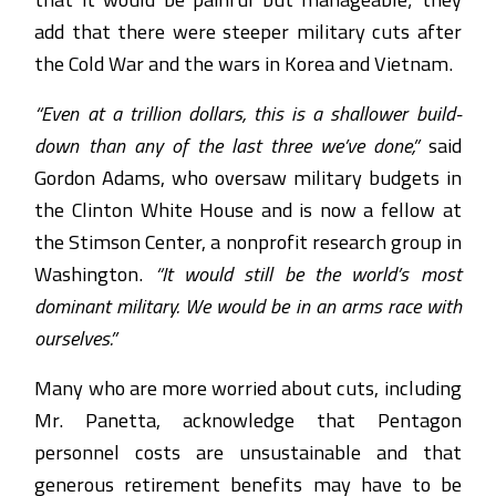
add that there were steeper military cuts after
the Cold War and the wars in Korea and Vietnam.
“Even at a trillion dollars, this is a shallower build-
down than any of the last three we’ve done,”
said
Gordon Adams, who oversaw military budgets in
the Clinton White House and is now a fellow at
the Stimson Center, a nonprofit research group in
Washington.
“It would still be the world’s most
dominant military. We would be in an arms race with
ourselves.”
Many who are more worried about cuts, including
Mr. Panetta, acknowledge that Pentagon
personnel costs are unsustainable and that
generous retirement benefits may have to be