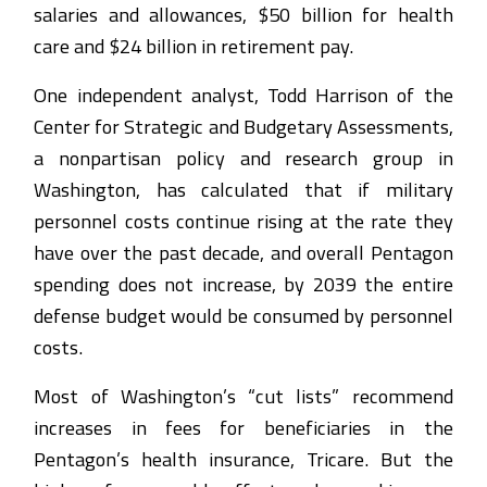
salaries and allowances, $50 billion for health
care and $24 billion in retirement pay.
One independent analyst, Todd Harrison of the
Center for Strategic and Budgetary Assessments,
a nonpartisan policy and research group in
Washington, has calculated that if military
personnel costs continue rising at the rate they
have over the past decade, and overall Pentagon
spending does not increase, by 2039 the entire
defense budget would be consumed by personnel
costs.
Most of Washington’s “cut lists” recommend
increases in fees for beneficiaries in the
Pentagon’s health insurance, Tricare. But the