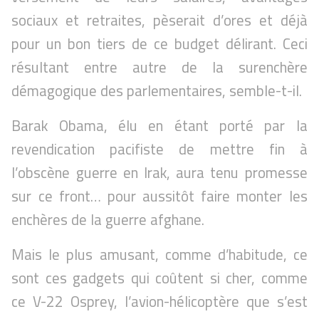
sociaux et retraites, pèserait d’ores et déjà
pour un bon tiers de ce budget délirant. Ceci
résultant entre autre de la surenchère
démagogique des parlementaires, semble-t-il.
Barak Obama, élu en étant porté par la
revendication pacifiste de mettre fin à
l’obscène guerre en Irak, aura tenu promesse
sur ce front… pour aussitôt faire monter les
enchères de la guerre afghane.
Mais le plus amusant, comme d’habitude, ce
sont ces gadgets qui coûtent si cher, comme
ce V-22 Osprey, l’avion-hélicoptère que s’est