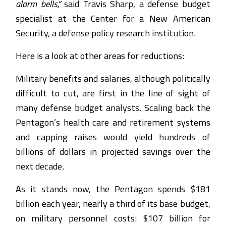
alarm bells,”
said Travis Sharp, a defense budget
specialist at the Center for a New American
Security, a defense policy research institution.
Here is a look at other areas for reductions:
Military benefits and salaries, although politically
difficult to cut, are first in the line of sight of
many defense budget analysts. Scaling back the
Pentagon’s health care and retirement systems
and capping raises would yield hundreds of
billions of dollars in projected savings over the
next decade.
As it stands now, the Pentagon spends $181
billion each year, nearly a third of its base budget,
on military personnel costs: $107 billion for