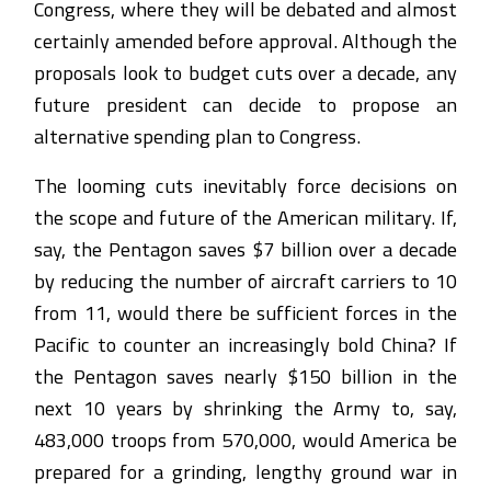
Congress, where they will be debated and almost
certainly amended before approval. Although the
proposals look to budget cuts over a decade, any
future president can decide to propose an
alternative spending plan to Congress.
The looming cuts inevitably force decisions on
the scope and future of the American military. If,
say, the Pentagon saves $7 billion over a decade
by reducing the number of aircraft carriers to 10
from 11, would there be sufficient forces in the
Pacific to counter an increasingly bold China? If
the Pentagon saves nearly $150 billion in the
next 10 years by shrinking the Army to, say,
483,000 troops from 570,000, would America be
prepared for a grinding, lengthy ground war in