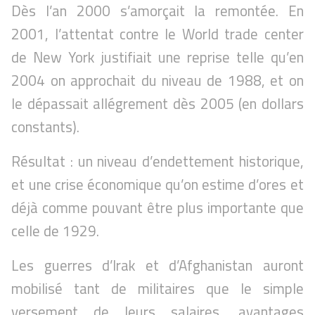
Dès l’an 2000 s’amorçait la remontée. En
2001, l’attentat contre le World trade center
de New York justifiait une reprise telle qu’en
2004 on approchait du niveau de 1988, et on
le dépassait allégrement dès 2005 (en dollars
constants).
Résultat : un niveau d’endettement historique,
et une crise économique qu’on estime d’ores et
déjà comme pouvant être plus importante que
celle de 1929.
Les guerres d’Irak et d’Afghanistan auront
mobilisé tant de militaires que le simple
versement de leurs salaires, avantages