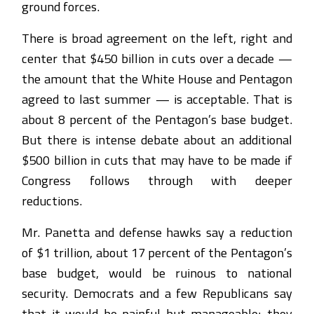
ground forces.
There is broad agreement on the left, right and
center that $450 billion in cuts over a decade —
the amount that the White House and Pentagon
agreed to last summer — is acceptable. That is
about 8 percent of the Pentagon’s base budget.
But there is intense debate about an additional
$500 billion in cuts that may have to be made if
Congress follows through with deeper
reductions.
Mr. Panetta and defense hawks say a reduction
of $1 trillion, about 17 percent of the Pentagon’s
base budget, would be ruinous to national
security. Democrats and a few Republicans say
that it would be painful but manageable; they