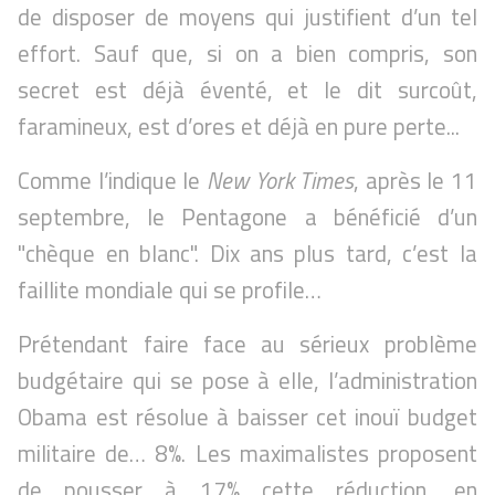
de disposer de moyens qui justifient d’un tel
effort. Sauf que, si on a bien compris, son
secret est déjà éventé, et le dit surcoût,
faramineux, est d’ores et déjà en pure perte...
Comme l’indique le
New York Times
, après le 11
septembre, le Pentagone a bénéficié d’un
"chèque en blanc". Dix ans plus tard, c’est la
faillite mondiale qui se profile…
Prétendant faire face au sérieux problème
budgétaire qui se pose à elle, l’administration
Obama est résolue à baisser cet inouï budget
militaire de… 8%. Les maximalistes proposent
de pousser à 17% cette réduction, en