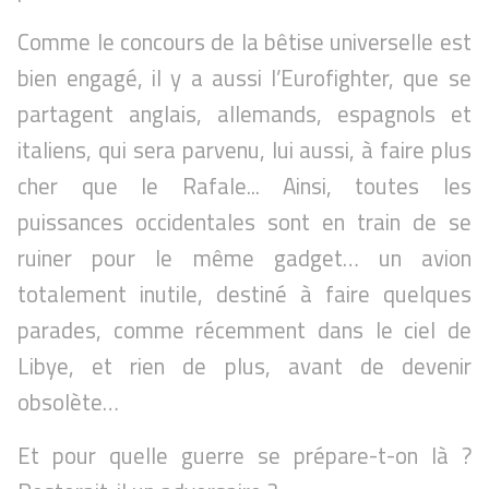
Comme le concours de la bêtise universelle est
bien engagé, il y a aussi l’Eurofighter, que se
partagent anglais, allemands, espagnols et
italiens, qui sera parvenu, lui aussi, à faire plus
cher que le Rafale... Ainsi, toutes les
puissances occidentales sont en train de se
ruiner pour le même gadget… un avion
totalement inutile, destiné à faire quelques
parades, comme récemment dans le ciel de
Libye, et rien de plus, avant de devenir
obsolète…
Et pour quelle guerre se prépare-t-on là ?