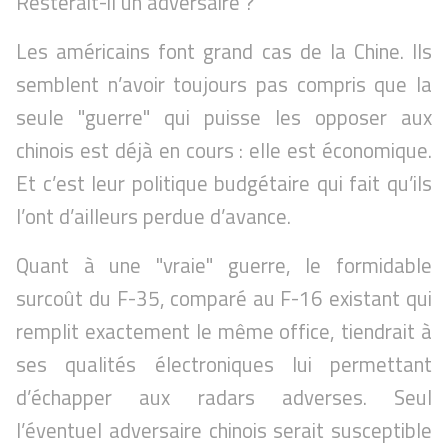
Resterait-il un adversaire ?
Les américains font grand cas de la Chine. Ils
semblent n’avoir toujours pas compris que la
seule "guerre" qui puisse les opposer aux
chinois est déjà en cours : elle est économique.
Et c’est leur politique budgétaire qui fait qu’ils
l’ont d’ailleurs perdue d’avance.
Quant à une "vraie" guerre, le formidable
surcoût du F-35, comparé au F-16 existant qui
remplit exactement le même office, tiendrait à
ses qualités électroniques lui permettant
d’échapper aux radars adverses. Seul
l’éventuel adversaire chinois serait susceptible