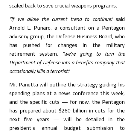
scaled back to save crucial weapons programs.
“If we allow the current trend to continue,”
said
Arnold L. Punaro, a consultant on a Pentagon
advisory group, the Defense Business Board, who
has pushed for changes in the military
retirement system,
“we’re going to turn the
Department of Defense into a benefits company that
occasionally kills a terrorist.”
Mr. Panetta will outline the strategy guiding his
spending plans at a news conference this week,
and the specific cuts — for now, the Pentagon
has prepared about $260 billion in cuts for the
next five years — will be detailed in the
president’s annual budget submission to