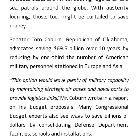
sea patrols around the globe. With austerity
looming, those, too, might be curtailed to save
money.
Senator Tom Coburn, Republican of Oklahoma,
advocates saving $69.5 billion over 10 years by
reducing by one-third the number of American
military personnel stationed in Europe and Asia
“This option would leave plenty of military capability
by maintaining strategic air bases and naval ports to
provide logistics links,”
Mr. Coburn wrote in a report
on his budget proposals. Many Congressional
budget experts also see ways to save billions of
dollars by consolidating Defense Department
facilities, schools and installations.