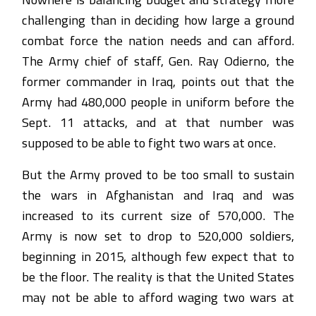
challenging than in deciding how large a ground
combat force the nation needs and can afford.
The Army chief of staff, Gen. Ray Odierno, the
former commander in Iraq, points out that the
Army had 480,000 people in uniform before the
Sept. 11 attacks, and at that number was
supposed to be able to fight two wars at once.
But the Army proved to be too small to sustain
the wars in Afghanistan and Iraq and was
increased to its current size of 570,000. The
Army is now set to drop to 520,000 soldiers,
beginning in 2015, although few expect that to
be the floor. The reality is that the United States
may not be able to afford waging two wars at