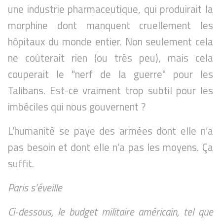
une industrie pharmaceutique, qui produirait la
morphine dont manquent cruellement les
hôpitaux du monde entier. Non seulement cela
ne coûterait rien (ou très peu), mais cela
couperait le "nerf de la guerre" pour les
Talibans. Est-ce vraiment trop subtil pour les
imbéciles qui nous gouvernent ?
L’humanité se paye des armées dont elle n’a
pas besoin et dont elle n’a pas les moyens. Ça
suffit.
Paris s’éveille
Ci-dessous, le budget militaire américain, tel que