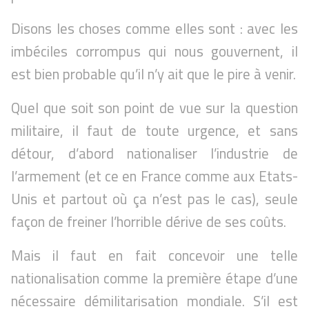
Disons les choses comme elles sont : avec les
imbéciles corrompus qui nous gouvernent, il
est bien probable qu’il n’y ait que le pire à venir.
Quel que soit son point de vue sur la question
militaire, il faut de toute urgence, et sans
détour, d’abord nationaliser l’industrie de
l’armement (et ce en France comme aux Etats-
Unis et partout où ça n’est pas le cas), seule
façon de freiner l’horrible dérive de ses coûts.
Mais il faut en fait concevoir une telle
nationalisation comme la première étape d’une
nécessaire démilitarisation mondiale. S’il est