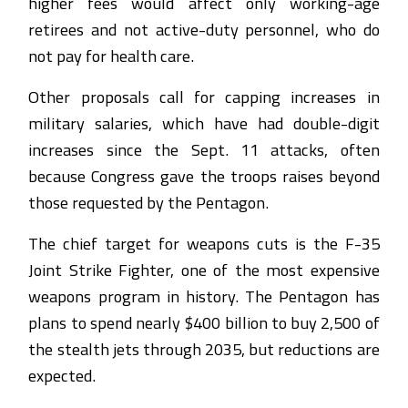
higher fees would affect only working-age
retirees and not active-duty personnel, who do
not pay for health care.
Other proposals call for capping increases in
military salaries, which have had double-digit
increases since the Sept. 11 attacks, often
because Congress gave the troops raises beyond
those requested by the Pentagon.
The chief target for weapons cuts is the F-35
Joint Strike Fighter, one of the most expensive
weapons program in history. The Pentagon has
plans to spend nearly $400 billion to buy 2,500 of
the stealth jets through 2035, but reductions are
expected.