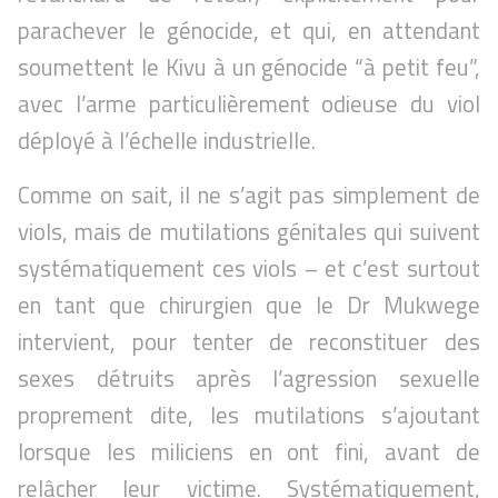
parachever le génocide, et qui, en attendant
soumettent le Kivu à un génocide “à petit feu”,
avec l’arme particulièrement odieuse du viol
déployé à l’échelle industrielle.
Comme on sait, il ne s’agit pas simplement de
viols, mais de mutilations génitales qui suivent
systématiquement ces viols – et c’est surtout
en tant que chirurgien que le Dr Mukwege
intervient, pour tenter de reconstituer des
sexes détruits après l’agression sexuelle
proprement dite, les mutilations s’ajoutant
lorsque les miliciens en ont fini, avant de
relâcher leur victime. Systématiquement,