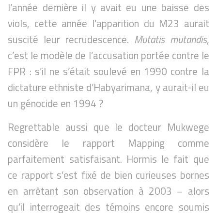
l’année dernière il y avait eu une baisse des
viols, cette année l’apparition du M23 aurait
suscité leur recrudescence.
Mutatis mutandis
,
c’est le modèle de l’accusation portée contre le
FPR : s’il ne s’était soulevé en 1990 contre la
dictature ethniste d’Habyarimana, y aurait-il eu
un génocide en 1994 ?
Regrettable aussi que le docteur Mukwege
considère le rapport Mapping comme
parfaitement satisfaisant. Hormis le fait que
ce rapport s’est fixé de bien curieuses bornes
en arrêtant son observation à 2003 – alors
qu’il interrogeait des témoins encore soumis