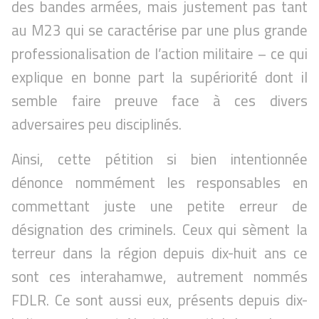
des bandes armées, mais justement pas tant
au M23 qui se caractérise par une plus grande
professionalisation de l’action militaire – ce qui
explique en bonne part la supériorité dont il
semble faire preuve face à ces divers
adversaires peu disciplinés.
Ainsi, cette pétition si bien intentionnée
dénonce nommément les responsables en
commettant juste une petite erreur de
désignation des criminels. Ceux qui sèment la
terreur dans la région depuis dix-huit ans ce
sont ces interahamwe, autrement nommés
FDLR. Ce sont aussi eux, présents depuis dix-