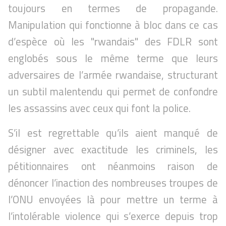
toujours en termes de propagande.
Manipulation qui fonctionne à bloc dans ce cas
d’espèce où les "rwandais" des FDLR sont
englobés sous le même terme que leurs
adversaires de l’armée rwandaise, structurant
un subtil malentendu qui permet de confondre
les assassins avec ceux qui font la police.
S’il est regrettable qu’ils aient manqué de
désigner avec exactitude les criminels, les
pétitionnaires ont néanmoins raison de
dénoncer l’inaction des nombreuses troupes de
l’ONU envoyées là pour mettre un terme à
l’intolérable violence qui s’exerce depuis trop