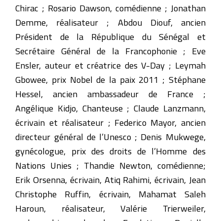
Chirac ; Rosario Dawson, comédienne ; Jonathan
Demme, réalisateur ; Abdou Diouf, ancien
Président de la République du Sénégal et
Secrétaire Général de la Francophonie ; Eve
Ensler, auteur et créatrice des V-Day ; Leymah
Gbowee, prix Nobel de la paix 2011 ; Stéphane
Hessel, ancien ambassadeur de France ;
Angélique Kidjo, Chanteuse ; Claude Lanzmann,
écrivain et réalisateur ; Federico Mayor, ancien
directeur général de l’Unesco ; Denis Mukwege,
gynécologue, prix des droits de l’Homme des
Nations Unies ; Thandie Newton, comédienne;
Erik Orsenna, écrivain, Atiq Rahimi, écrivain, Jean
Christophe Ruffin, écrivain, Mahamat Saleh
Haroun, réalisateur, Valérie Trierweiler,