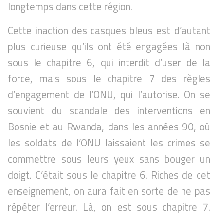
longtemps dans cette région.
Cette inaction des casques bleus est d’autant
plus curieuse qu’ils ont été engagées là non
sous le chapitre 6, qui interdit d’user de la
force, mais sous le chapitre 7 des règles
d’engagement de l’ONU, qui l’autorise. On se
souvient du scandale des interventions en
Bosnie et au Rwanda, dans les années 90, où
les soldats de l’ONU laissaient les crimes se
commettre sous leurs yeux sans bouger un
doigt. C’était sous le chapitre 6. Riches de cet
enseignement, on aura fait en sorte de ne pas
répéter l’erreur. Là, on est sous chapitre 7.