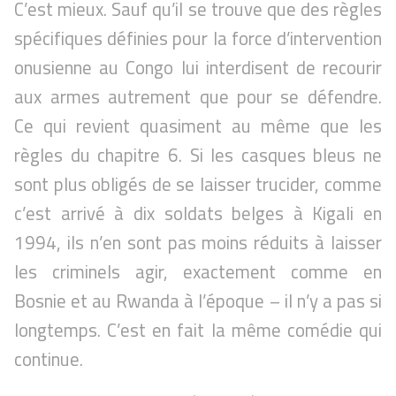
C’est mieux. Sauf qu’il se trouve que des règles
spécifiques définies pour la force d’intervention
onusienne au Congo lui interdisent de recourir
aux armes autrement que pour se défendre.
Ce qui revient quasiment au même que les
règles du chapitre 6. Si les casques bleus ne
sont plus obligés de se laisser trucider, comme
c’est arrivé à dix soldats belges à Kigali en
1994, ils n’en sont pas moins réduits à laisser
les criminels agir, exactement comme en
Bosnie et au Rwanda à l’époque – il n’y a pas si
longtemps. C’est en fait la même comédie qui
continue.