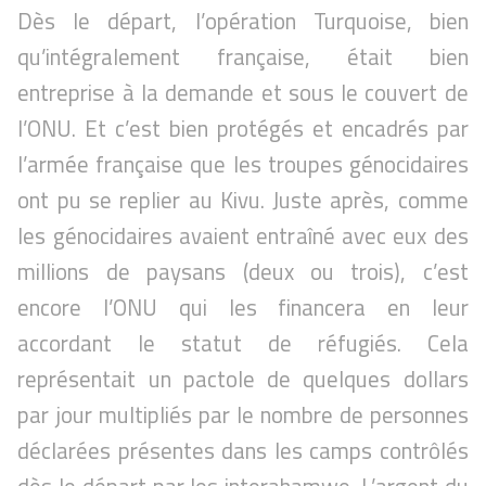
Dès le départ, l’opération Turquoise, bien
qu’intégralement française, était bien
entreprise à la demande et sous le couvert de
l’ONU. Et c’est bien protégés et encadrés par
l’armée française que les troupes génocidaires
ont pu se replier au Kivu. Juste après, comme
les génocidaires avaient entraîné avec eux des
millions de paysans (deux ou trois), c’est
encore l’ONU qui les financera en leur
accordant le statut de réfugiés. Cela
représentait un pactole de quelques dollars
par jour multipliés par le nombre de personnes
déclarées présentes dans les camps contrôlés