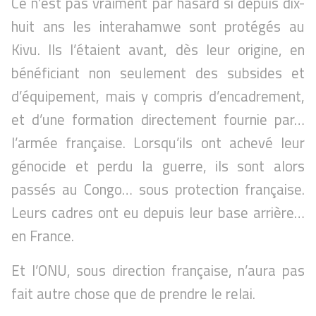
Ce n’est pas vraiment par hasard si depuis dix-
huit ans les interahamwe sont protégés au
Kivu. Ils l’étaient avant, dès leur origine, en
bénéficiant non seulement des subsides et
d’équipement, mais y compris d’encadrement,
et d’une formation directement fournie par…
l’armée française. Lorsqu’ils ont achevé leur
génocide et perdu la guerre, ils sont alors
passés au Congo… sous protection française.
Leurs cadres ont eu depuis leur base arrière…
en France.
Et l’ONU, sous direction française, n’aura pas
fait autre chose que de prendre le relai.