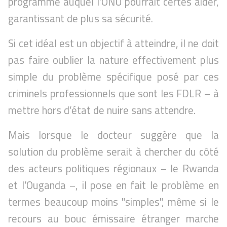
programme auquel l’ONU pourrait certes aider,
garantissant de plus sa sécurité.
Si cet idéal est un objectif à atteindre, il ne doit
pas faire oublier la nature effectivement plus
simple du problème spécifique posé par ces
criminels professionnels que sont les FDLR – à
mettre hors d’état de nuire sans attendre.
Mais lorsque le docteur suggère que la
solution du problème serait à chercher du côté
des acteurs politiques régionaux – le Rwanda
et l’Ouganda –, il pose en fait le problème en
termes beaucoup moins "simples", même si le
recours au bouc émissaire étranger marche