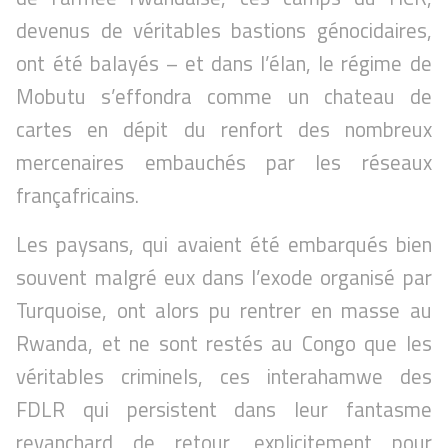
devenus de véritables bastions génocidaires,
ont été balayés – et dans l’élan, le régime de
Mobutu s’effondra comme un chateau de
cartes en dépit du renfort des nombreux
mercenaires embauchés par les réseaux
françafricains.
Les paysans, qui avaient été embarqués bien
souvent malgré eux dans l’exode organisé par
Turquoise, ont alors pu rentrer en masse au
Rwanda, et ne sont restés au Congo que les
véritables criminels, ces interahamwe des
FDLR qui persistent dans leur fantasme
revanchard de retour, explicitement pour