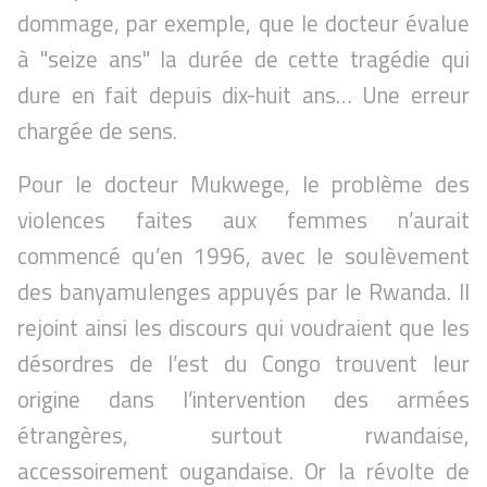
dommage, par exemple, que le docteur évalue
à "seize ans" la durée de cette tragédie qui
dure en fait depuis dix-huit ans… Une erreur
chargée de sens.
Pour le docteur Mukwege, le problème des
violences faites aux femmes n’aurait
commencé qu’en 1996, avec le soulèvement
des banyamulenges appuyés par le Rwanda. Il
rejoint ainsi les discours qui voudraient que les
désordres de l’est du Congo trouvent leur
origine dans l’intervention des armées
étrangères, surtout rwandaise,
accessoirement ougandaise. Or la révolte de