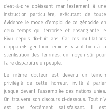
c’est-à-dire obéissant manifestement à une
instruction particulière, exécutant de toute
évidence le mode d’emploi de ce génocide en
deux temps qui terrorise et ensanglante le
Kivu depuis dix-huit ans. Car ces mutilations
d’appareils génitaux féminins visent bien à la
stérilisation des femmes, un moyen sûr pour
faire disparaître un peuple.
Le même docteur est devenu un témoin
privilégié de cette horreur, invité à parler
jusque devant l’assemblée des nations unies.
On trouvera son discours ci-dessous. Tout n’y
est pas forcément satisfaisant. Il est