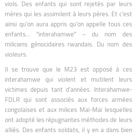
viols. Des enfants qui sont rejetés par leurs
mères qui les assimilent à leurs pères. Et c’est
ainsi qu’on aura appris qu’on appelle tous ces
enfants… "interahamwe" – du nom des
miliciens génocidaires rwandais. Du nom des
violeurs.
Il se trouve que le M23 est opposé à ces
interahamwe qui violent et mutilent leurs
victimes depuis tant d’années. Interahamwe-
FDLR qui sont associés aux forces armées
congolaises et aux milices Maï-Maï lesquelles
ont adopté les répugnantes méthodes de leurs
alliés. Des enfants soldats, il y en a dans bien