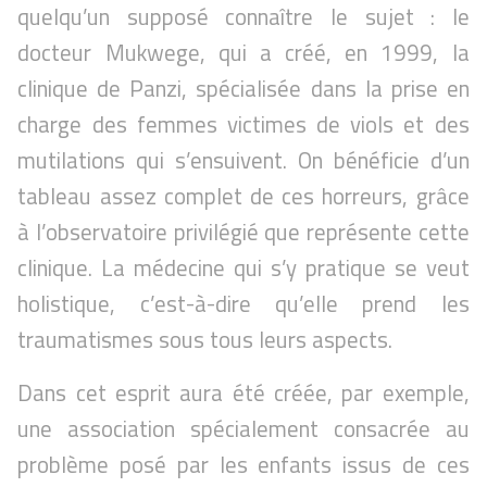
quelqu’un supposé connaître le sujet : le
docteur Mukwege, qui a créé, en 1999, la
clinique de Panzi, spécialisée dans la prise en
charge des femmes victimes de viols et des
mutilations qui s’ensuivent. On bénéficie d’un
tableau assez complet de ces horreurs, grâce
à l’observatoire privilégié que représente cette
clinique. La médecine qui s’y pratique se veut
holistique, c’est-à-dire qu’elle prend les
traumatismes sous tous leurs aspects.
Dans cet esprit aura été créée, par exemple,
une association spécialement consacrée au
problème posé par les enfants issus de ces