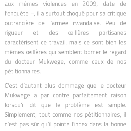
aux mêmes violences en 2009, date de
l’enquête –, il a surtout choqué pour sa critique
outrancière de l’armée rwandaise. Peu de
rigueur et des œillères partisanes
caractérisent ce travail, mais ce sont bien les
mêmes œillères qui semblent borner le regard
du docteur Mukwege, comme ceux de nos
pétitionnaires.
C’est d’autant plus dommage que le docteur
Mukwege a par contre parfaitement raison
lorsqu’il dit que le problème est simple.
Simplement, tout comme nos pétitionnaires, il
n’est pas sûr qu’il pointe l’index dans la bonne