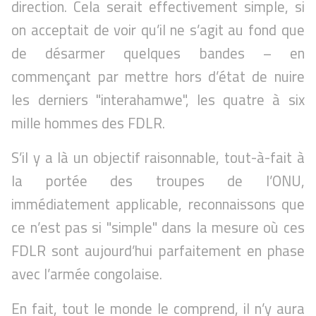
direction. Cela serait effectivement simple, si
on acceptait de voir qu’il ne s’agit au fond que
de désarmer quelques bandes – en
commençant par mettre hors d’état de nuire
les derniers "interahamwe", les quatre à six
mille hommes des FDLR.
S’il y a là un objectif raisonnable, tout-à-fait à
la portée des troupes de l’ONU,
immédiatement applicable, reconnaissons que
ce n’est pas si "simple" dans la mesure où ces
FDLR sont aujourd’hui parfaitement en phase
avec l’armée congolaise.
En fait, tout le monde le comprend, il n’y aura