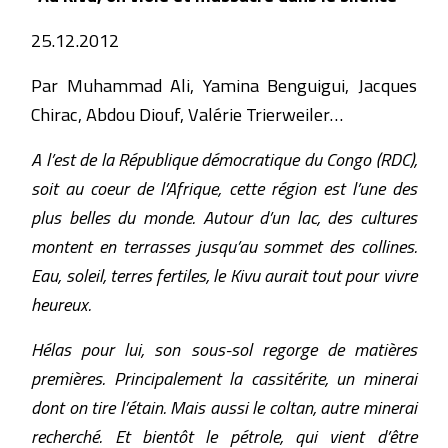
25.12.2012
Par Muhammad Ali, Yamina Benguigui, Jacques
Chirac, Abdou Diouf, Valérie Trierweiler…
A l’est de la République démocratique du Congo (RDC),
soit au coeur de l’Afrique, cette région est l’une des
plus belles du monde. Autour d’un lac, des cultures
montent en terrasses jusqu’au sommet des collines.
Eau, soleil, terres fertiles, le Kivu aurait tout pour vivre
heureux.
Hélas pour lui, son sous-sol regorge de matières
premières. Principalement la cassitérite, un minerai
dont on tire l’étain. Mais aussi le coltan, autre minerai
recherché. Et bientôt le pétrole, qui vient d’être