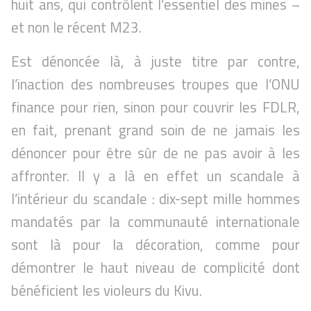
huit ans, qui contrôlent l’essentiel des mines –
et non le récent M23.
Est dénoncée là, à juste titre par contre,
l’inaction des nombreuses troupes que l’ONU
finance pour rien, sinon pour couvrir les FDLR,
en fait, prenant grand soin de ne jamais les
dénoncer pour être sûr de ne pas avoir à les
affronter. Il y a là en effet un scandale à
l’intérieur du scandale : dix-sept mille hommes
mandatés par la communauté internationale
sont là pour la décoration, comme pour
démontrer le haut niveau de complicité dont
bénéficient les violeurs du Kivu.