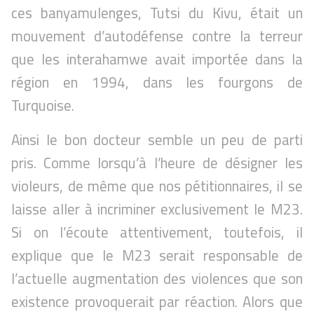
ces banyamulenges, Tutsi du Kivu, était un
mouvement d’autodéfense contre la terreur
que les interahamwe avait importée dans la
région en 1994, dans les fourgons de
Turquoise.
Ainsi le bon docteur semble un peu de parti
pris. Comme lorsqu’à l’heure de désigner les
violeurs, de même que nos pétitionnaires, il se
laisse aller à incriminer exclusivement le M23.
Si on l’écoute attentivement, toutefois, il
explique que le M23 serait responsable de
l’actuelle augmentation des violences que son
existence provoquerait par réaction. Alors que