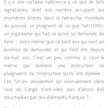
Il y a une certaine indécence à ce que de tels
signataires, dont bon nombre occupent les
premières places dans la hiérarchie mondiale
du pouvoir, se plaignent de ce que fait l’ONU,
un organisme qui fait ce qu’on lui demande de
faire – alors même que ce sont eux qui sont en
position de demander et qui l’ont été depuis
dix-huit ans. C’est un peu comme si ceux-là
même qui donnent une instruction se
plaignaient de l’instruction qu’ils ont donnée…
Ces forces onusiennes qui interviennent dans
l’est du Congo n’ont-elles pas d’abord été
structurées par des éléments français ?