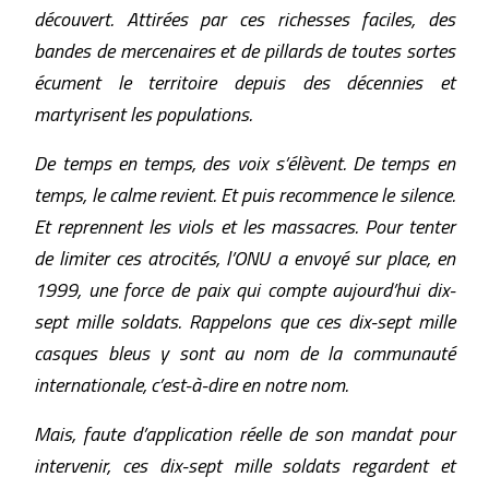
découvert. Attirées par ces richesses faciles, des
bandes de mercenaires et de pillards de toutes sortes
écument le territoire depuis des décennies et
martyrisent les populations.
De temps en temps, des voix s’élèvent. De temps en
temps, le calme revient. Et puis recommence le silence.
Et reprennent les viols et les massacres. Pour tenter
de limiter ces atrocités, l’ONU a envoyé sur place, en
1999, une force de paix qui compte aujourd’hui dix-
sept mille soldats. Rappelons que ces dix-sept mille
casques bleus y sont au nom de la communauté
internationale, c’est-à-dire en notre nom.
Mais, faute d’application réelle de son mandat pour
intervenir, ces dix-sept mille soldats regardent et