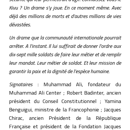
Kivu ? Un drame s’y joue. En ce moment même. Avec
déjà des millions de morts et d’autres millions de vies
dévastées.
Un drame que la communauté internationale pourrait
arrêter. A l’instant. Il lui suffirait de donner l’ordre aux
dix-sept mille soldats de faire leur métier et de remplir
leur mandat. Leur métier de soldat. Et leur mission de
garantir la paix et la dignité de l’espèce humaine.
Signataires
: Muhammad Ali, fondateur du
Muhammad Ali Center ; Robert Badinter, ancien
président du Conseil Constitutionnel ; Yamina
Benguigui, ministre de la Francophonie ; Jacques
Chirac, ancien Président de la République
Française et président de la Fondation Jacques