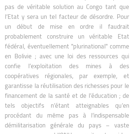
pas de véritable solution au Congo tant que
l’Etat y sera un tel facteur de désordre. Pour
un début de mise en ordre il faudrait
probablement construire un véritable Etat
fédéral, éventuellement "plurinational" comme
en Bolivie ; avec une loi des ressources qui
confie l’exploitation des mines à des
coopératives régionales, par exemple, et
garantisse la réutilisation des richesses pour le
financement de la santé et de l’éducation ; de
tels objectifs n’étant atteignables qu’en
procédant du même pas à l’indispensable
démilitarisation générale du pays – vaste