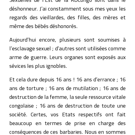
déshonneur. J’ai constamment sous mes yeux les
regards des vieillardes, des filles, des mères et
même des bébés déshonorés.
Aujourd’hui encore, plusieurs sont soumises à
l’esclavage sexuel ; d’autres sont utilisées comme
arme de guerre. Leurs organes sont exposés aux
sévices les plus ignobles.
Et cela dure depuis 16 ans ! 16 ans d’errance ; 16
ans de torture ; 16 ans de mutilation ; 16 ans de
destruction de la femme, la seule ressource vitale
congolaise ; 16 ans de destruction de toute une
société. Certes, vos Etats respectifs ont fait
beaucoup en termes de prise en charge des
conséquences de ces barbaries. Nous en sommes