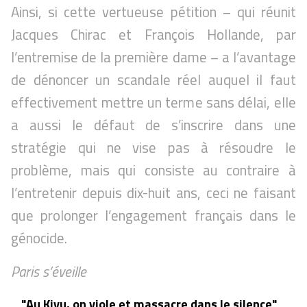
Ainsi, si cette vertueuse pétition – qui réunit
Jacques Chirac et François Hollande, par
l’entremise de la première dame – a l’avantage
de dénoncer un scandale réel auquel il faut
effectivement mettre un terme sans délai, elle
a aussi le défaut de s’inscrire dans une
stratégie qui ne vise pas à résoudre le
problème, mais qui consiste au contraire à
l’entretenir depuis dix-huit ans, ceci ne faisant
que prolonger l’engagement français dans le
génocide.
Paris s’éveille
"Au Kivu, on viole et massacre dans le silence"