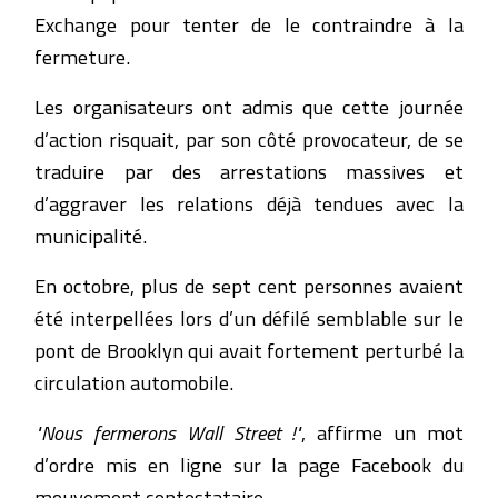
Exchange pour tenter de le contraindre à la
fermeture.
Les organisateurs ont admis que cette journée
d’action risquait, par son côté provocateur, de se
traduire par des arrestations massives et
d’aggraver les relations déjà tendues avec la
municipalité.
En octobre, plus de sept cent personnes avaient
été interpellées lors d’un défilé semblable sur le
pont de Brooklyn qui avait fortement perturbé la
circulation automobile.
"Nous fermerons Wall Street !"
, affirme un mot
d’ordre mis en ligne sur la page Facebook du
mouvement contestataire.