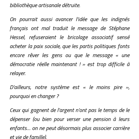
bibliothèque artisanale détruite.
On pourrait aussi avancer l’idée que les indignés
français ont mal traduit le message de Stéphane
Hessel, refuseraient le bricolage associatif sensé
acheter la paix sociale, que les partis politiques fonts
encore rêver les gens ou que le message « une
démocratie réelle maintenant ! » est trop difficile à
relayer.
D’ailleurs, notre système est « le moins pire »,
pourquoi en changer ?
Ceux qui gagnent de l’argent n’ont pas le temps de le
dépenser (ou bien pour verser une pension à leurs
enfants… on ne peut désormais plus associer carrière
et vie de famille).