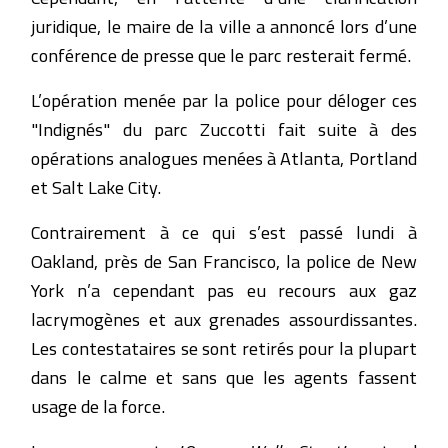
juridique, le maire de la ville a annoncé lors d’une
conférence de presse que le parc resterait fermé.
L’opération menée par la police pour déloger ces
"Indignés" du parc Zuccotti fait suite à des
opérations analogues menées à Atlanta, Portland
et Salt Lake City.
Contrairement à ce qui s’est passé lundi à
Oakland, près de San Francisco, la police de New
York n’a cependant pas eu recours aux gaz
lacrymogènes et aux grenades assourdissantes.
Les contestataires se sont retirés pour la plupart
dans le calme et sans que les agents fassent
usage de la force.