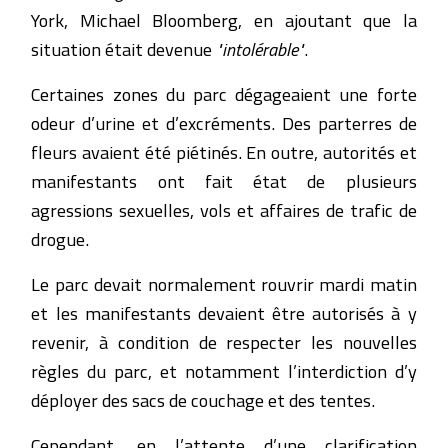
York, Michael Bloomberg, en ajoutant que la
situation était devenue
"intolérable"
.
Certaines zones du parc dégageaient une forte
odeur d’urine et d’excréments. Des parterres de
fleurs avaient été piétinés. En outre, autorités et
manifestants ont fait état de plusieurs
agressions sexuelles, vols et affaires de trafic de
drogue.
Le parc devait normalement rouvrir mardi matin
et les manifestants devaient être autorisés à y
revenir, à condition de respecter les nouvelles
règles du parc, et notamment l’interdiction d’y
déployer des sacs de couchage et des tentes.
Cependant, en l’attente d’une clarification