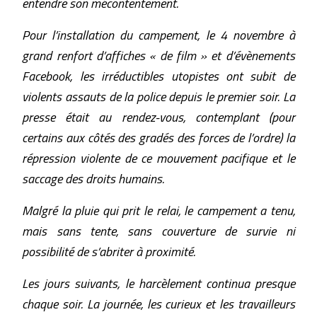
entendre son mécontentement.
Pour l’installation du campement, le 4 novembre à
grand renfort d’affiches « de film » et d’évènements
Facebook, les irréductibles utopistes ont subit de
violents assauts de la police depuis le premier soir. La
presse était au rendez-vous, contemplant (pour
certains aux côtés des gradés des forces de l’ordre) la
répression violente de ce mouvement pacifique et le
saccage des droits humains.
Malgré la pluie qui prit le relai, le campement a tenu,
mais sans tente, sans couverture de survie ni
possibilité de s’abriter à proximité.
Les jours suivants, le harcèlement continua presque
chaque soir. La journée, les curieux et les travailleurs