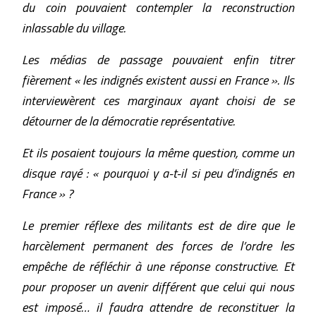
du coin pouvaient contempler la reconstruction
inlassable du village.
Les médias de passage pouvaient enfin titrer
fièrement « les indignés existent aussi en France ». Ils
interviewèrent ces marginaux ayant choisi de se
détourner de la démocratie représentative.
Et ils posaient toujours la même question, comme un
disque rayé : « pourquoi y a-t-il si peu d’indignés en
France » ?
Le premier réflexe des militants est de dire que le
harcèlement permanent des forces de l’ordre les
empêche de réfléchir à une réponse constructive. Et
pour proposer un avenir différent que celui qui nous
est imposé… il faudra attendre de reconstituer la