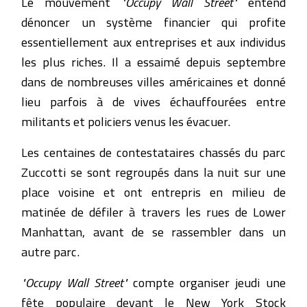
Le mouvement
"Occupy Wall Street"
entend
dénoncer un système financier qui profite
essentiellement aux entreprises et aux individus
les plus riches. Il a essaimé depuis septembre
dans de nombreuses villes américaines et donné
lieu parfois à de vives échauffourées entre
militants et policiers venus les évacuer.
Les centaines de contestataires chassés du parc
Zuccotti se sont regroupés dans la nuit sur une
place voisine et ont entrepris en milieu de
matinée de défiler à travers les rues de Lower
Manhattan, avant de se rassembler dans un
autre parc.
"Occupy Wall Street"
compte organiser jeudi une
fête populaire devant le New York Stock