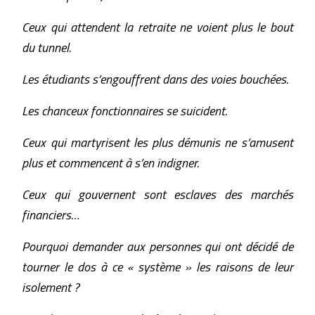
Ceux qui attendent la retraite ne voient plus le bout
du tunnel.
Les étudiants s’engouffrent dans des voies bouchées.
Les chanceux fonctionnaires se suicident.
Ceux qui martyrisent les plus démunis ne s’amusent
plus et commencent à s’en indigner.
Ceux qui gouvernent sont esclaves des marchés
financiers…
Pourquoi demander aux personnes qui ont décidé de
tourner le dos à ce « système » les raisons de leur
isolement ?