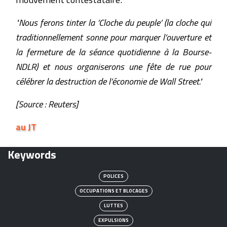
"Nous ferons tinter la ’Cloche du peuple’ (la cloche qui
traditionnellement sonne pour marquer l’ouverture et
la fermeture de la séance quotidienne à la Bourse-
NDLR) et nous organiserons une fête de rue pour
célébrer la destruction de l’économie de Wall Street."
[Source : Reuters]
au JT
Keywords
POLICES
OCCUPATIONS ET BLOCAGES
LUTTES
EXPULSIONS