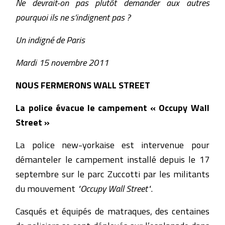
Ne devrait-on pas plutôt demander aux autres
pourquoi ils ne s’indignent pas ?
Un indigné de Paris
Mardi 15 novembre 2011
NOUS FERMERONS WALL STREET
La police évacue le campement « Occupy Wall
Street »
La police new-yorkaise est intervenue pour
démanteler le campement installé depuis le 17
septembre sur le parc Zuccotti par les militants
du mouvement
"Occupy Wall Street"
.
Casqués et équipés de matraques, des centaines