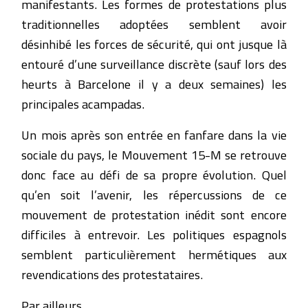
manifestants. Les formes de protestations plus
traditionnelles adoptées semblent avoir
désinhibé les forces de sécurité, qui ont jusque là
entouré d’une surveillance discrète (sauf lors des
heurts à Barcelone il y a deux semaines) les
principales acampadas.
Un mois après son entrée en fanfare dans la vie
sociale du pays, le Mouvement 15-M se retrouve
donc face au défi de sa propre évolution. Quel
qu’en soit l’avenir, les répercussions de ce
mouvement de protestation inédit sont encore
difficiles à entrevoir. Les politiques espagnols
semblent particulièrement hermétiques aux
revendications des protestataires.
Par ailleurs,