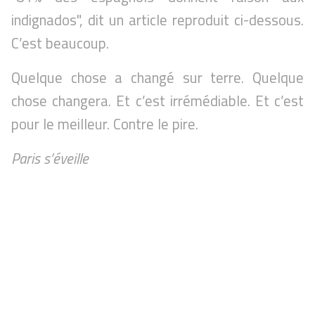
indignados", dit un article reproduit ci-dessous.
C’est beaucoup.
Quelque chose a changé sur terre. Quelque
chose changera. Et c’est irrémédiable. Et c’est
pour le meilleur. Contre le pire.
Paris s’éveille