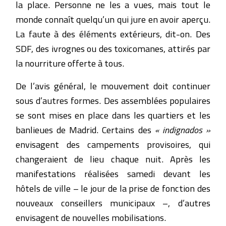
la place. Personne ne les a vues, mais tout le
monde connaît quelqu’un qui jure en avoir aperçu.
La faute à des éléments extérieurs, dit-on. Des
SDF, des ivrognes ou des toxicomanes, attirés par
la nourriture offerte à tous.
De l’avis général, le mouvement doit continuer
sous d’autres formes. Des assemblées populaires
se sont mises en place dans les quartiers et les
banlieues de Madrid. Certains des
« indignados »
envisagent des campements provisoires, qui
changeraient de lieu chaque nuit. Après les
manifestations réalisées samedi devant les
hôtels de ville – le jour de la prise de fonction des
nouveaux conseillers municipaux –, d’autres
envisagent de nouvelles mobilisations.