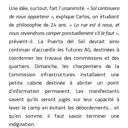
Une idée, surtout, fait l’unanimité.
« Sol continuera
de nous appartenir »
, explique Carlos, un étudiant
de philosophie de 24 ans.
« La rue est à nous, et
nous reviendrons camper ponctuellement s’il le faut »
,
prévient-il. La Puerta del Sol devrait ainsi
continuer d’accueillir les futures AG, destinées à
coordonner les travaux des commissions et des
quartiers. Dimanche, les charpentiers de la
Commission infrastructures installaient une
petite cabine destinée à abriter un point
d’information permanent. Les manifestants
savent qu’ils seront jugés sur leur capacité à
lever le camp en évitant les débordements… et
qu’en somme, il faut savoir terminer une
indignation.