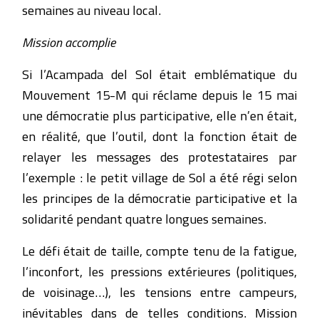
semaines au niveau local.
Mission accomplie
Si l’Acampada del Sol était emblématique du
Mouvement 15-M qui réclame depuis le 15 mai
une démocratie plus participative, elle n’en était,
en réalité, que l’outil, dont la fonction était de
relayer les messages des protestataires par
l’exemple : le petit village de Sol a été régi selon
les principes de la démocratie participative et la
solidarité pendant quatre longues semaines.
Le défi était de taille, compte tenu de la fatigue,
l’inconfort, les pressions extérieures (politiques,
de voisinage…), les tensions entre campeurs,
inévitables dans de telles conditions. Mission