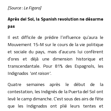
[Source : Le Figaro]
Après del Sol, la Spanish revolution ne désarme
pas
Il est difficile de prédire l’influence qu’aura le
Mouvement 15-M sur le cours de la vie politique
et sociale du pays, mais d’aucuns lui confèrent
d’ores et déjà une dimension historique et
transcendantale. Pour 81% des Espagnols, les
Indignados
"ont raison"
.
Quatre semaines après le début de la
contestation, les Indignés de la Puerta del Sol ont
levé le camp dimanche. C’est sous des airs de fête
que les Indignados ont plié leurs tentes et