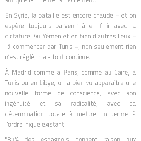
En Syrie, la bataille est encore chaude – et on
espère toujours parvenir à en finir avec la
dictature. Au Yémen et en bien d’autres lieux –
à commencer par Tunis –, non seulement rien
n’est réglé, mais tout continue.
À Madrid comme à Paris, comme au Caire, à
Tunis ou en Libye, on a bien vu apparaître une
nouvelle forme de conscience, avec son
ingénuité et sa radicalité, avec sa
détermination totale à mettre un terme à
l’ordre inique existant.
"81% des espagnols donnent raison aux