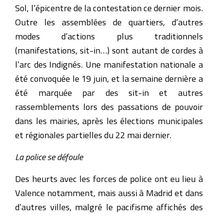
Sol, l’épicentre de la contestation ce dernier mois.
Outre les assemblées de quartiers, d’autres
modes d’actions plus traditionnels
(manifestations, sit-in…) sont autant de cordes à
l’arc des Indignés. Une manifestation nationale a
été convoquée le 19 juin, et la semaine dernière a
été marquée par des sit-in et autres
rassemblements lors des passations de pouvoir
dans les mairies, après les élections municipales
et régionales partielles du 22 mai dernier.
La police se défoule
Des heurts avec les forces de police ont eu lieu à
Valence notamment, mais aussi à Madrid et dans
d’autres villes, malgré le pacifisme affichés des