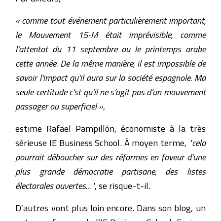
« comme tout événement particulièrement important,
le Mouvement 15-M était imprévisible, comme
l’attentat du 11 septembre ou le printemps arabe
cette année. De la même manière, il est impossible de
savoir l’impact qu’il aura sur la société espagnole. Ma
seule certitude c’st qu’il ne s’agit pas d’un mouvement
passager ou superficiel »
,
estime Rafael Pampillón, économiste à la très
sérieuse IE Business School. À moyen terme,
"cela
pourrait déboucher sur des réformes en faveur d’une
plus grande démocratie partisane, des listes
électorales ouvertes…"
, se risque-t-il.
D’autres vont plus loin encore. Dans son blog, un