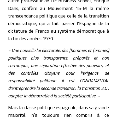
autre professeur de l’IE Business School, Enrique
Dans, confère au Mouvement 15-M la même
transcendance politique que celle de la transition
démocratique, qui a fait passer l’Espagne de la
dictature de Franco au système démocratique à
la fin des années 1970.
« Une nouvelle loi électorale, des [hommes et femmes]
politiques plus transparents, préparés et non
corrompus, une séparation effective des pouvoirs, et
des contrôles citoyens pour l’exigence de
responsabilité politique. Il est FONDAMENTAL
d’entreprendre la seconde transition, la transition 2.0 :
adapter la démocratie à la société participative. »
Mais la classe politique espagnole, dans sa grande
majorité, n’a toujours rien compris à ce