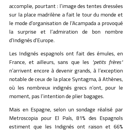
accomplie, pourtant : l’image des tentes dressées
sur la place madrilène a fait le tour du monde et
le mode d’organisation de l’Acampada a provoqué
la surprise et l’admiration de bon nombre
d’Indignés d’Europe.
Les Indignés espagnols ont fait des émules, en
France, et ailleurs, sans que les
"petits frères"
n’arrivent encore à devenir grands, à l’exception
notable de ceux de la place Syntagma, à Athènes,
où les nombreux indignés grecs n’ont, pour le
moment, pas l’intention de plier bagages.
Mais en Espagne, selon un sondage réalisé par
Metroscopia pour El País, 81% des Espagnols
estiment que les Indignés ont raison et 66%