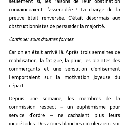
seulement si, les raisons de leur obstination
convainquaient l’assemblée ! La charge de la
preuve était renversée. C’était désormais aux
obstructionnistes de persuader la majorité.
Continuer sous d’autres formes
Car on en était arrivé là. Après trois semaines de
mobilisation, la fatigue, la pluie, les plaintes des
commerçants et une sensation d’enlisement
l’emportaient sur la motivation joyeuse du
départ.
Depuis une semaine, les membres de la
commission respect – un euphémisme pour
service d’ordre – ne cachaient plus leurs
inquiétudes. Des armes blanches circuleraient sur