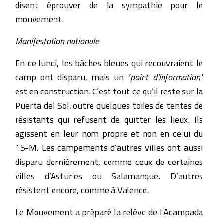
disent éprouver de la sympathie pour le
mouvement.
Manifestation nationale
En ce lundi, les bâches bleues qui recouvraient le
camp ont disparu, mais un
"point d’information"
est en construction. C’est tout ce qu’il reste sur la
Puerta del Sol, outre quelques toiles de tentes de
résistants qui refusent de quitter les lieux. Ils
agissent en leur nom propre et non en celui du
15-M. Les campements d’autres villes ont aussi
disparu dernièrement, comme ceux de certaines
villes d’Asturies ou Salamanque. D’autres
résistent encore, comme à Valence.
Le Mouvement a préparé la relève de l’Acampada