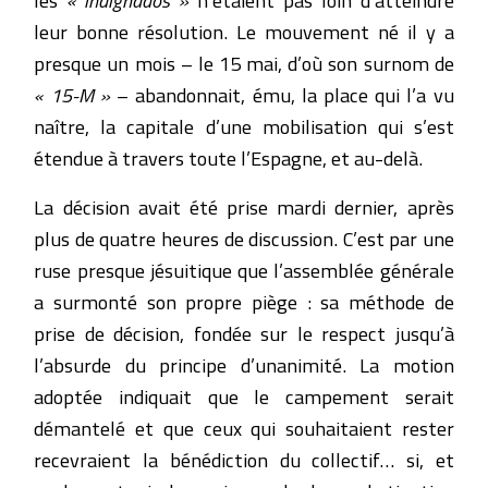
leur bonne résolution. Le mouvement né il y a
presque un mois – le 15 mai, d’où son surnom de
« 15-M »
– abandonnait, ému, la place qui l’a vu
naître, la capitale d’une mobilisation qui s’est
étendue à travers toute l’Espagne, et au-delà.
La décision avait été prise mardi dernier, après
plus de quatre heures de discussion. C’est par une
ruse presque jésuitique que l’assemblée générale
a surmonté son propre piège : sa méthode de
prise de décision, fondée sur le respect jusqu’à
l’absurde du principe d’unanimité. La motion
adoptée indiquait que le campement serait
démantelé et que ceux qui souhaitaient rester
recevraient la bénédiction du collectif… si, et