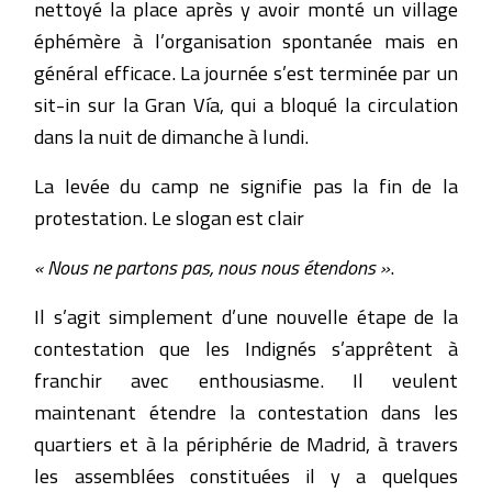
nettoyé la place après y avoir monté un village
éphémère à l’organisation spontanée mais en
général efficace. La journée s’est terminée par un
sit-in sur la Gran Vía, qui a bloqué la circulation
dans la nuit de dimanche à lundi.
La levée du camp ne signifie pas la fin de la
protestation. Le slogan est clair
« Nous ne partons pas, nous nous étendons »
.
Il s’agit simplement d’une nouvelle étape de la
contestation que les Indignés s’apprêtent à
franchir avec enthousiasme. Il veulent
maintenant étendre la contestation dans les
quartiers et à la périphérie de Madrid, à travers
les assemblées constituées il y a quelques