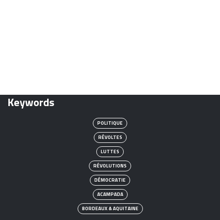
Keywords
POLITIQUE
RÉVOLTES
LUTTES
RÉVOLUTIONS
DÉMOCRATIE
ACAMPADA
BORDEAUX & AQUITAINE