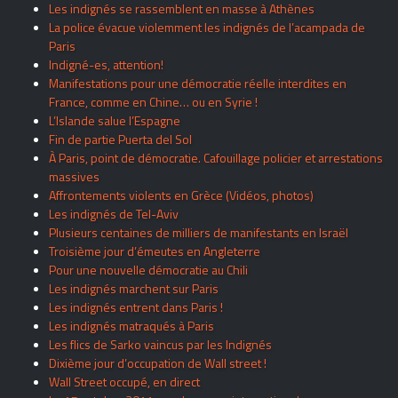
Les indignés se rassemblent en masse à Athènes
La police évacue violemment les indignés de l’acampada de
Paris
Indigné-es, attention!
Manifestations pour une démocratie réelle interdites en
France, comme en Chine… ou en Syrie !
L’Islande salue l’Espagne
Fin de partie Puerta del Sol
À Paris, point de démocratie. Cafouillage policier et arrestations
massives
Affrontements violents en Grèce (Vidéos, photos)
Les indignés de Tel-Aviv
Plusieurs centaines de milliers de manifestants en Israël
Troisième jour d’émeutes en Angleterre
Pour une nouvelle démocratie au Chili
Les indignés marchent sur Paris
Les indignés entrent dans Paris !
Les indignés matraqués à Paris
Les flics de Sarko vaincus par les Indignés
Dixième jour d’occupation de Wall street !
Wall Street occupé, en direct