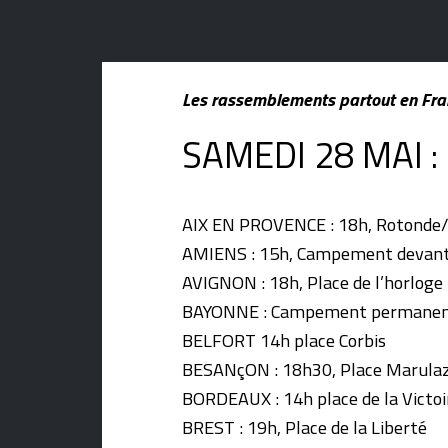
Les rassemblements partout en Fran
SAMEDI 28 MAI :
AIX EN PROVENCE : 18h, Rotonde
AMIENS : 15h, Campement devant 
AVIGNON : 18h, Place de l’horloge
BAYONNE : Campement permanent 
BELFORT 14h place Corbis
BESANçON : 18h30, Place Marula
BORDEAUX : 14h place de la Victoi
BREST : 19h, Place de la Liberté