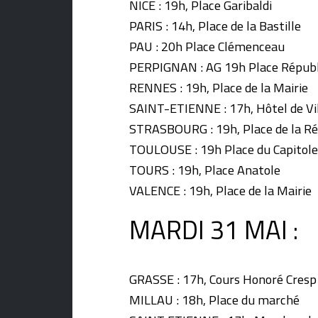
NICE : 19h, Place Garibaldi
PARIS : 14h, Place de la Bastille
PAU : 20h Place Clémenceau
PERPIGNAN : AG 19h Place Répub
RENNES : 19h, Place de la Mairie
SAINT-ETIENNE : 17h, Hôtel de Vi
STRASBOURG : 19h, Place de la R
TOULOUSE : 19h Place du Capitole
TOURS : 19h, Place Anatole
VALENCE : 19h, Place de la Mairie
MARDI 31 MAI :
GRASSE : 17h, Cours Honoré Cresp
MILLAU : 18h, Place du marché