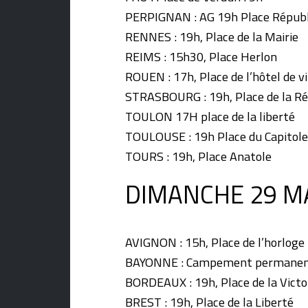
PERPIGNAN : AG 19h Place Répub
RENNES : 19h, Place de la Mairie
REIMS : 15h30, Place Herlon
ROUEN : 17h, Place de l’hôtel de vi
STRASBOURG : 19h, Place de la R
TOULON 17H place de la liberté
TOULOUSE : 19h Place du Capitole
TOURS : 19h, Place Anatole
DIMANCHE 29 MA
AVIGNON : 15h, Place de l’horloge
BAYONNE : Campement permanent 
BORDEAUX : 19h, Place de la Victo
BREST : 19h, Place de la Liberté