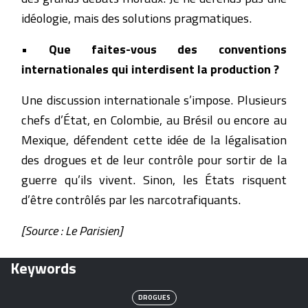
idéologie, mais des solutions pragmatiques.
• Que faites-vous des conventions
internationales qui interdisent la production ?
Une discussion internationale s’impose. Plusieurs
chefs d’État, en Colombie, au Brésil ou encore au
Mexique, défendent cette idée de la légalisation
des drogues et de leur contrôle pour sortir de la
guerre qu’ils vivent. Sinon, les États risquent
d’être contrôlés par les narcotrafiquants.
[Source : Le Parisien]
Keywords
DROGUES