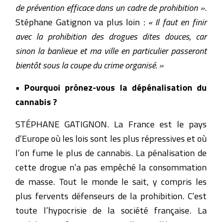
de prévention efficace dans un cadre de prohibition »
.
Stéphane Gatignon va plus loin :
« Il faut en finir
avec la prohibition des drogues dites douces, car
sinon la banlieue et ma ville en particulier passeront
bientôt sous la coupe du crime organisé. »
• Pourquoi prônez-vous la dépénalisation du
cannabis ?
STÉPHANE GATIGNON. La France est le pays
d’Europe où les lois sont les plus répressives et où
l’on fume le plus de cannabis. La pénalisation de
cette drogue n’a pas empêché la consommation
de masse. Tout le monde le sait, y compris les
plus fervents défenseurs de la prohibition. C’est
toute l’hypocrisie de la société française. La