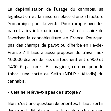
La dépénalisation de l’usage du cannabis, sa
légalisation et la mise en place d’une structure
économique pour la vente. Pour rompre avec les
narcotrafics internationaux, il est nécessaire de
favoriser la cannabiculture en France. Pourquoi
pas des champs de pavot ou d’herbe en Ile-de-
France ? Il faudra aussi proposer du travail aux
100000 dealers de rue, qui touchent entre 900 et
1400 € par mois. Et imaginer, comme pour le
tabac, une sorte de Seita (NDLR : Altadis) du
cannabis.
• Cela ne relève-t-il pas de l’utopie ?
Non, c’est une question de priorités. Il faut sortir
des grands débats moraux. Je ne défends pas une