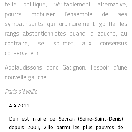
telle politique, véritablement alternative,
pourra mobiliser l’ensemble de ses
sympathisants qui ordinairement gonfle les
rangs abstentionnistes quand la gauche, au
contraire, se soumet aux consensus
conservateur.
Applaudissons donc Gatignon, l’espoir d’une
nouvelle gauche !
Paris s’éveille
4.4.2011
L’un est maire de Sevran (Seine-Saint-Denis)
depuis 2001, ville parmi les plus pauvres de