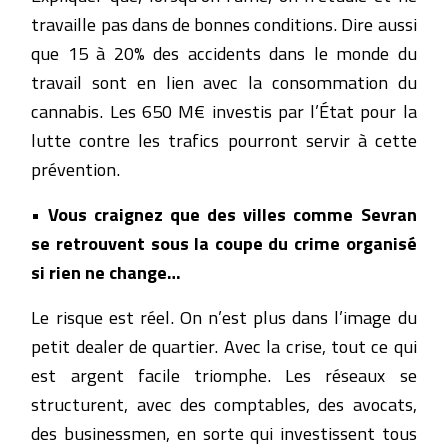
travaille pas dans de bonnes conditions. Dire aussi
que 15 à 20% des accidents dans le monde du
travail sont en lien avec la consommation du
cannabis. Les 650 M€ investis par l’État pour la
lutte contre les trafics pourront servir à cette
prévention.
• Vous craignez que des villes comme Sevran
se retrouvent sous la coupe du crime organisé
si rien ne change…
Le risque est réel. On n’est plus dans l’image du
petit dealer de quartier. Avec la crise, tout ce qui
est argent facile triomphe. Les réseaux se
structurent, avec des comptables, des avocats,
des businessmen, en sorte qui investissent tous