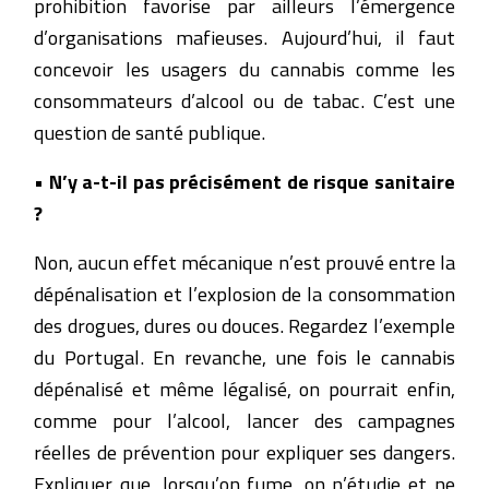
prohibition favorise par ailleurs l’émergence
d’organisations mafieuses. Aujourd’hui, il faut
concevoir les usagers du cannabis comme les
consommateurs d’alcool ou de tabac. C’est une
question de santé publique.
• N’y a-t-il pas précisément de risque sanitaire
?
Non, aucun effet mécanique n’est prouvé entre la
dépénalisation et l’explosion de la consommation
des drogues, dures ou douces. Regardez l’exemple
du Portugal. En revanche, une fois le cannabis
dépénalisé et même légalisé, on pourrait enfin,
comme pour l’alcool, lancer des campagnes
réelles de prévention pour expliquer ses dangers.
Expliquer que, lorsqu’on fume, on n’étudie et ne