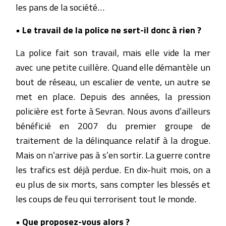
les pans de la société…
• Le travail de la police ne sert-il donc à rien ?
La police fait son travail, mais elle vide la mer
avec une petite cuillère. Quand elle démantèle un
bout de réseau, un escalier de vente, un autre se
met en place. Depuis des années, la pression
policière est forte à Sevran. Nous avons d’ailleurs
bénéficié en 2007 du premier groupe de
traitement de la délinquance relatif à la drogue.
Mais on n’arrive pas à s’en sortir. La guerre contre
les trafics est déjà perdue. En dix-huit mois, on a
eu plus de six morts, sans compter les blessés et
les coups de feu qui terrorisent tout le monde.
• Que proposez-vous alors ?