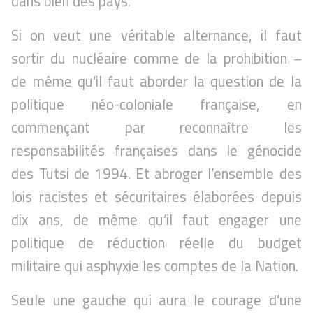
dans bien des pays.
Si on veut une véritable alternance, il faut
sortir du nucléaire comme de la prohibition –
de même qu’il faut aborder la question de la
politique néo-coloniale française, en
commençant par reconnaître les
responsabilités françaises dans le génocide
des Tutsi de 1994. Et abroger l’ensemble des
lois racistes et sécuritaires élaborées depuis
dix ans, de même qu’il faut engager une
politique de réduction réelle du budget
militaire qui asphyxie les comptes de la Nation.
Seule une gauche qui aura le courage d’une