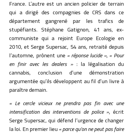
France. L’autre est un ancien policier de terrain
qui a dirigé des compagnies de CRS dans ce
département gangrené par les trafics de
stupéfiants. Stéphane Gatignon, 41 ans, ex-
communiste qui a rejoint Europe Ecologie en
2010, et Serge Supersac, 54 ans, retraité depuis
l’automne, prônent une
« réponse lucide », « Pour
en finir avec les dealers »
: la légalisation du
cannabis, conclusion d’une démonstration
argumentée qu’ils développent au fil d’un livre à
paraître demain.
« Le cercle vicieux ne prendra pas fin avec une
intensification des interventions de police »
, écrit
Serge Supersac, qui défend l’urgence de changer
la loi. En premier lieu
« parce qu’on ne peut pas faire