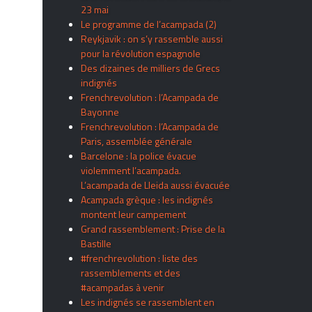
23 mai
Le programme de l’acampada (2)
Reykjavik : on s’y rassemble aussi
pour la révolution espagnole
Des dizaines de milliers de Grecs
indignés
Frenchrevolution : l’Acampada de
Bayonne
Frenchrevolution : l’Acampada de
Paris, assemblée générale
Barcelone : la police évacue
violemment l’acampada.
L’acampada de Lleida aussi évacuée
Acampada grèque : les indignés
montent leur campement
Grand rassemblement : Prise de la
Bastille
#frenchrevolution : liste des
rassemblements et des
#acampadas à venir
Les indignés se rassemblent en