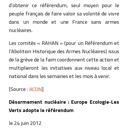
d’obtenir ce référendum, seul moyen pour le
peuple français de faire valoir sa volonté de vivre
dans un monde et une France sans armes
nucléaires.
Les comités « RAHAN » (pour un Référendum et
l’Abolition Historique des Armes Nucléaires) issus
de la grève de la faim coordonnent cette action et
multiplieront les initiatives aux niveau local et
national dans les semaines et les mois à venir.
[Source :
ACDN
]
Désarmement nucléaire : Europe Ecologie-Les
Verts adopte le référendum
le 24 juin 2012