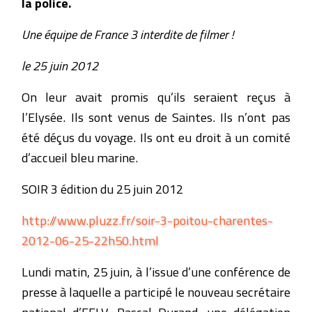
la police.
Une équipe de France 3 interdite de filmer !
le 25 juin 2012
On leur avait promis qu’ils seraient reçus à
l’Elysée. Ils sont venus de Saintes. Ils n’ont pas
été déçus du voyage. Ils ont eu droit à un comité
d’accueil bleu marine.
SOIR 3 édition du 25 juin 2012
http://www.pluzz.fr/soir-3-poitou-charentes-
2012-06-25-22h50.html
Lundi matin, 25 juin, à l’issue d’une conférence de
presse à laquelle a participé le nouveau secrétaire
national d’EELV, Pascal Durand, une délégation