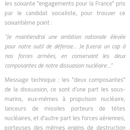
les soixante "engagements pour la France" pris
par le candidat socialiste, pour trouver ce
soixantième point :
“Je maintiendrai une ambition nationale élevée
pour notre outil de défense… Je ﬁxerai un cap à
nos forces armées, en conservant les deux
composantes de notre dissuasion nucléaire…”
Message technique : les "deux composantes"
de la dissuasion, ce sont d’une part les sous-
marins, eux-mêmes à propulsion nucléaire,
lanceurs de missiles porteurs de têtes
nucléaires, et d’autre part les forces aériennes,
porteuses des mêmes engins de destruction