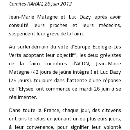
Comités RAHAN, 26 juin 2012
Jean-Marie Matagne et Luc Dazy, après avoir
consulté leurs proches et leurs médecins,
suspendent leur grève de la faim.
Au surlendemain du vote d’Europe Ecologie-Les
Verts adoptant leur objectif*, les deux grévistes
de la faim membres d’ACDN, Jean-Marie
Matagne (42 jours de jeûne intégral) et Luc Dazy
(25 jours), toujours dans l’attente d’une réponse
de l’Elysée, ont commencé ce mardi 26 juin à se
réalimenter.
Dans toute la France, chaque jour, des citoyens
ont pris le relais en jeûnant un ou plusieurs jours,
à leur convenance, pour signifier leur volonté