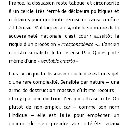
France, la dissuasion reste taboue, et circonscrite
à un cercle très fermé de décideurs politiques et
militaires pour qui toute remise en cause confine
à l’hérésie. S’attaquer au symbole suprême de la
souveraineté nationale, c’est courir aussitôt le
risque d’un procès en
« irresponsabilité »
... L’ancien
ministre socialiste de la Défense Paul Quilès parle
même d’une
« véritable omerta »
.
Il est vrai que la dissuasion nucléaire est un sujet
d’une rare complexité. Sensible par nature – une
arme de destruction massive d’ultime recours –
et régi par une doctrine d’emploi ultrasecrète. Ou
plutôt de non-emploi, car – comme son nom
l’indique – elle est faite pour empêcher un
ennemi de s’en prendre aux intérêts vitaux