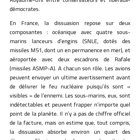
démocrates.
En France, la dissuasion repose sur deux
composantes : océanique avec quatre sous-
marins lanceurs d’engins (SNLE, dotés des
missiles M51, dont un en permanence en mer), et
aéroportée avec deux escadrons de Rafale
(missiles ASMP-A). A chacun son rôle. Les avions
peuvent envoyer un ultime avertissement avant
de délivrer le feu nucléaire puisqu’ils sont «
visibles » de l’ennemi. Les sous-marins, eux, sont
indétectables et peuvent frapper n’importe quel
point de la planète. Il n’y a pas de chiffre officiel
de la facture, mais on estime que, tout compris,
la dissuasion absorbe environ un quart des