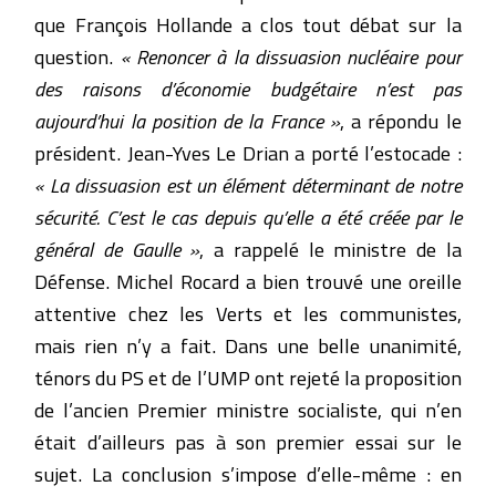
que François Hollande a clos tout débat sur la
question.
« Renoncer à la dissuasion nucléaire pour
des raisons d’économie budgétaire n’est pas
aujourd’hui la position de la France »
, a répondu le
président. Jean-Yves Le Drian a porté l’estocade :
« La dissuasion est un élément déterminant de notre
sécurité. C’est le cas depuis qu’elle a été créée par le
général de Gaulle »
, a rappelé le ministre de la
Défense. Michel Rocard a bien trouvé une oreille
attentive chez les Verts et les communistes,
mais rien n’y a fait. Dans une belle unanimité,
ténors du PS et de l’UMP ont rejeté la proposition
de l’ancien Premier ministre socialiste, qui n’en
était d’ailleurs pas à son premier essai sur le
sujet. La conclusion s’impose d’elle-même : en