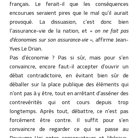
français. Le ferait-il que les conséquences
encourues seraient pires que le mal qu’il aurait
provoqué. La dissuasion, c’est donc bien
l’assurance-vie de la nation, et
« on ne fait pas
d’économies sur son assurance-vie »
, affirme Jean-
Yves Le Drian.
Pas d’économie ? Pas si sûr, mais pour s’en
convaincre, encore faut-il accepter d’ouvrir un
débat contradictoire, en évitant bien sûr de
déballer sur la place publique des éléments qui
n’ont pas à y être, tout en arrêtant d’asséner des
contrevérités qui ont cours depuis trop
longtemps. Après tout, débattre, ce n’est pas
forcément être contre. Il suffit pour s’en
convaincre de regarder ce qui se passe au
Royaume-Uni entre conservateurs et libéraux-