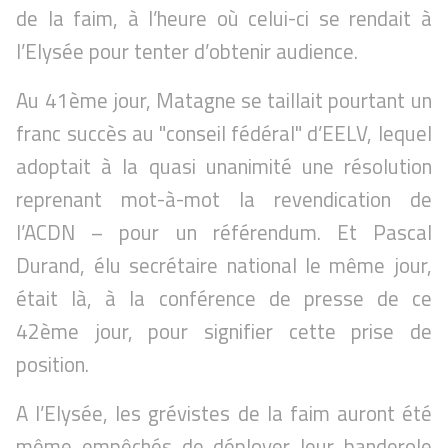
de la faim, à l’heure où celui-ci se rendait à
l’Elysée pour tenter d’obtenir audience.
Au 41ème jour, Matagne se taillait pourtant un
franc succès au "conseil fédéral" d’EELV, lequel
adoptait à la quasi unanimité une résolution
reprenant mot-à-mot la revendication de
l’ACDN – pour un référendum. Et Pascal
Durand, élu secrétaire national le même jour,
était là, à la conférence de presse de ce
42ème jour, pour signifier cette prise de
position.
A l’Elysée, les grévistes de la faim auront été
même empêchés de déployer leur banderole