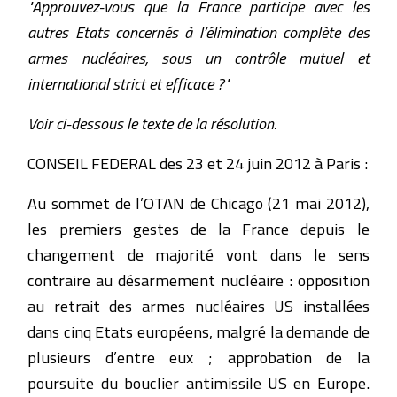
"Approuvez-vous que la France participe avec les
autres Etats concernés à l’élimination complète des
armes nucléaires, sous un contrôle mutuel et
international strict et efficace ?"
Voir ci-dessous le texte de la résolution.
CONSEIL FEDERAL des 23 et 24 juin 2012 à Paris :
Au sommet de l’OTAN de Chicago (21 mai 2012),
les premiers gestes de la France depuis le
changement de majorité vont dans le sens
contraire au désarmement nucléaire : opposition
au retrait des armes nucléaires US installées
dans cinq Etats européens, malgré la demande de
plusieurs d’entre eux ; approbation de la
poursuite du bouclier antimissile US en Europe.