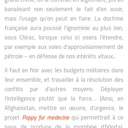
banalisant non seulement le fait d’en avoir,
mais l’usage qu’on peut en faire. La doctrine
française aura poussé l’ignominie au plus loin,
sous Chirac, lorsque celui ici osera l’étendre,
par exemple aux voies d’approvisionnement de
pétrole – en défense de nos intérêts vitaux...
Il faut en finir avec les budgets militaires dans
leur ensemble, et travailler à la résolution des
conflits par d’autres moyens. Déployer
l’intelligence plutôt que la force… (Ainsi, en
Afghanistan, mettre en œuvre, d’urgence, le
projet
Poppy for medecine
qui permettrait à ce
pays de produire de la morphine d’hôpital.