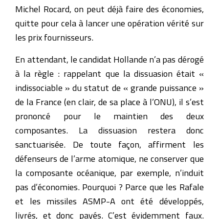
Michel Rocard, on peut déjà faire des économies,
quitte pour cela à lancer une opération vérité sur
les prix fournisseurs.
En attendant, le candidat Hollande n’a pas dérogé
à la règle : rappelant que la dissuasion était «
indissociable » du statut de « grande puissance »
de la France (en clair, de sa place à l’ONU), il s’est
prononcé pour le maintien des deux
composantes. La dissuasion restera donc
sanctuarisée. De toute façon, affirment les
défenseurs de l’arme atomique, ne conserver que
la composante océanique, par exemple, n’induit
pas d’économies. Pourquoi ? Parce que les Rafale
et les missiles ASMP-A ont été développés,
livrés, et donc payés. C’est évidemment faux.