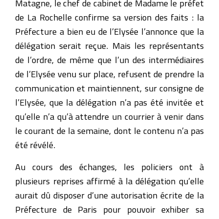
Matagne, le chef de cabinet de Madame le préfet
de La Rochelle confirme sa version des faits : la
Préfecture a bien eu de l’Elysée l’annonce que la
délégation serait reçue. Mais les représentants
de l’ordre, de même que l’un des intermédiaires
de l’Elysée venu sur place, refusent de prendre la
communication et maintiennent, sur consigne de
l’Elysée, que la délégation n’a pas été invitée et
qu’elle n’a qu’à attendre un courrier à venir dans
le courant de la semaine, dont le contenu n’a pas
été révélé.
Au cours des échanges, les policiers ont à
plusieurs reprises affirmé à la délégation qu’elle
aurait dû disposer d’une autorisation écrite de la
Préfecture de Paris pour pouvoir exhiber sa