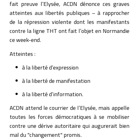
fait preuve l’Elysée, ACDN dénonce ces graves
atteintes aux libertés publiques – à rapprocher
de la répression violente dont les manifestants
contre la ligne THT ont fait l’objet en Normandie
ce week-end.
Atteintes :
à la liberté d’expression
à la liberté de manifestation
à la liberté d’information.
ACDN attend le courrier de l’Elysée, mais appelle
toutes les forces démocratiques à se mobiliser
contre une dérive autoritaire qui augurerait bien
mal du "changement" promis.