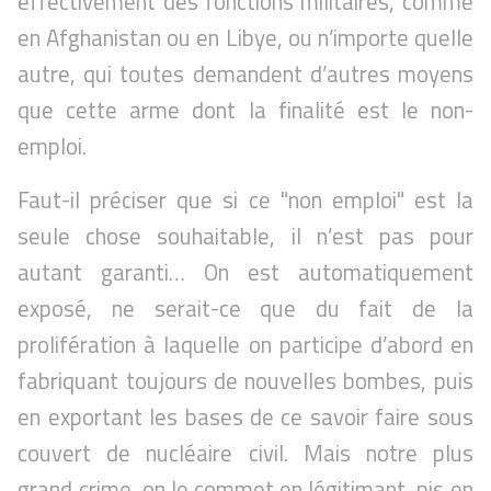
effectivement des fonctions militaires, comme
en Afghanistan ou en Libye, ou n’importe quelle
autre, qui toutes demandent d’autres moyens
que cette arme dont la finalité est le non-
emploi.
Faut-il préciser que si ce "non emploi" est la
seule chose souhaitable, il n’est pas pour
autant garanti… On est automatiquement
exposé, ne serait-ce que du fait de la
prolifération à laquelle on participe d’abord en
fabriquant toujours de nouvelles bombes, puis
en exportant les bases de ce savoir faire sous
couvert de nucléaire civil. Mais notre plus
grand crime, on le commet en légitimant, pis en