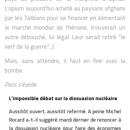
L’opium aujourd’hui acheté au paysans afghans
par les Talibans pour se financer en alimentant
le marché mondial de l’héroïne, trouverait un
autre débouché, lui légal. Leur serait retiré “le
nerf de la guerre”...)
Mais, sans attendre, il faut en finir avec la
bombe.
Paris s’éveille
L’impossible débat sur la dissuasion nucléaire
Aussitôt ouvert, aussitôt refermé. A peine Michel
Rocard a-t-il suggéré mardi dernier de renoncer à
la dissuasion nucléaire pour faire des économies