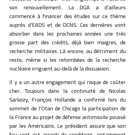
son renouvellement. La DGA a d’ailleurs
commencé à financer des études sur ce thème
auprès d’EADS et de DCNS. Ces dernières vont
absorber dans les prochaines années une très
grosse part des crédits, déjà bien maigres, de
recherche militaires. Là encore, au détriment du
reste, même si les retombées de la recherche
nucléaire irriguent au-delà de la dissuasion.
Il y a un autre engagement qui risque de coûter
cher. Toujours dans la continuité de Nicolas
Sarkozy, François Hollande a confirmé lors du
sommet de l’Otan de Chicago la participation de
la France au projet de défense antimissile poussé
par les Américains. Le président assure que son
feu vert est assorti de conditions, notamment