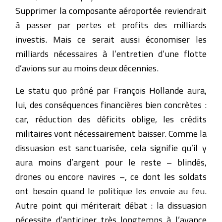
Supprimer la composante aéroportée reviendrait
à passer par pertes et profits des milliards
investis. Mais ce serait aussi économiser les
milliards nécessaires à l’entretien d’une flotte
d’avions sur au moins deux décennies.
Le statu quo prôné par François Hollande aura,
lui, des conséquences financières bien concrètes :
car, réduction des déficits oblige, les crédits
militaires vont nécessairement baisser. Comme la
dissuasion est sanctuarisée, cela signifie qu’il y
aura moins d’argent pour le reste – blindés,
drones ou encore navires –, ce dont les soldats
ont besoin quand le politique les envoie au feu.
Autre point qui mériterait débat : la dissuasion
nécessite d’anticiper très longtemps à l’avance