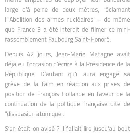
large d’à peine de deux mètres, réclamant
l’"Abolition des armes nucléaires" – de même
que France 3 a été interdit de filmer ce mini-
rassemblement Faubourg Saint-Honoré.
Depuis 42 jours, Jean-Marie Matagne avait
déjà eu l’occasion d’écrire à la Présidence de la
République. D’autant qu’il aura engagé sa
grève de la faim en réaction aux prises de
position de François Hollande en faveur de la
continuation de la politique française dite de
"dissuasion atomique".
S’en était-on avisé ? Il fallait lire jusqu’au bout