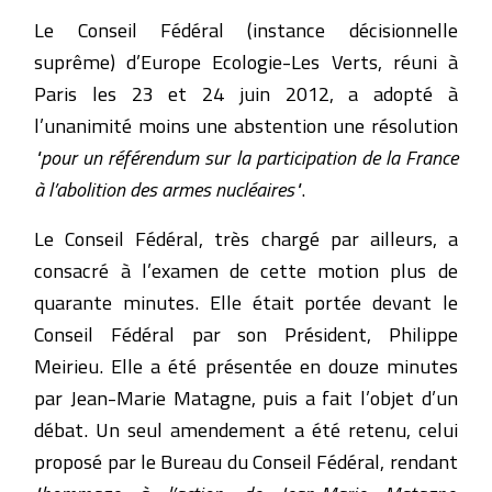
Le Conseil Fédéral (instance décisionnelle
suprême) d’Europe Ecologie-Les Verts, réuni à
Paris les 23 et 24 juin 2012, a adopté à
l’unanimité moins une abstention une résolution
"pour un référendum sur la participation de la France
à l’abolition des armes nucléaires"
.
Le Conseil Fédéral, très chargé par ailleurs, a
consacré à l’examen de cette motion plus de
quarante minutes. Elle était portée devant le
Conseil Fédéral par son Président, Philippe
Meirieu. Elle a été présentée en douze minutes
par Jean-Marie Matagne, puis a fait l’objet d’un
débat. Un seul amendement a été retenu, celui
proposé par le Bureau du Conseil Fédéral, rendant