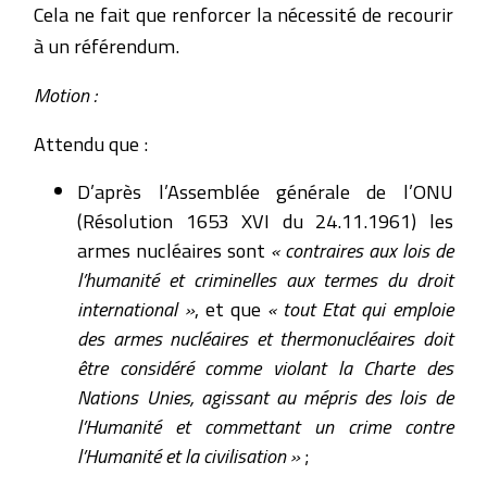
Cela ne fait que renforcer la nécessité de recourir
à un référendum.
Motion :
Attendu que :
D’après l’Assemblée générale de l’ONU
(Résolution 1653 XVI du 24.11.1961) les
armes nucléaires sont
« contraires aux lois de
l’humanité et criminelles aux termes du droit
international »
, et que
« tout Etat qui emploie
des armes nucléaires et thermonucléaires doit
être considéré comme violant la Charte des
Nations Unies, agissant au mépris des lois de
l’Humanité et commettant un crime contre
l’Humanité et la civilisation »
;