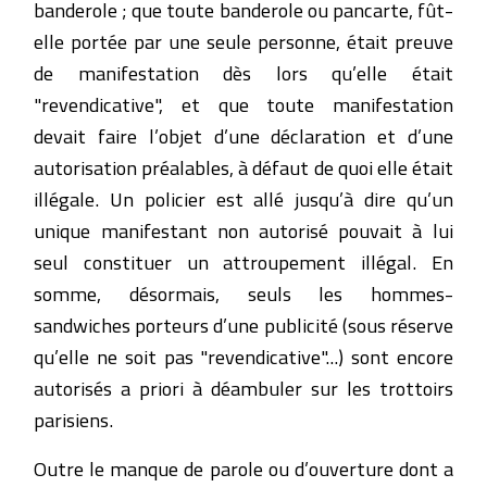
banderole ; que toute banderole ou pancarte, fût-
elle portée par une seule personne, était preuve
de manifestation dès lors qu’elle était
"revendicative", et que toute manifestation
devait faire l’objet d’une déclaration et d’une
autorisation préalables, à défaut de quoi elle était
illégale. Un policier est allé jusqu’à dire qu’un
unique manifestant non autorisé pouvait à lui
seul constituer un attroupement illégal. En
somme, désormais, seuls les hommes-
sandwiches porteurs d’une publicité (sous réserve
qu’elle ne soit pas "revendicative"...) sont encore
autorisés a priori à déambuler sur les trottoirs
parisiens.
Outre le manque de parole ou d’ouverture dont a