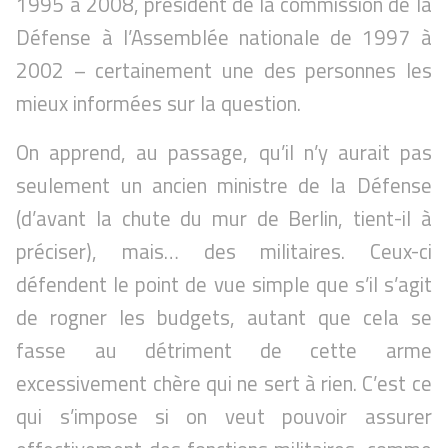
1995 à 2008, président de la commission de la
Défense à l’Assemblée nationale de 1997 à
2002 – certainement une des personnes les
mieux informées sur la question.
On apprend, au passage, qu’il n’y aurait pas
seulement un ancien ministre de la Défense
(d’avant la chute du mur de Berlin, tient-il à
préciser), mais… des militaires. Ceux-ci
défendent le point de vue simple que s’il s’agit
de rogner les budgets, autant que cela se
fasse au détriment de cette arme
excessivement chère qui ne sert à rien. C’est ce
qui s’impose si on veut pouvoir assurer