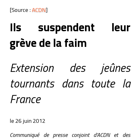
[Source :
ACDN
]
Ils suspendent leur
grève de la faim
Extension des jeûnes
tournants dans toute la
France
le 26 juin 2012
Communiqué de presse conjoint d’ACDN et des