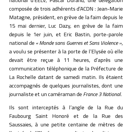
composée de trois adhérents d’ACDN : Jean-Marie
Matagne, président, en grève de la faim depuis le
15 mai dernier, Luc Dazy, en grève de la faim
depuis le 1er juin, et Eric Bastin, porte-parole
national de
« Monde sans Guerres et Sans Violence »
,
a voulu se présenter à la porte de l’Elysée où elle
devait être reçue à 11 heures, d’après une
communication téléphonique de la Préfecture de
La Rochelle datant de samedi matin. Ils étaient
accompagnés de quelques journalistes, dont une
journaliste et un caméraman de
France 3 National
.
Ils sont interceptés à l’angle de la Rue du
Faubourg Saint Honoré et de la Rue des
Saussaies, à une petite centaine de mètres de