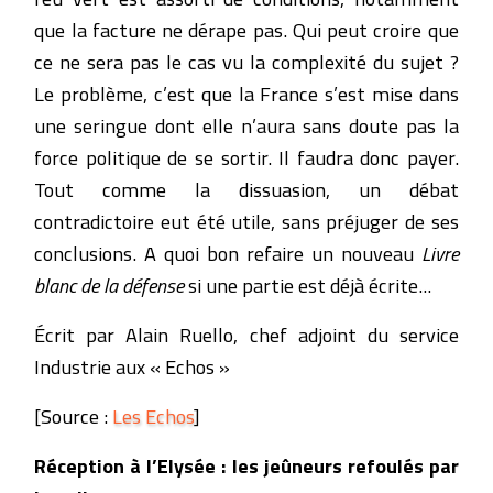
que la facture ne dérape pas. Qui peut croire que
ce ne sera pas le cas vu la complexité du sujet ?
Le problème, c’est que la France s’est mise dans
une seringue dont elle n’aura sans doute pas la
force politique de se sortir. Il faudra donc payer.
Tout comme la dissuasion, un débat
contradictoire eut été utile, sans préjuger de ses
conclusions. A quoi bon refaire un nouveau
Livre
blanc de la défense
si une partie est déjà écrite...
Écrit par Alain Ruello, chef adjoint du service
Industrie aux « Echos »
[Source :
Les Echos
]
Réception à l’Elysée : les jeûneurs refoulés par