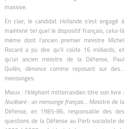
massive.
En clair, le candidat Hollande s’est engagé à
maintenir tel quel le dispositif français, celui-là
même dont l’ancien premier ministre Michel
Rocard a pu dire qu’il coûte 16 milliards, et
qu’un ancien ministre de la Défense, Paul
Quilès, dénonce comme reposant sur des…
mensonges.
Mieux : l’éléphant mitterrandien titre son livre :
Nucléaire : un mensonge français
… Ministre de la
Défense, en 1985-86, responsable des des
questions de la Défense au Parti socialiste de