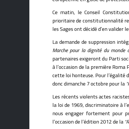
Ce matin, le Conseil Constituti
prioritaire de constitutionnalité r
les Sages ont décidé d’en valider le
La demande de suppression intégr
Marche pour la dignité du monde 
partenaires exigeront du Parti soc
à l’occasion de la première Roma P
cette loi honteuse. Pour l’égalité 
donc dimanche 7 octobre pour la
"
Les récents violents actes racist
la loi de 1969, discriminatoire à l
nous engager fortement pour pro
l’occasion de l’édition 2012 de la
"R