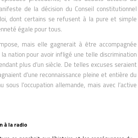
nifeste de la décision du Conseil constitutionnel
loi, dont certains se refusent à la pure et simple
enneté égale pour tous.
impose, mais elle gagnerait à être accompagnée
la nation pour avoir infligé une telle discrimination
endant plus d’un siècle. De telles excuses seraient
gnaient d’une reconnaissance pleine et entière du
u sous l’occupation allemande, mais avec l’active
n à la radio