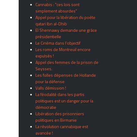
Cannabis : "ces lois sont
simplement absurdes"
Appel pour la libération du poète
qatari Ibn al-Dhib
El Shennawy demande une grâce
présidentielle
Le Cinéma dans l’objectif
Les roms de Montreuil encore
expulsés !
Appel des femmes de la prison de
Seysses.
Les folles dépenses de Hollande
pour la défense
Valls démission !
La féodalité dans les partis
politiques est un danger pour la
démocratie
Libération des prisonniers
politiques en Birmanie
La révolution cannabique est
avancée !