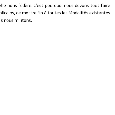
lle nous fédère. C’est pourquoi nous devons tout faire
licains, de mettre fin à toutes les féodalités existantes
ls nous militons.