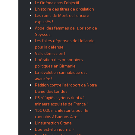
Le Cinéma dans l’objectif
L’histoire des titres de circulation
Les roms de Montreuil encore
expulsés !
Appel des femmes de la prison de
Seysses.
Les folles dépenses de Hollande
pour la défense
Valls démission !
Libération des prisonniers
politiques en Birmanie
La révolution cannabique est
avancée !
Pétition contre l’aéroport de Notre
Dame des Landes
85 réfugiés syriens dont 41
mineurs expulsés de France !
150 000 manifestants pour le
cannabis à Buenos Aires
L’Insurrection Gitane
Libé est-il un journal ?