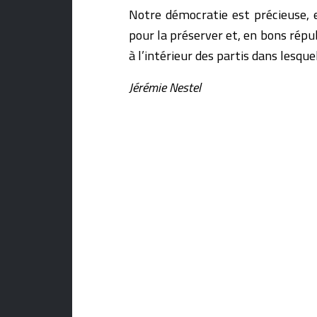
Notre démocratie est précieuse, e
pour la préserver et, en bons répub
à l’intérieur des partis dans lesque
Jérémie Nestel