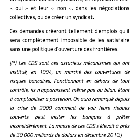
« oui » et leur « non », dans les négociations
collectives, ou de créer un syndicat.
Ces demandes créeront tellement d’emplois qu’il
sera complètement impossible de les satisfaire
sans une politique d’ouverture des frontières.
[(*) Les CDS sont ces astucieux mécanismes qui ont
institué, en 1994, un marché des couvertures de
risques bancaires. Fonctionnant en dehors de tout
contrôle, ils n’apparaissent même pas au bilan, étant
à comptabiliser a posteriori. On aura remarqué depuis
la crise de 2008 comment de voir leurs risques
couverts peut inciter les banques à prêter
inconsidérément. La masse de ces CDS s’élevait à près
de 30 000 milliards de dollars en décembre 2010.]