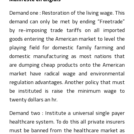
Demand one : Restoration of the living wage. This
demand can only be met by ending “Freetrade”
by re-imposing trade tariffs on all imported
goods entering the American market to level the
playing field for domestic family farming and
domestic manufacturing as most nations that
are dumping cheap products onto the American
market have radical wage and environmental
regulation advantages. Another policy that must
be instituted is raise the minimum wage to
twenty dollars an hr.
Demand two : Institute a universal single payer
healthcare system. To do this all private insurers
must be banned from the healthcare market as