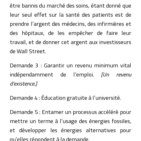
être bannis du marché des soins, étant donné que
leur seul effet sur la santé des patients est de
prendre l’argent des médecins, des infirmières et
des hôpitaux, de les empêcher de faire leur
travail, et de donner cet argent aux investisseurs
de Wall Street.
Demande 3 : Garantir un revenu minimum vital
indépendamment de l’emploi.
[Un revenu
d’existence.]
Demande 4 : Éducation gratuite à l’université.
Demande 5 : Entamer un processus accéléré pour
mettre un terme à l’usage des énergies fossiles,
et développer les énergies alternatives pour
qu’elles répondent à la demande.