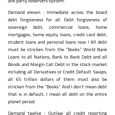
and party observers system.
Demand eleven : Immediate across the board
debt forgiveness for all. Debt forgiveness of
sovereign debt, commercial loans, home
mortgages, home equity loans, credit card debt,
student loans and personal loans now ! All debt
must be stricken from the “Books.” World Bank
Loans to all Nations, Bank to Bank Debt and all
Bonds and Margin Call Debt in the stock market
including all Derivatives or Credit Default Swaps,
all 65 trillion dollars of them must also be
stricken from the “Books.” And I don’t mean debt
that is in default, I mean all debt on the entire
planet period.
Demand twelve : Outlaw all credit reporting