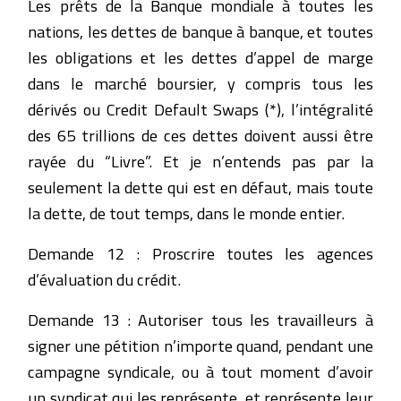
Les prêts de la Banque mondiale à toutes les
nations, les dettes de banque à banque, et toutes
les obligations et les dettes d’appel de marge
dans le marché boursier, y compris tous les
dérivés ou Credit Default Swaps (*), l’intégralité
des 65 trillions de ces dettes doivent aussi être
rayée du “Livre”. Et je n’entends pas par la
seulement la dette qui est en défaut, mais toute
la dette, de tout temps, dans le monde entier.
Demande 12 : Proscrire toutes les agences
d’évaluation du crédit.
Demande 13 : Autoriser tous les travailleurs à
signer une pétition n’importe quand, pendant une
campagne syndicale, ou à tout moment d’avoir
un syndicat qui les représente, et représente leur