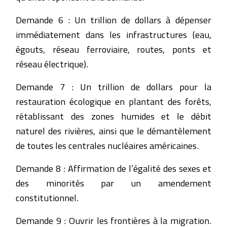
Demande 6 : Un trillion de dollars à dépenser
immédiatement dans les infrastructures (eau,
égouts, réseau ferroviaire, routes, ponts et
réseau électrique).
Demande 7 : Un trillion de dollars pour la
restauration écologique en plantant des forêts,
rétablissant des zones humides et le débit
naturel des rivières, ainsi que le démantèlement
de toutes les centrales nucléaires américaines.
Demande 8 : Affirmation de l’égalité des sexes et
des minorités par un amendement
constitutionnel.
Demande 9 : Ouvrir les frontières à la migration.