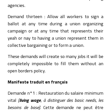
agencies.
Demand thirteen : Allow all workers to sign a
ballot at any time during a union organizing
campaign or at any time that represents their
yeah or nay to having a union represent them in
collective bargaining or to form a union.
These demands will create so many jobs it will be
completely impossible to fill them without an
open borders policy.
Manifeste traduit en français
Demande n°1 : Restauration du salaire minimum
vital
[
living wage
, à distinguer des basic needs, les
besoins de base]
. Cette demande ne peut être