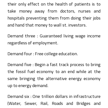
their only effect on the health of patients is to
take money away from doctors, nurses and
hospitals preventing them from doing their jobs
and hand that money to wall st. investors.
Demand three : Guaranteed living wage income
regardless of employment.
Demand four : Free college education.
Demand five : Begin a fast track process to bring
the fossil fuel economy to an end while at the
same bringing the alternative energy economy
up to energy demand.
Demand six : One trillion dollars in infrastructure
(Water, Sewer, Rail, Roads and Bridges and