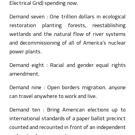
Electrical Grid) spending now.
Demand seven : One trillion dollars in ecological
restoration planting forests, reestablishing
wetlands and the natural flow of river systems
and decommissioning of all of America’s nuclear
power plants.
Demand eight : Racial and gender equal rights
amendment.
Demand nine : Open borders migration. anyone
can travel anywhere to work and live.
Demand ten : Bring American elections up to
international standards of a paper ballot precinct
counted and recounted in front of an independent