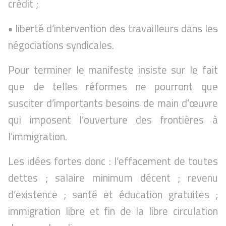
crédit ;
• liberté d’intervention des travailleurs dans les
négociations syndicales.
Pour terminer le manifeste insiste sur le fait
que de telles réformes ne pourront que
susciter d’importants besoins de main d’œuvre
qui imposent l’ouverture des frontières à
l’immigration.
Les idées fortes donc : l’effacement de toutes
dettes ; salaire minimum décent ; revenu
d’existence ; santé et éducation gratuites ;
immigration libre et fin de la libre circulation