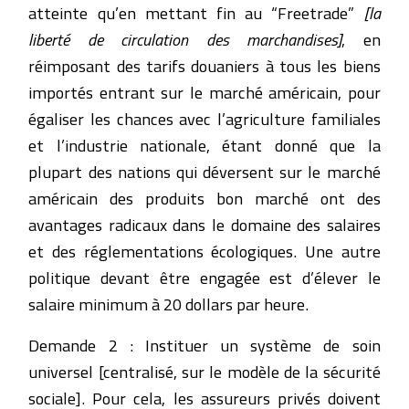
atteinte qu’en mettant fin au “Freetrade”
[la
liberté de circulation des marchandises]
, en
réimposant des tarifs douaniers à tous les biens
importés entrant sur le marché américain, pour
égaliser les chances avec l’agriculture familiales
et l’industrie nationale, étant donné que la
plupart des nations qui déversent sur le marché
américain des produits bon marché ont des
avantages radicaux dans le domaine des salaires
et des réglementations écologiques. Une autre
politique devant être engagée est d’élever le
salaire minimum à 20 dollars par heure.
Demande 2 : Instituer un système de soin
universel [centralisé, sur le modèle de la sécurité
sociale]. Pour cela, les assureurs privés doivent