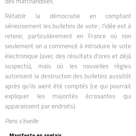
des marchandises.
Rétablir la démocratie en comptant
sérieusement les bulletins de vote ; l’idée est à
retenir, particulièrement en France où non
seulement on a commencé à introduire le vote
électronique (avec des résultats d’ores et déjà
suspects), mais où les nouvelles règles
autorisent la destruction des bulletins aussitôt
après qu’ils aient été comptés (ce qui pourrait
expliquer les majorités écrasantes qui
apparaissent par endroits).
Paris s’éveille
Manifeste en anglais