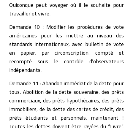
Quiconque peut voyager où il le souhaite pour
travailler et vivre.
Demande 10 : Modifier les procédures de vote
américaines pour les mettre au niveau des
standards internationaux, avec bulletin de vote
en papier, par circonscription, compté et
recompté sous le contrôle d’observateurs
indépendants.
Demande 11 : Abandon immédiat de la dette pour
tous. Abolition de la dette souveraine, des prêts
commerciaux, des prêts hypothécaires, des prêts
immobiliers, de la dette des cartes de crédit, des
prêts étudiants et personnels, maintenant !
Toutes les dettes doivent être rayées du “Livre”.