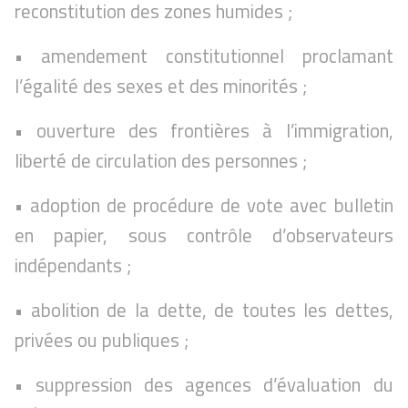
reconstitution des zones humides ;
• amendement constitutionnel proclamant
l’égalité des sexes et des minorités ;
• ouverture des frontières à l’immigration,
liberté de circulation des personnes ;
• adoption de procédure de vote avec bulletin
en papier, sous contrôle d’observateurs
indépendants ;
• abolition de la dette, de toutes les dettes,
privées ou publiques ;
• suppression des agences d’évaluation du