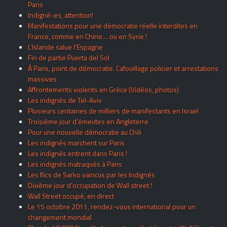
Paris
Indigné-es, attention!
Manifestations pour une démocratie réelle interdites en
France, comme en Chine… ou en Syrie !
L’Islande salue l’Espagne
Fin de partie Puerta del Sol
À Paris, point de démocratie. Cafouillage policier et arrestations
massives
Affrontements violents en Grèce (Vidéos, photos)
Les indignés de Tel-Aviv
Plusieurs centaines de milliers de manifestants en Israël
Troisième jour d’émeutes en Angleterre
Pour une nouvelle démocratie au Chili
Les indignés marchent sur Paris
Les indignés entrent dans Paris !
Les indignés matraqués à Paris
Les flics de Sarko vaincus par les Indignés
Dixième jour d’occupation de Wall street !
Wall Street occupé, en direct
Le 15 octobre 2011, rendez-vous international pour un
changement mondial