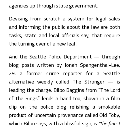
agencies up through state government.
Devising from scratch a system for legal sales
and informing the public about the law are both
tasks, state and local officials say, that require
the turning over of a new leaf.
And the Seattle Police Department — through
blog posts written by Jonah Spangenthal-Lee,
29, a former crime reporter for a Seattle
alternative weekly called The Stranger — is
leading the charge. Bilbo Baggins from “The Lord
of the Rings” lends a hand too, shown in a film
clip on the police blog relishing a smokable
product of uncertain provenance called Old Toby,
which Bilbo says, with a blissful sigh, is
“the finest