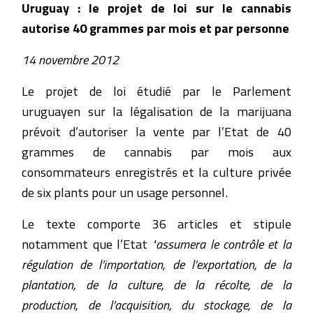
Uruguay : le projet de loi sur le cannabis
autorise 40 grammes par mois et par personne
14 novembre 2012
Le projet de loi étudié par le Parlement
uruguayen sur la légalisation de la marijuana
prévoit d’autoriser la vente par l’Etat de 40
grammes de cannabis par mois aux
consommateurs enregistrés et la culture privée
de six plants pour un usage personnel.
Le texte comporte 36 articles et stipule
notamment que l’Etat
"assumera le contrôle et la
régulation de l’importation, de l’exportation, de la
plantation, de la culture, de la récolte, de la
production, de l’acquisition, du stockage, de la