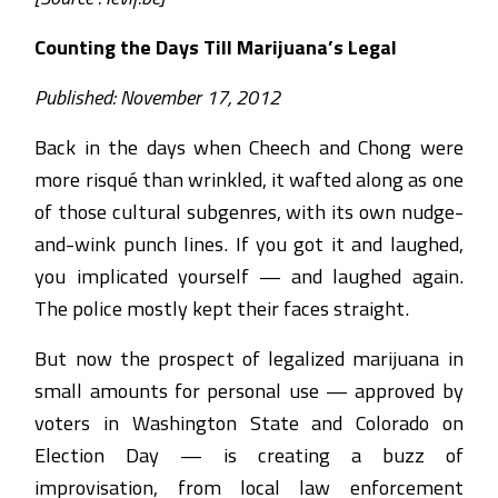
Counting the Days Till Marijuana’s Legal
Published: November 17, 2012
Back in the days when Cheech and Chong were
more risqué than wrinkled, it wafted along as one
of those cultural subgenres, with its own nudge-
and-wink punch lines. If you got it and laughed,
you implicated yourself — and laughed again.
The police mostly kept their faces straight.
But now the prospect of legalized marijuana in
small amounts for personal use — approved by
voters in Washington State and Colorado on
Election Day — is creating a buzz of
improvisation, from local law enforcement