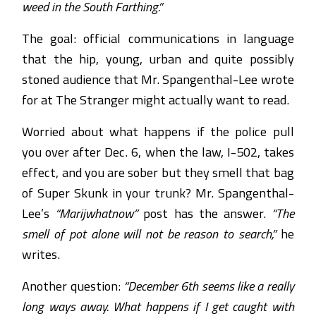
weed in the South Farthing.”
The goal: official communications in language
that the hip, young, urban and quite possibly
stoned audience that Mr. Spangenthal-Lee wrote
for at The Stranger might actually want to read.
Worried about what happens if the police pull
you over after Dec. 6, when the law, I-502, takes
effect, and you are sober but they smell that bag
of Super Skunk in your trunk? Mr. Spangenthal-
Lee’s
“Marijwhatnow”
post has the answer.
“The
smell of pot alone will not be reason to search,”
he
writes.
Another question:
“December 6th seems like a really
long ways away. What happens if I get caught with