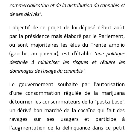
commercialisation et de la distribution du cannabis et
de ses dérivés"
.
L’objectif de ce projet de loi déposé début août
par la présidence mais élaboré par le Parlement,
où sont majoritaires les élus du Frente amplio
(gauche, au pouvoir), est d’établir
"une politique
destinée à minimiser les risques et réduire les
dommages de l’usage du cannabis"
.
Le gouvernement souhaite par l’autorisation
d’une consommation régulée de la marijuana
détourner les consommateurs de la "pasta base",
un dérivé bon marché de la cocaïne qui fait des
ravages sur ses usagers et participe à
l’augmentation de la délinquance dans ce petit