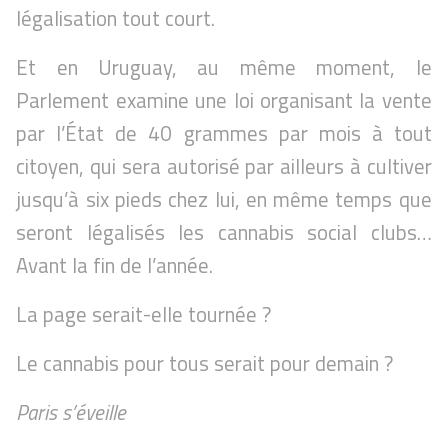
légalisation tout court.
Et en Uruguay, au même moment, le
Parlement examine une loi organisant la vente
par l’État de 40 grammes par mois à tout
citoyen, qui sera autorisé par ailleurs à cultiver
jusqu’à six pieds chez lui, en même temps que
seront légalisés les cannabis social clubs…
Avant la fin de l’année.
La page serait-elle tournée ?
Le cannabis pour tous serait pour demain ?
Paris s’éveille