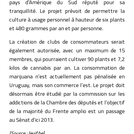
pays d’Amérique du Sud réputé pour sa
tranquillité. Le projet prévoit de permettre la
culture à usage personnel à hauteur de six plants
et 480 grammes par an et par personne.
La création de clubs de consommateurs serait
également autorisée, avec un maximum de 15
membres, qui pourraient cultiver 90 plants et 7,2
kilos de cannabis par an. La consommation de
marijuana n’est actuellement pas pénalisée en
Uruguay, mais son commerce l’est. Le projet doit
désormais être étudié par la commission sur les
addictions de la Chambre des députés et l’objectif
de la majorité du Frente amplio est un passage
au Sénat d’ici 2013.
[Source : levif.be]