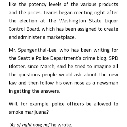
like the potency levels of the various products
and the prices. Teams began meeting right after
the election at the Washington State Liquor
Control Board, which has been assigned to create
and administer a marketplace.
Mr. Spangenthal-Lee, who has been writing for
the Seattle Police Department’s crime blog, SPD
Blotter, since March, said he tried to imagine all
the questions people would ask about the new
law and then follow his own nose as a newsman
in getting the answers.
Will, for example, police officers be allowed to
smoke marijuana?
“As of right now, no,”
he wrote.