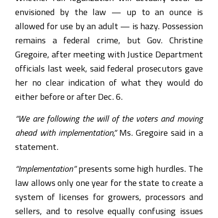
envisioned by the law — up to an ounce is
allowed for use by an adult — is hazy. Possession
remains a federal crime, but Gov. Christine
Gregoire, after meeting with Justice Department
officials last week, said federal prosecutors gave
her no clear indication of what they would do
either before or after Dec. 6.
“We are following the will of the voters and moving
ahead with implementation,”
Ms. Gregoire said in a
statement.
“Implementation”
presents some high hurdles. The
law allows only one year for the state to create a
system of licenses for growers, processors and
sellers, and to resolve equally confusing issues