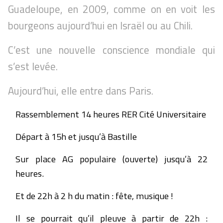
Guadeloupe, en 2009, comme on en voit les
bourgeons aujourd’hui en Israël ou au Chili.
C’est une nouvelle conscience mondiale qui
s’est levée.
Aujourd’hui, elle entre dans Paris.
Rassemblement 14 heures RER Cité Universitaire
Départ à 15h et jusqu’à Bastille
Sur place AG populaire (ouverte) jusqu’à 22
heures.
Et de 22h à 2 h du matin : fête, musique !
Il se pourrait qu’il pleuve à partir de 22h :