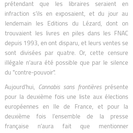
prétendant que les libraires seraient en
infraction s’ils en exposaient, et du jour au
lendemain les Editions du Lézard, dont on
trouvaient les livres en piles dans les FNAC
depuis 1993, en ont disparu, et leurs ventes se
sont divisées par quatre. Or, cette censure
illégale n’aura été possible que par le silence
du "contre-pouvoir".
Aujourd’hui,
Cannabis sans frontières
présente
pour la deuxième fois une liste aux élections
européennes en Ile de France, et pour la
deuxième fois l’ensemble de la presse
française n’aura fait que mentionner