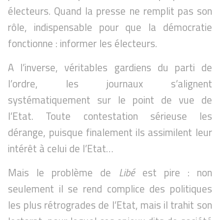
électeurs. Quand la presse ne remplit pas son
rôle, indispensable pour que la démocratie
fonctionne : informer les électeurs.
A l’inverse, véritables gardiens du parti de
l’ordre, les journaux s’alignent
systématiquement sur le point de vue de
l’Etat. Toute contestation sérieuse les
dérange, puisque finalement ils assimilent leur
intérêt à celui de l’Etat…
Mais le problème de
Libé
est pire : non
seulement il se rend complice des politiques
les plus rétrogrades de l’Etat, mais il trahit son