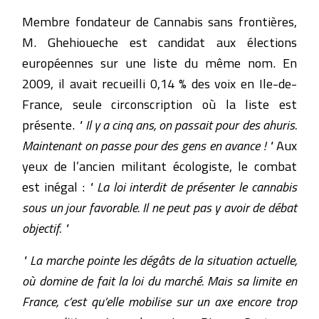
Membre fondateur de Cannabis sans frontières,
M. Ghehioueche est candidat aux élections
européennes sur une liste du même nom. En
2009, il avait recueilli 0,14 % des voix en Ile-de-
France, seule circonscription où la liste est
présente.
" Il y a cinq ans, on passait pour des ahuris.
Maintenant on passe pour des gens en avance ! "
Aux
yeux de l’ancien militant écologiste, le combat
est inégal :
" La loi interdit de présenter le cannabis
sous un jour favorable. Il ne peut pas y avoir de débat
objectif. "
" La marche pointe les dégâts de la situation actuelle,
où domine de fait la loi du marché. Mais sa limite en
France, c’est qu’elle mobilise sur un axe encore trop