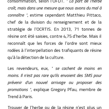
consommation, selon l’OFDT.
" La part de l’herbe
croît, mais dans une mesure que nous avons du mal à
connaître "
, estime cependant Matthieu Pittaco,
chef de la division du renseignement et de la
stratégie de l’OCRTIS. En 2013, 71 tonnes de
résine ont été saisies, contre 4,75 d’herbe. Mais il
reconnaît que les forces de l’ordre sont mieux
rodées à l’interpellation des trafiquants de résine
qu’à la détection de la culture.
Les revendeurs, eux,
" se cachent de moins en
moins. Il n’est pas rare qu’ils envoient des SMS pour
prévenir d’un nouvel arrivage ou proposer des
promotions "
, explique Gregory Pfau, membre de
Trend à Paris.
Trouver de l’herbe ou de la résine n’est plus un