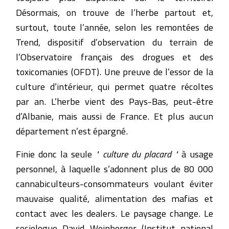
Désormais, on trouve de l’herbe partout et,
surtout, toute l’année, selon les remontées de
Trend, dispositif d’observation du terrain de
l’Observatoire français des drogues et des
toxicomanies (OFDT). Une preuve de l’essor de la
culture d’intérieur, qui permet quatre récoltes
par an. L’herbe vient des Pays-Bas, peut-être
d’Albanie, mais aussi de France. Et plus aucun
département n’est épargné.
Finie donc la seule
" culture du placard "
à usage
personnel, à laquelle s’adonnent plus de 80 000
cannabiculteurs-consommateurs voulant éviter
mauvaise qualité, alimentation des mafias et
contact avec les dealers. Le paysage change. Le
sociologue David Weinberger (Institut national