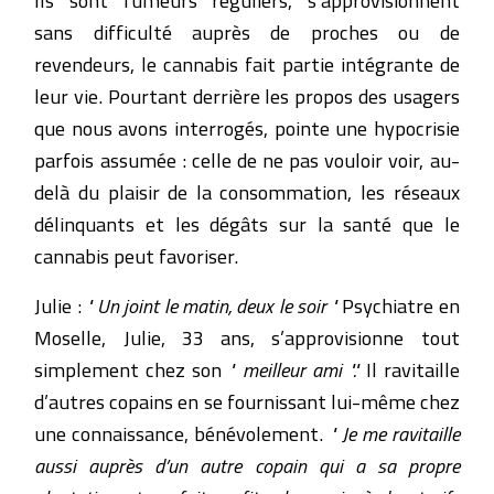
sans difficulté auprès de proches ou de
revendeurs, le cannabis fait partie intégrante de
leur vie. Pourtant derrière les propos des usagers
que nous avons interrogés, pointe une hypocrisie
parfois assumée : celle de ne pas vouloir voir, au-
delà du plaisir de la consommation, les réseaux
délinquants et les dégâts sur la santé que le
cannabis peut favoriser.
Julie :
" Un joint le matin, deux le soir "
Psychiatre en
Moselle, Julie, 33 ans, s’approvisionne tout
simplement chez son
" meilleur ami "."
Il ravitaille
d’autres copains en se fournissant lui-même chez
une connaissance, bénévolement.
" Je me ravitaille
aussi auprès d’un autre copain qui a sa propre