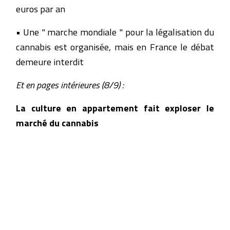
euros par an
• Une " marche mondiale " pour la légalisation du
cannabis est organisée, mais en France le débat
demeure interdit
Et en pages intérieures (8/9) :
La culture en appartement fait exploser le
marché du cannabis