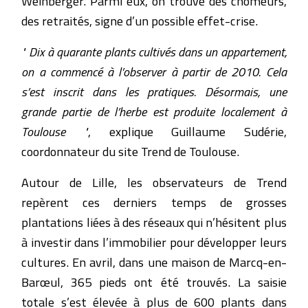
Weinberger. Parmi eux, on trouve des chômeurs,
des retraités, signe d’un possible effet-crise.
" Dix à quarante plants cultivés dans un appartement,
on a commencé à l’observer à partir de 2010. Cela
s’est inscrit dans les pratiques. Désormais, une
grande partie de l’herbe est produite localement à
Toulouse "
, explique Guillaume Sudérie,
coordonnateur du site Trend de Toulouse.
Autour de Lille, les observateurs de Trend
repèrent ces derniers temps de grosses
plantations liées à des réseaux qui n’hésitent plus
à investir dans l’immobilier pour développer leurs
cultures. En avril, dans une maison de Marcq-en-
Barœul, 365 pieds ont été trouvés. La saisie
totale s’est élevée à plus de 600 plants dans