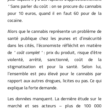
"
Sans parler du coût : on se procure du cannabis
pour 10 euros, quand il en faut 60 pour de la
cocaïne.
Alors que le cannabis représente un problème de
santé publique chez les jeunes et d’insécurité
dans les cités, l’économiste réfléchit en matière
de
" coût complet "
: prix du produit, risque d’être
violenté, arrêté, sanctionné, coût de la
stigmatisation et pour la santé. Selon lui,
l’ensemble est peu élevé pour le cannabis par
rapport aux autres drogues, licites ou pas. Ce qui
explique la forte demande.
Les données manquent. La dernière étude sur le
marché et ses acteurs – plus de 100 000