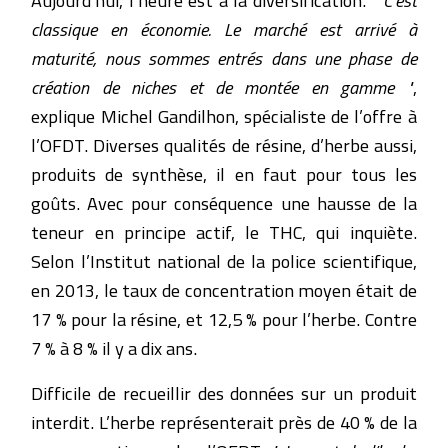
classique en économie. Le marché est arrivé à
maturité, nous sommes entrés dans une phase de
création de niches et de montée en gamme "
,
explique Michel Gandilhon, spécialiste de l’offre à
l’OFDT. Diverses qualités de résine, d’herbe aussi,
produits de synthèse, il en faut pour tous les
goûts. Avec pour conséquence une hausse de la
teneur en principe actif, le THC, qui inquiète.
Selon l’Institut national de la police scientifique,
en 2013, le taux de concentration moyen était de
17 % pour la résine, et 12,5 % pour l’herbe. Contre
7 % à 8 % il y a dix ans.
Difficile de recueillir des données sur un produit
interdit. L’herbe représenterait près de 40 % de la