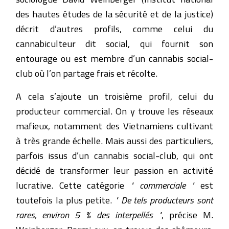
des hautes études de la sécurité et de la justice)
décrit d’autres profils, comme celui du
cannabiculteur dit social, qui fournit son
entourage ou est membre d’un cannabis social-
club où l’on partage frais et récolte.
A cela s’ajoute un troisième profil, celui du
producteur commercial. On y trouve les réseaux
mafieux, notamment des Vietnamiens cultivant
à très grande échelle. Mais aussi des particuliers,
parfois issus d’un cannabis social-club, qui ont
décidé de transformer leur passion en activité
lucrative. Cette catégorie
" commerciale "
est
toutefois la plus petite.
" De tels producteurs sont
rares, environ 5 % des interpellés "
, précise M.