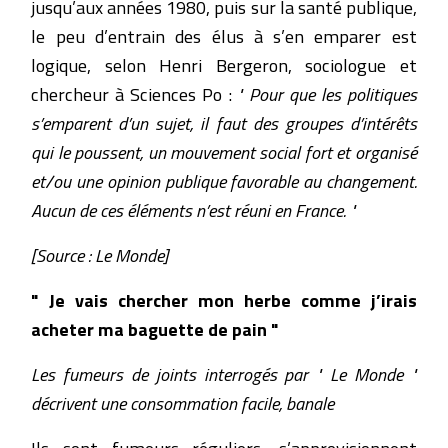
jusqu’aux années 1980, puis sur la santé publique,
le peu d’entrain des élus à s’en emparer est
logique, selon Henri Bergeron, sociologue et
chercheur à Sciences Po :
" Pour que les politiques
s’emparent d’un sujet, il faut des groupes d’intérêts
qui le poussent, un mouvement social fort et organisé
et/ou une opinion publique favorable au changement.
Aucun de ces éléments n’est réuni en France. "
[Source : Le Monde]
" Je vais chercher mon herbe comme j’irais
acheter ma baguette de pain "
Les fumeurs de joints interrogés par " Le Monde "
décrivent une consommation facile, banale
Ils sont fumeurs réguliers, s’approvisionnent