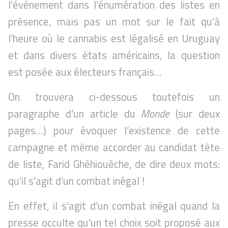
l’événement dans l’énumération des listes en
présence, mais pas un mot sur le fait qu’à
l’heure où le cannabis est légalisé en Uruguay
et dans divers états américains, la question
est posée aux électeurs français…
On trouvera ci-dessous toutefois un
paragraphe d’un article du
Monde
(sur deux
pages…) pour évoquer l’existence de cette
campagne et même accorder au candidat tête
de liste, Farid Ghéhiouèche, de dire deux mots:
qu’il s’agit d’un combat inégal !
En effet, il s’agit d’un combat inégal quand la
presse occulte qu’un tel choix soit proposé aux