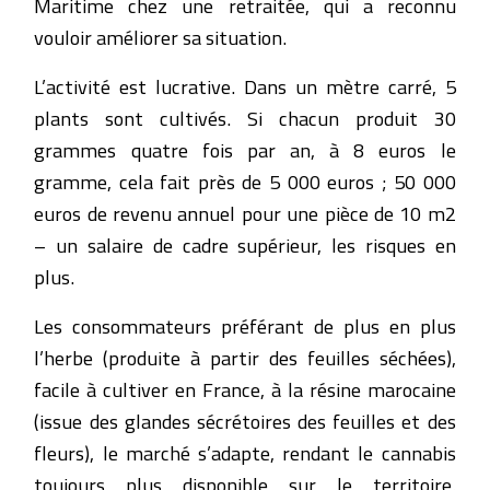
Maritime chez une retraitée, qui a reconnu
vouloir améliorer sa situation.
L’activité est lucrative. Dans un mètre carré, 5
plants sont cultivés. Si chacun produit 30
grammes quatre fois par an, à 8 euros le
gramme, cela fait près de 5 000 euros ; 50 000
euros de revenu annuel pour une pièce de 10 m2
– un salaire de cadre supérieur, les risques en
plus.
Les consommateurs préférant de plus en plus
l’herbe (produite à partir des feuilles séchées),
facile à cultiver en France, à la résine marocaine
(issue des glandes sécrétoires des feuilles et des
fleurs), le marché s’adapte, rendant le cannabis
toujours plus disponible sur le territoire.