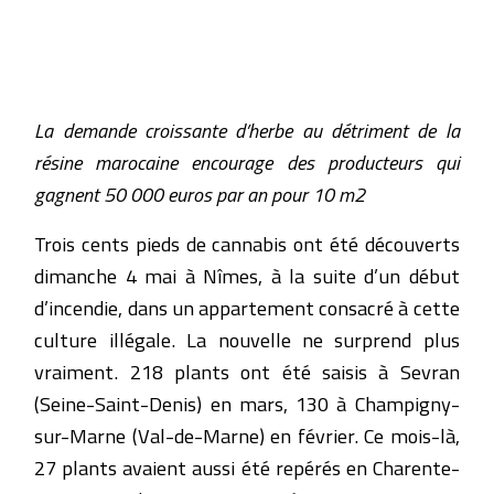
La demande croissante d’herbe au détriment de la
résine marocaine encourage des producteurs qui
gagnent 50 000 euros par an pour 10 m2
Trois cents pieds de cannabis ont été découverts
dimanche 4 mai à Nîmes, à la suite d’un début
d’incendie, dans un appartement consacré à cette
culture illégale. La nouvelle ne surprend plus
vraiment. 218 plants ont été saisis à Sevran
(Seine-Saint-Denis) en mars, 130 à Champigny-
sur-Marne (Val-de-Marne) en février. Ce mois-là,
27 plants avaient aussi été repérés en Charente-