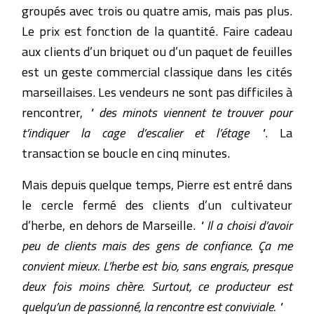
groupés avec trois ou quatre amis, mais pas plus.
Le prix est fonction de la quantité. Faire cadeau
aux clients d’un briquet ou d’un paquet de feuilles
est un geste commercial classique dans les cités
marseillaises. Les vendeurs ne sont pas difficiles à
rencontrer,
" des minots viennent te trouver pour
t’indiquer la cage d’escalier et l’étage "
. La
transaction se boucle en cinq minutes.
Mais depuis quelque temps, Pierre est entré dans
le cercle fermé des clients d’un cultivateur
d’herbe, en dehors de Marseille.
" Il a choisi d’avoir
peu de clients mais des gens de confiance. Ça me
convient mieux. L’herbe est bio, sans engrais, presque
deux fois moins chère. Surtout, ce producteur est
quelqu’un de passionné, la rencontre est conviviale. "