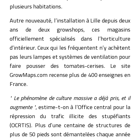
plusieurs habitations.
Autre nouveauté, l’installation à Lille depuis deux
ans de deux growshops, ces magasins
officiellement spécialisés dans l’horticulture
d’intérieur. Ceux qui les fréquentent n’y achètent
pas leurs lampes et systèmes de ventilation pour
faire pousser des tomates-cerises. Le site
GrowMaps.com recense plus de 400 enseignes en
France.
" Le phénomène de culture massive a déjà pris, et il
augmente "
, estime-t-on à l’Office central pour la
répression du trafic illicite des stupéfiants
(OCRTIS). Plus d’une centaine de structures de
plus de 50 pieds sont démantelées chaque année