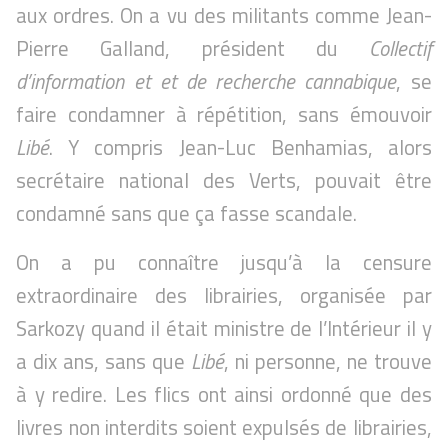
aux ordres. On a vu des militants comme Jean-
Pierre Galland, président du
Collectif
d’information et et de recherche cannabique
, se
faire condamner à répétition, sans émouvoir
Libé
. Y compris Jean-Luc Benhamias, alors
secrétaire national des Verts, pouvait être
condamné sans que ça fasse scandale.
On a pu connaître jusqu’à la censure
extraordinaire des librairies, organisée par
Sarkozy quand il était ministre de l’Intérieur il y
a dix ans, sans que
Libé
, ni personne, ne trouve
à y redire. Les flics ont ainsi ordonné que des
livres non interdits soient expulsés de librairies,