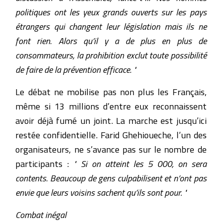
politiques ont les yeux grands ouverts sur les pays
étrangers qui changent leur législation mais ils ne
font rien. Alors qu’il y a de plus en plus de
consommateurs, la prohibition exclut toute possibilité
de faire de la prévention efficace. "
Le débat ne mobilise pas non plus les Français,
même si 13 millions d’entre eux reconnaissent
avoir déjà fumé un joint. La marche est jusqu’ici
restée confidentielle. Farid Ghehioueche, l’un des
organisateurs, ne s’avance pas sur le nombre de
participants :
" Si on atteint les 5 000, on sera
contents. Beaucoup de gens culpabilisent et n’ont pas
envie que leurs voisins sachent qu’ils sont pour. "
Combat inégal