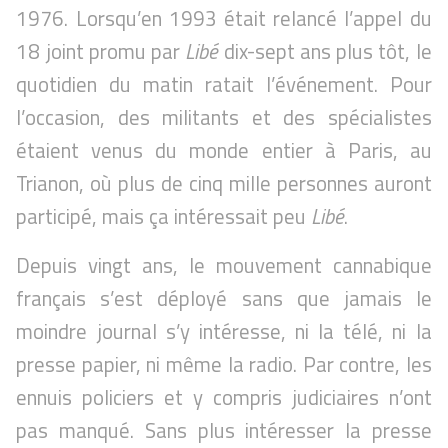
1976. Lorsqu’en 1993 était relancé l’appel du
18 joint promu par
Libé
dix-sept ans plus tôt, le
quotidien du matin ratait l’événement. Pour
l’occasion, des militants et des spécialistes
étaient venus du monde entier à Paris, au
Trianon, où plus de cinq mille personnes auront
participé, mais ça intéressait peu
Libé
.
Depuis vingt ans, le mouvement cannabique
français s’est déployé sans que jamais le
moindre journal s’y intéresse, ni la télé, ni la
presse papier, ni même la radio. Par contre, les
ennuis policiers et y compris judiciaires n’ont
pas manqué. Sans plus intéresser la presse