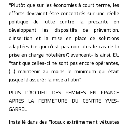
"Plutôt que sur les économies à court terme, les
efforts devraient être concentrés sur une réelle
politique de lutte contre la précarité en
développant les dispositifs de prévention,
d’insertion et la mise en place de solutions
adaptées (ce qui n’est pas non plus le cas de la
prise en charge hôtelière)", avancent-ils ainsi. Et,
"tant que celles-ci ne sont pas encore opérantes,
(...) maintenir au moins le minimum qui était
jusque là assuré : la mise à l’abri".
PLUS D’ACCUEIL DES FEMMES EN FRANCE
APRES LA FERMETURE DU CENTRE YVES-
GARREL
Installé dans des "locaux extrêmement vétustes