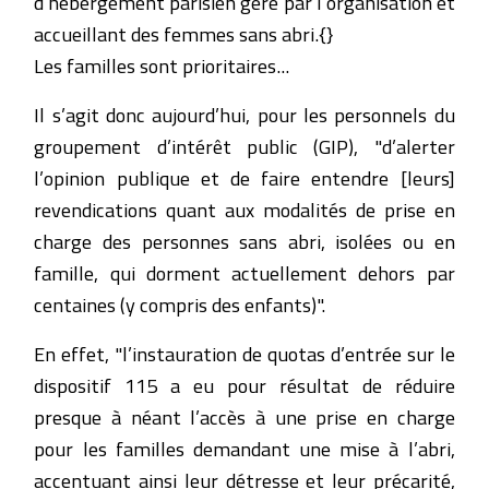
d’hébergement parisien géré par l’organisation et
accueillant des femmes sans abri.{}
Les familles sont prioritaires...
Il s’agit donc aujourd’hui, pour les personnels du
groupement d’intérêt public (GIP), "d’alerter
l’opinion publique et de faire entendre [leurs]
revendications quant aux modalités de prise en
charge des personnes sans abri, isolées ou en
famille, qui dorment actuellement dehors par
centaines (y compris des enfants)".
En effet, "l’instauration de quotas d’entrée sur le
dispositif 115 a eu pour résultat de réduire
presque à néant l’accès à une prise en charge
pour les familles demandant une mise à l’abri,
accentuant ainsi leur détresse et leur précarité,