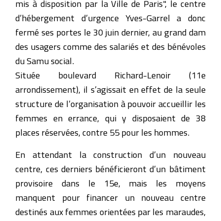
mis à disposition par la Ville de Paris", le centre
d’hébergement d’urgence Yves-Garrel a donc
fermé ses portes le 30 juin dernier, au grand dam
des usagers comme des salariés et des bénévoles
du Samu social.
Située boulevard Richard-Lenoir (11e
arrondissement), il s’agissait en effet de la seule
structure de l’organisation à pouvoir accueillir les
femmes en errance, qui y disposaient de 38
places réservées, contre 55 pour les hommes.
En attendant la construction d’un nouveau
centre, ces derniers bénéficieront d’un bâtiment
provisoire dans le 15e, mais les moyens
manquent pour financer un nouveau centre
destinés aux femmes orientées par les maraudes,