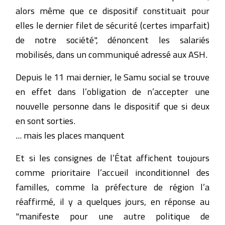
alors même que ce dispositif constituait pour
elles le dernier filet de sécurité (certes imparfait)
de notre société", dénoncent les salariés
mobilisés, dans un communiqué adressé aux ASH.
Depuis le 11 mai dernier, le Samu social se trouve
en effet dans l’obligation de n’accepter une
nouvelle personne dans le dispositif que si deux
en sont sorties.
... mais les places manquent
Et si les consignes de l’État affichent toujours
comme prioritaire l’accueil inconditionnel des
familles, comme la préfecture de région l’a
réaffirmé, il y a quelques jours, en réponse au
"manifeste pour une autre politique de