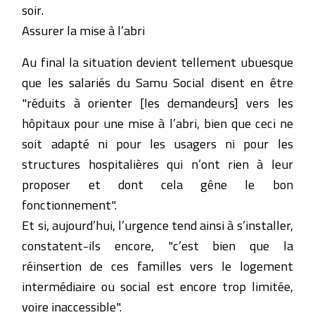
soir.
Assurer la mise à l’abri
Au final la situation devient tellement ubuesque
que les salariés du Samu Social disent en être
"réduits à orienter [les demandeurs] vers les
hôpitaux pour une mise à l’abri, bien que ceci ne
soit adapté ni pour les usagers ni pour les
structures hospitalières qui n’ont rien à leur
proposer et dont cela gêne le bon
fonctionnement".
Et si, aujourd’hui, l’urgence tend ainsi à s’installer,
constatent-ils encore, "c’est bien que la
réinsertion de ces familles vers le logement
intermédiaire ou social est encore trop limitée,
voire inaccessible".