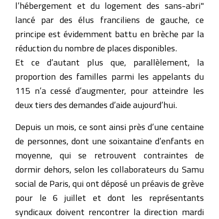
l’hébergement et du logement des sans-abri"
lancé par des élus franciliens de gauche, ce
principe est évidemment battu en brèche par la
réduction du nombre de places disponibles.
Et ce d’autant plus que, parallèlement, la
proportion des familles parmi les appelants du
115 n’a cessé d’augmenter, pour atteindre les
deux tiers des demandes d’aide aujourd’hui.
Depuis un mois, ce sont ainsi près d’une centaine
de personnes, dont une soixantaine d’enfants en
moyenne, qui se retrouvent contraintes de
dormir dehors, selon les collaborateurs du Samu
social de Paris, qui ont déposé un préavis de grève
pour le 6 juillet et dont les représentants
syndicaux doivent rencontrer la direction mardi