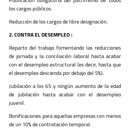
los cargos públicos.
Reducción de los cargos de libre designación.
2. CONTRA EL DESEMPLEO :
Reparto del trabajo fomentando las reducciones
de jornada y la conciliación laboral hasta acabar
con el desempleo estructural (es decir, hasta que
el desempleo descienda por debajo del 5%).
Jubilación a los 65 y ningún aumento de la edad
de jubilación hasta acabar con el desempleo
juvenil.
Bonificaciones para aquellas empresas con menos
de un 10% de contratación temporal.