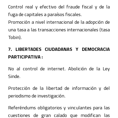
Control real y efectivo del fraude fiscal y de la
fuga de capitales a paraísos fiscales.
Promoción a nivel internacional de la adopción de
una tasa a las transacciones internacionales (tasa
Tobin).
7. LIBERTADES CIUDADANAS Y DEMOCRACIA
PARTICIPATIVA :
No al control de internet. Abolición de la Ley
Sinde.
Protección de la libertad de información y del
periodismo de investigación.
Referéndums obligatorios y vinculantes para las
cuestiones de gran calado que modifican las