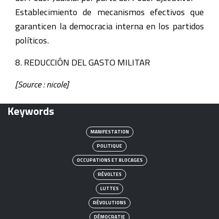
Establecimiento de mecanismos efectivos que
garanticen la democracia interna en los partidos
políticos.
8. REDUCCIÓN DEL GASTO MILITAR
[Source : nicole]
Keywords
MANIFESTATION
POLITIQUE
OCCUPATIONS ET BLOCAGES
RÉVOLTES
LUTTES
RÉVOLUTIONS
DÉMOCRATIE