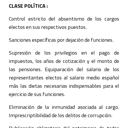
CLASE POLÍTICA :
Control estricto del absentismo de los cargos
electos en sus respectivos puestos.
Sanciones específicas por dejación de funciones.
Supresión de los privilegios en el pago de
impuestos, los años de cotización y el monto de
las pensiones. Equiparación del salario de los
representantes electos al salario medio español
más las dietas necesarias indispensables para el
ejercicio de sus funciones.
Eliminación de la inmunidad asociada al cargo.
Imprescriptibilidad de los delitos de corrupción.
Publicación obligatoria del patrimonio de todos