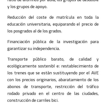
y los grupos de apoyo.
Reducción del coste de matrícula en toda la
educación universitaria, equiparando el precio de
los posgrados al de los grados.
Financiación pública de la investigación para
garantizar su independencia.
Transporte público barato, de calidad y
ecológicamente sostenibl e: restablecimiento de
los trenes que se están sustituyendo por el AVE
con los precios originarios, abaratamiento de los
abonos de transporte, restricción del tráfico
rodado privado en el centro de las ciudades,
construcción de carriles bici.