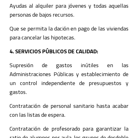
Ayudas al alquiler para jóvenes y todas aquellas
personas de bajos recursos.
Que se permita la dación en pago de las viviendas
para cancelar las hipotecas.
4. SERVICIOS PÚBLICOS DE CALIDAD:
Supresión de gastos inútiles en las
Administraciones Públicas y establecimiento de
un control independiente de presupuestos y
gastos.
Contratación de personal sanitario hasta acabar
con las listas de espera.
Contratación de profesorado para garantizar la
ratio de alumnos por aula, los grupos de desdoble