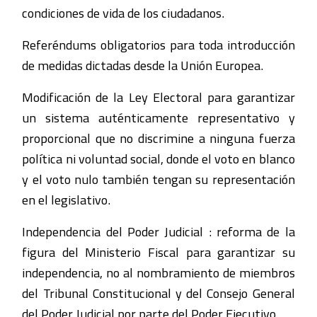
condiciones de vida de los ciudadanos.
Referéndums obligatorios para toda introducción
de medidas dictadas desde la Unión Europea.
Modificación de la Ley Electoral para garantizar
un sistema auténticamente representativo y
proporcional que no discrimine a ninguna fuerza
política ni voluntad social, donde el voto en blanco
y el voto nulo también tengan su representación
en el legislativo.
Independencia del Poder Judicial : reforma de la
figura del Ministerio Fiscal para garantizar su
independencia, no al nombramiento de miembros
del Tribunal Constitucional y del Consejo General
del Poder Judicial por parte del Poder Ejecutivo.