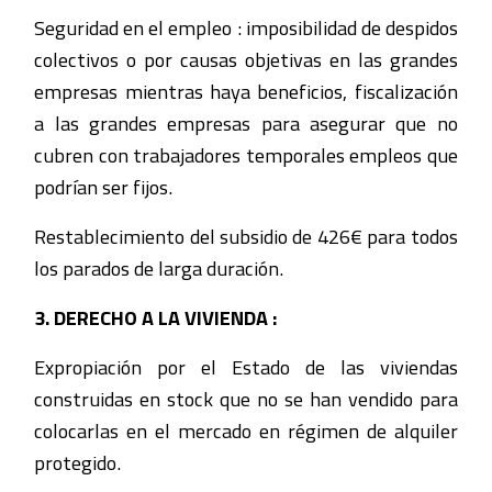
Seguridad en el empleo : imposibilidad de despidos
colectivos o por causas objetivas en las grandes
empresas mientras haya beneficios, fiscalización
a las grandes empresas para asegurar que no
cubren con trabajadores temporales empleos que
podrían ser fijos.
Restablecimiento del subsidio de 426€ para todos
los parados de larga duración.
3. DERECHO A LA VIVIENDA :
Expropiación por el Estado de las viviendas
construidas en stock que no se han vendido para
colocarlas en el mercado en régimen de alquiler
protegido.