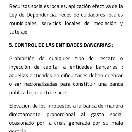
Recursos sociales locales: aplicación efectiva de la
Ley de Dependencia, redes de cuidadores locales
municipales, servicios locales de mediación y
tutelaje.
5. CONTROL DE LAS ENTIDADES BANCARIAS :
Prohibición de cualquier tipo de rescate o
inyección de capital a entidades bancarias :
aquellas entidades en dificultades deben quebrar
o ser nacionalizadas para constituir una banca
pública bajo control social.
Elevación de los impuestos a la banca de manera
directamente proporcional al gasto social
ocasionado por la crisis generada por su mala
gestión.