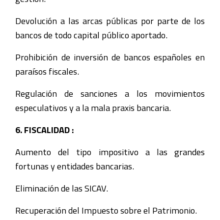
Devolución a las arcas públicas por parte de los
bancos de todo capital público aportado.
Prohibición de inversión de bancos españoles en
paraísos fiscales.
Regulación de sanciones a los movimientos
especulativos y a la mala praxis bancaria.
6. FISCALIDAD :
Aumento del tipo impositivo a las grandes
fortunas y entidades bancarias.
Eliminación de las SICAV.
Recuperación del Impuesto sobre el Patrimonio.