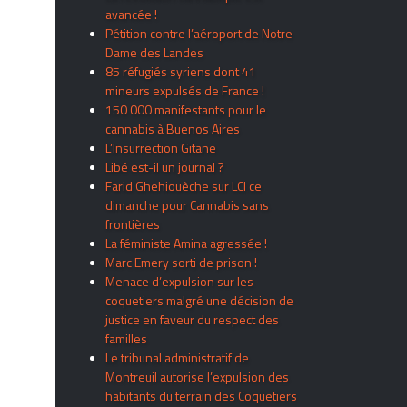
avancée !
Pétition contre l’aéroport de Notre
Dame des Landes
85 réfugiés syriens dont 41
mineurs expulsés de France !
150 000 manifestants pour le
cannabis à Buenos Aires
L’Insurrection Gitane
Libé est-il un journal ?
Farid Ghehiouèche sur LCI ce
dimanche pour Cannabis sans
frontières
La féministe Amina agressée !
Marc Emery sorti de prison !
Menace d’expulsion sur les
coquetiers malgré une décision de
justice en faveur du respect des
familles
Le tribunal administratif de
Montreuil autorise l’expulsion des
habitants du terrain des Coquetiers