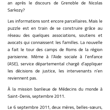
an après le discours de Grenoble de Nicolas
Sarkozy?
Les informations sont encore parcellaires. Mais le
puzzle est en train de se construire grâce au
réseau des quelques associations, soutiens et
avocats qui connaissent les familles. La nouvelle
a fait le tour des camps de Roms de la région
parisienne. Même à l’Aide sociale à l’enfance
(ASE), service départemental chargé d’appliquer
les décisions de justice, les intervenants n’en
reviennent pas.
À la mission banlieue de Médecins du monde à
Saint-Denis, septembre 2011.
Le 6 septembre 2011, deux mères, belles-sœurs,