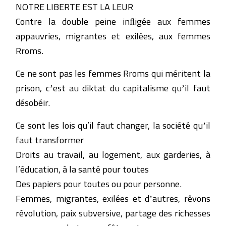
NOTRE LIBERTE EST LA LEUR
Contre la double peine inﬂigée aux femmes
appauvries, migrantes et exilées, aux femmes
Rroms.
Ce ne sont pas les femmes Rroms qui méritent la
prison, cʼest au diktat du capitalisme quʼil faut
désobéir.
Ce sont les lois qu’il faut changer, la société quʼil
faut transformer
Droits au travail, au logement, aux garderies, à
l’éducation, à la santé pour toutes
Des papiers pour toutes ou pour personne.
Femmes, migrantes, exilées et dʼautres, rêvons
révolution, paix subversive, partage des richesses