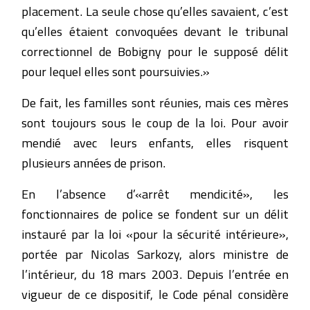
placement. La seule chose qu’elles savaient, c’est
qu’elles étaient convoquées devant le tribunal
correctionnel de Bobigny pour le supposé délit
pour lequel elles sont poursuivies.»
De fait, les familles sont réunies, mais ces mères
sont toujours sous le coup de la loi. Pour avoir
mendié avec leurs enfants, elles risquent
plusieurs années de prison.
En l’absence d’«arrêt mendicité», les
fonctionnaires de police se fondent sur un délit
instauré par la loi «pour la sécurité intérieure»,
portée par Nicolas Sarkozy, alors ministre de
l’intérieur, du 18 mars 2003. Depuis l’entrée en
vigueur de ce dispositif, le Code pénal considère