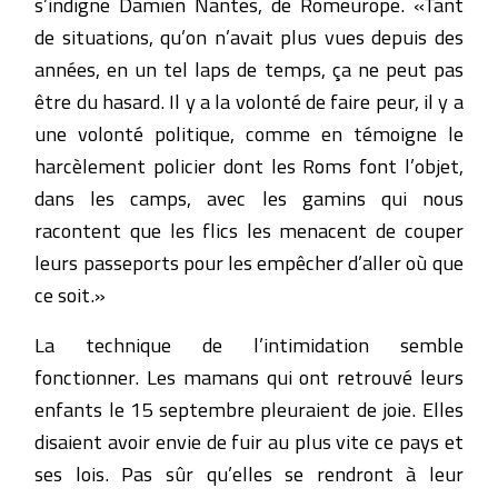
s’indigne Damien Nantes, de Romeurope. «Tant
de situations, qu’on n’avait plus vues depuis des
années, en un tel laps de temps, ça ne peut pas
être du hasard. Il y a la volonté de faire peur, il y a
une volonté politique, comme en témoigne le
harcèlement policier dont les Roms font l’objet,
dans les camps, avec les gamins qui nous
racontent que les flics les menacent de couper
leurs passeports pour les empêcher d’aller où que
ce soit.»
La technique de l’intimidation semble
fonctionner. Les mamans qui ont retrouvé leurs
enfants le 15 septembre pleuraient de joie. Elles
disaient avoir envie de fuir au plus vite ce pays et
ses lois. Pas sûr qu’elles se rendront à leur