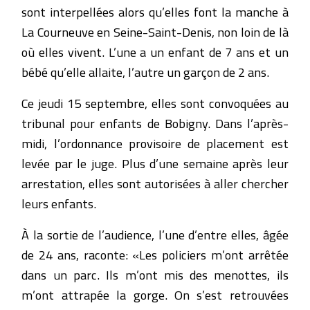
sont interpellées alors qu’elles font la manche à
La Courneuve en Seine-Saint-Denis, non loin de là
où elles vivent. L’une a un enfant de 7 ans et un
bébé qu’elle allaite, l’autre un garçon de 2 ans.
Ce jeudi 15 septembre, elles sont convoquées au
tribunal pour enfants de Bobigny. Dans l’après-
midi, l’ordonnance provisoire de placement est
levée par le juge. Plus d’une semaine après leur
arrestation, elles sont autorisées à aller chercher
leurs enfants.
À la sortie de l’audience, l’une d’entre elles, âgée
de 24 ans, raconte: «Les policiers m’ont arrêtée
dans un parc. Ils m’ont mis des menottes, ils
m’ont attrapée la gorge. On s’est retrouvées