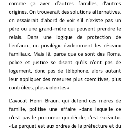
comme ça avec d’autres familles, d’autres
origines. On trouverait des solutions alternatives,
on essaierait d’abord de voir s’il n’existe pas un
père ou une grand-mère qui peuvent prendre le
relais. Dans une logique de protection de
l’enfance, on privilégie évidemment les réseaux
familiaux. Mais là, parce que ce sont des Roms,
police et justice se disent qu’ils n’ont pas de
logement, donc pas de téléphone, alors autant
leur appliquer des mesures plus coercitives, plus
contrôlées, plus violentes».
L’avocat Henri Braun, qui défend ces mères de
famille, politise une affaire «dans laquelle ce
n’est pas le procureur qui décide, c’est Guéant».
«Le parquet est aux ordres de la préfecture et du