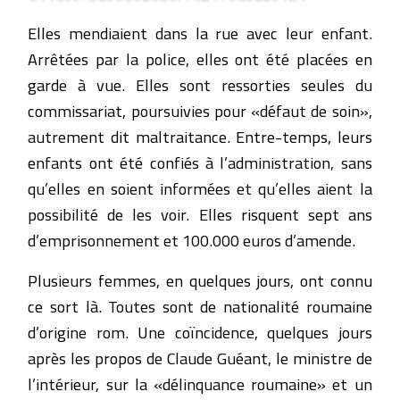
Elles mendiaient dans la rue avec leur enfant.
Arrêtées par la police, elles ont été placées en
garde à vue. Elles sont ressorties seules du
commissariat, poursuivies pour «défaut de soin»,
autrement dit maltraitance. Entre-temps, leurs
enfants ont été confiés à l’administration, sans
qu’elles en soient informées et qu’elles aient la
possibilité de les voir. Elles risquent sept ans
d’emprisonnement et 100.000 euros d’amende.
Plusieurs femmes, en quelques jours, ont connu
ce sort là. Toutes sont de nationalité roumaine
d’origine rom. Une coïncidence, quelques jours
après les propos de Claude Guéant, le ministre de
l’intérieur, sur la «délinquance roumaine» et un