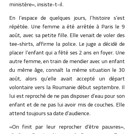
ministère», insiste-t-il.
En l’espace de quelques jours, l’histoire s’est
répétée. Une femme a été arrêtée à Paris le 9
août, avec sa petite fille. Elle venait de voler des
tee-shirts, affirme la police. Le juge a décidé de
placer l’enfant qui a fêté ses 2 ans en foyer. Une
autre femme, en train de mendier avec un enfant
du même âge, connaît la même situation le 30
août, alors qu’elle avait accepté un départ
volontaire vers la Roumanie début septembre. Il
lui est reproché de ne pas disposer d’eau pour son
enfant et de ne pas lui avoir mis de couches. Elle
attend toujours sa date d’audience.
«On finit par leur reprocher d’être pauvres»,