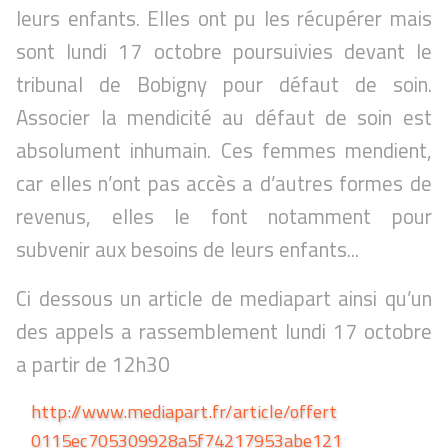
leurs enfants. Elles ont pu les récupérer mais
sont lundi 17 octobre poursuivies devant le
tribunal de Bobigny pour défaut de soin.
Associer la mendicité au défaut de soin est
absolument inhumain. Ces femmes mendient,
car elles n’ont pas accès a d’autres formes de
revenus, elles le font notamment pour
subvenir aux besoins de leurs enfants...
Ci dessous un article de mediapart ainsi qu’un
des appels a rassemblement lundi 17 octobre
a partir de 12h30
http://www.mediapart.fr/article/offert
0115ec705309928a5f74217953abe121