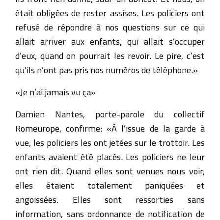
était obligées de rester assises. Les policiers ont
refusé de répondre à nos questions sur ce qui
allait arriver aux enfants, qui allait s’occuper
d’eux, quand on pourrait les revoir. Le pire, c’est
qu’ils n’ont pas pris nos numéros de téléphone.»
«Je n’ai jamais vu ça»
Damien Nantes, porte-parole du collectif
Romeurope, confirme: «À l’issue de la garde à
vue, les policiers les ont jetées sur le trottoir. Les
enfants avaient été placés. Les policiers ne leur
ont rien dit. Quand elles sont venues nous voir,
elles étaient totalement paniquées et
angoissées. Elles sont ressorties sans
information, sans ordonnance de notification de