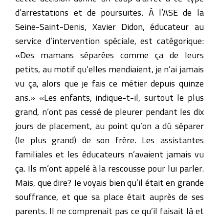
d’arrestations et de poursuites. À l’ASE de la
Seine-Saint-Denis, Xavier Didon, éducateur au
service d’intervention spéciale, est catégorique:
«Des mamans séparées comme ça de leurs
petits, au motif qu’elles mendiaient, je n’ai jamais
vu ça, alors que je fais ce métier depuis quinze
ans.» «Les enfants, indique-t-il, surtout le plus
grand, n’ont pas cessé de pleurer pendant les dix
jours de placement, au point qu’on a dû séparer
(le plus grand) de son frère. Les assistantes
familiales et les éducateurs n’avaient jamais vu
ça. Ils m’ont appelé à la rescousse pour lui parler.
Mais, que dire? Je voyais bien qu’il était en grande
souffrance, et que sa place était auprès de ses
parents. Il ne comprenait pas ce qu’il faisait là et