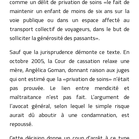
comme un délit de privation de soins «le fait de
maintenir un enfant de moins de six ans sur la
voie publique ou dans un espace affecté au
transport collectif de voyageurs, dans le but de
solliciter la générosité des passants».
Sauf que la jurisprudence démonte ce texte. En
octobre 2005, la Cour de cassation relaxe une
mère, Angélica Goman, donnant raison aux juges
qui ont estimé que la «privation de soins» n’était
pas prouvée. Le lien entre mendicité et
maltraitance n’est pas fait. L’argument de
l’avocat général, selon lequel le simple risque
aurait dû aboutir à une condamnation, est
repoussé.
Cette décision donne un coup d’arrêt à ce type