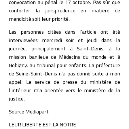
convocation au pénal le 17 octobre. Pas sûr que
conforter la jurisprudence en matière de
mendicité soit leur priorité.
Les personnes citées dans l’article ont été
interviewées mercredi soir et jeudi dans la
journée, principalement à Saint-Denis, à la
mission banlieue de Médecins du monde et à
Bobigny, au tribunal pour enfants. La préfecture
de Seine-Saint-Denis n’a pas donné suite à mon
appel. Le service de presse du ministère de
l’intérieur m’a orientée vers le ministère de la
justice.
Source Médiapart
LEUR LIBERTE EST LA NOTRE