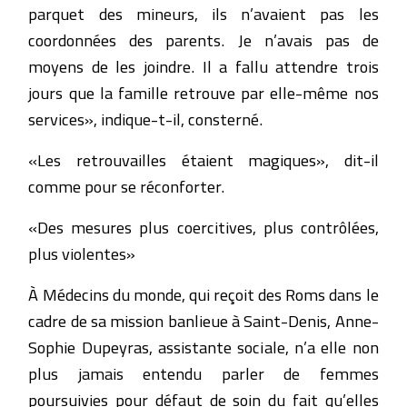
parquet des mineurs, ils n’avaient pas les
coordonnées des parents. Je n’avais pas de
moyens de les joindre. Il a fallu attendre trois
jours que la famille retrouve par elle-même nos
services», indique-t-il, consterné.
«Les retrouvailles étaient magiques», dit-il
comme pour se réconforter.
«Des mesures plus coercitives, plus contrôlées,
plus violentes»
À Médecins du monde, qui reçoit des Roms dans le
cadre de sa mission banlieue à Saint-Denis, Anne-
Sophie Dupeyras, assistante sociale, n’a elle non
plus jamais entendu parler de femmes
poursuivies pour défaut de soin du fait qu’elles