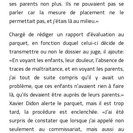
ses parents non plus. Ils ne pouvaient pas se
parler car la mesure de placement ne le
permettait pas, et j’étais là au milieu.»
Chargé de rédiger un rapport d’évaluation au
parquet, en fonction duquel celui-ci décide de
transmettre ou non le dossier au juge, il ajoute:
«En voyant les enfants, leur douleur, l’absence de
traces de maltraitance, et en voyant les parents,
j’ai tout de suite compris qu’il y avait un
problème, que ces enfants n’avaient rien à faire
là, qu’ils devaient être auprès de leurs parents.»
Xavier Didon alerte le parquet, mais il est trop
tard, la procédure est enclenchée. «J’ai été
surpris de constater que lorsque j’ai appelé non
seulement au commissariat, mais aussi au