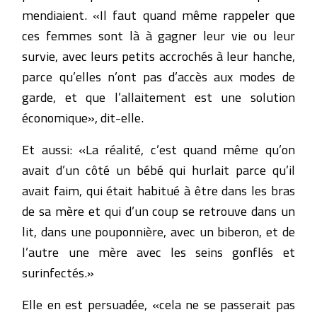
mendiaient. «Il faut quand même rappeler que
ces femmes sont là à gagner leur vie ou leur
survie, avec leurs petits accrochés à leur hanche,
parce qu’elles n’ont pas d’accès aux modes de
garde, et que l’allaitement est une solution
économique», dit-elle.
Et aussi: «La réalité, c’est quand même qu’on
avait d’un côté un bébé qui hurlait parce qu’il
avait faim, qui était habitué à être dans les bras
de sa mère et qui d’un coup se retrouve dans un
lit, dans une pouponnière, avec un biberon, et de
l’autre une mère avec les seins gonflés et
surinfectés.»
Elle en est persuadée, «cela ne se passerait pas