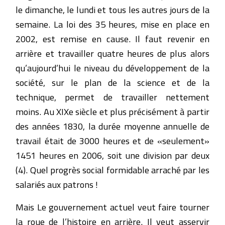
le dimanche, le lundi et tous les autres jours de la
semaine. La loi des 35 heures, mise en place en
2002, est remise en cause. Il faut revenir en
arrière et travailler quatre heures de plus alors
qu’aujourd’hui le niveau du développement de la
société, sur le plan de la science et de la
technique, permet de travailler nettement
moins. Au XIXe siècle et plus précisément à partir
des années 1830, la durée moyenne annuelle de
travail était de 3000 heures et de «seulement»
1451 heures en 2006, soit une division par deux
(4). Quel progrès social formidable arraché par les
salariés aux patrons !
Mais Le gouvernement actuel veut faire tourner
la roue de l’histoire en arrière. Il veut asservir