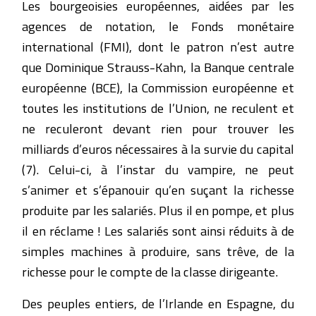
Les bourgeoisies européennes, aidées par les
agences de notation, le Fonds monétaire
international (FMI), dont le patron n’est autre
que Dominique Strauss-Kahn, la Banque centrale
européenne (BCE), la Commission européenne et
toutes les institutions de l’Union, ne reculent et
ne reculeront devant rien pour trouver les
milliards d’euros nécessaires à la survie du capital
(7). Celui-ci, à l’instar du vampire, ne peut
s’animer et s’épanouir qu’en suçant la richesse
produite par les salariés. Plus il en pompe, et plus
il en réclame ! Les salariés sont ainsi réduits à de
simples machines à produire, sans trêve, de la
richesse pour le compte de la classe dirigeante.
Des peuples entiers, de l’Irlande en Espagne, du