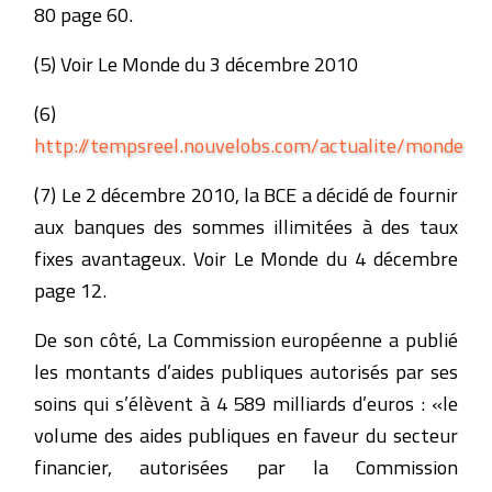
80 page 60.
(5) Voir Le Monde du 3 décembre 2010
(6)
http://tempsreel.nouvelobs.com/actualite/monde
(7) Le 2 décembre 2010, la BCE a décidé de fournir
aux banques des sommes illimitées à des taux
fixes avantageux. Voir Le Monde du 4 décembre
page 12.
De son côté, La Commission européenne a publié
les montants d’aides publiques autorisés par ses
soins qui s’élèvent à 4 589 milliards d’euros : «le
volume des aides publiques en faveur du secteur
financier, autorisées par la Commission