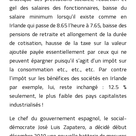
gel des salaires des fonctionnaires, baisse du
salaire minimum lorsqu’il existe comme en
Irlande qui passe de 8.65 l’heure à 7.65, baisse des
pensions de retraite et allongement de la durée
de cotisation, hausse de la taxe sur la valeur
ajoutée payée essentiellement par ceux qui ne
peuvent épargner puisqu’il s’agit d’un impôt sur
la consommation etc., etc., etc. Par contre
l’impôt sur les bénéfices des sociétés en Irlande
par exemple, lui, reste inchangé : 12.5 %
seulement, le plus faible des pays capitalistes
industrialisés !
Le chef du gouvernement espagnol, le social-
démocrate José Luis Zapatero, a décidé début
décembre 2010 une nouvelle batterie de mesures