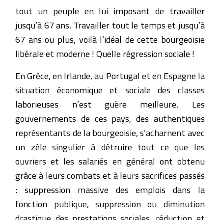
tout un peuple en lui imposant de travailler
jusqu’à 67 ans. Travailler tout le temps et jusqu’à
67 ans ou plus, voilà l’idéal de cette bourgeoisie
libérale et moderne ! Quelle régression sociale !
En Grèce, en Irlande, au Portugal et en Espagne la
situation économique et sociale des classes
laborieuses n’est guère meilleure. Les
gouvernements de ces pays, des authentiques
représentants de la bourgeoisie, s’acharnent avec
un zèle singulier à détruire tout ce que les
ouvriers et les salariés en général ont obtenu
grâce à leurs combats et à leurs sacrifices passés
: suppression massive des emplois dans la
fonction publique, suppression ou diminution
drastique des prestations sociales, réduction et