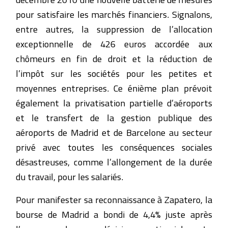
pour satisfaire les marchés financiers. Signalons,
entre autres, la suppression de l’allocation
exceptionnelle de 426 euros accordée aux
chômeurs en fin de droit et la réduction de
l’impôt sur les sociétés pour les petites et
moyennes entreprises. Ce énième plan prévoit
également la privatisation partielle d’aéroports
et le transfert de la gestion publique des
aéroports de Madrid et de Barcelone au secteur
privé avec toutes les conséquences sociales
désastreuses, comme l’allongement de la durée
du travail, pour les salariés.
Pour manifester sa reconnaissance à Zapatero, la
bourse de Madrid a bondi de 4,4% juste après