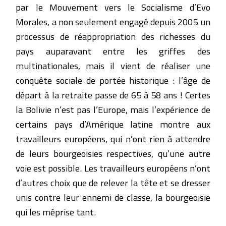
par le Mouvement vers le Socialisme d’Evo
Morales, a non seulement engagé depuis 2005 un
processus de réappropriation des richesses du
pays auparavant entre les griffes des
multinationales, mais il vient de réaliser une
conquête sociale de portée historique : l’âge de
départ à la retraite passe de 65 à 58 ans ! Certes
la Bolivie n’est pas l’Europe, mais l’expérience de
certains pays d’Amérique latine montre aux
travailleurs européens, qui n’ont rien à attendre
de leurs bourgeoisies respectives, qu’une autre
voie est possible. Les travailleurs européens n’ont
d’autres choix que de relever la tête et se dresser
unis contre leur ennemi de classe, la bourgeoisie
qui les méprise tant.