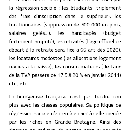
la régression sociale : les étudiants (triplement
des frais d’inscription dans le supérieur), les
fonctionnaires (suppression de 500 000 emplois,
salaires gelés...), les handicapés (budget
fortement amputé), les retraités (l’âge officiel de
départ à la retraite sera fixé à 66 ans dès 2020),
les locataires modestes (les allocations logement
revues à la baisse), les consommateurs ( le taux
de la TVA passera de 17,5 à 20 % en janvier 2011)
etc., etc.
La bourgeoisie française n’est pas tendre non
plus avec les classes populaires. Sa politique de
régression sociale n’a rien à envier à celle menée
par les riches en Grande Bretagne. Ainsi des
dizaines de milliers de postes sont supprimés