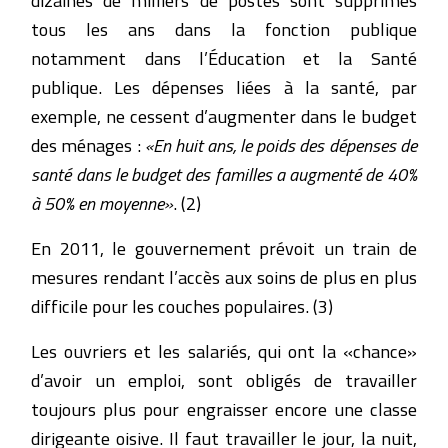
tous les ans dans la fonction publique
notamment dans l’Éducation et la Santé
publique. Les dépenses liées à la santé, par
exemple, ne cessent d’augmenter dans le budget
des ménages :
«En huit ans, le poids des dépenses de
santé dans le budget des familles a augmenté de 40%
à 50% en moyenne»
. (2)
En 2011, le gouvernement prévoit un train de
mesures rendant l’accès aux soins de plus en plus
difficile pour les couches populaires. (3)
Les ouvriers et les salariés, qui ont la «chance»
d’avoir un emploi, sont obligés de travailler
toujours plus pour engraisser encore une classe
dirigeante oisive. Il faut travailler le jour, la nuit,