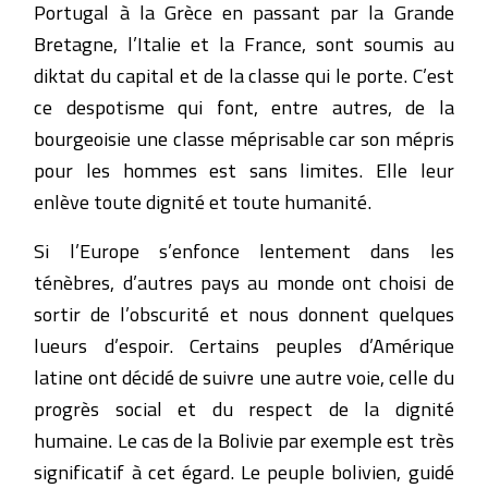
Portugal à la Grèce en passant par la Grande
Bretagne, l’Italie et la France, sont soumis au
diktat du capital et de la classe qui le porte. C’est
ce despotisme qui font, entre autres, de la
bourgeoisie une classe méprisable car son mépris
pour les hommes est sans limites. Elle leur
enlève toute dignité et toute humanité.
Si l’Europe s’enfonce lentement dans les
ténèbres, d’autres pays au monde ont choisi de
sortir de l’obscurité et nous donnent quelques
lueurs d’espoir. Certains peuples d’Amérique
latine ont décidé de suivre une autre voie, celle du
progrès social et du respect de la dignité
humaine. Le cas de la Bolivie par exemple est très
significatif à cet égard. Le peuple bolivien, guidé