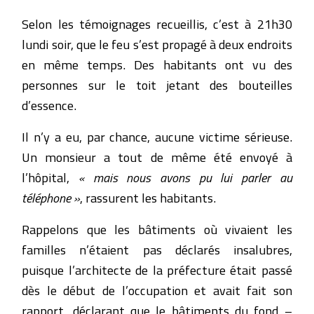
Selon les témoignages recueillis, c’est à 21h30
lundi soir, que le feu s’est propagé à deux endroits
en même temps. Des habitants ont vu des
personnes sur le toit jetant des bouteilles
d’essence.
Il n’y a eu, par chance, aucune victime sérieuse.
Un monsieur a tout de même été envoyé à
l’hôpital,
« mais nous avons pu lui parler au
téléphone »
, rassurent les habitants.
Rappelons que les bâtiments où vivaient les
familles n’étaient pas déclarés insalubres,
puisque l’architecte de la préfecture était passé
dès le début de l’occupation et avait fait son
rapport, déclarant que le bâtiments du fond –