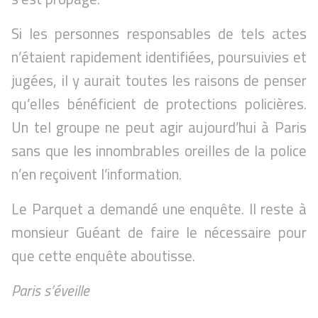
Si les personnes responsables de tels actes
n’étaient rapidement identifiées, poursuivies et
jugées, il y aurait toutes les raisons de penser
qu’elles bénéficient de protections policières.
Un tel groupe ne peut agir aujourd’hui à Paris
sans que les innombrables oreilles de la police
n’en reçoivent l’information.
Le Parquet a demandé une enquête. Il reste à
monsieur Guéant de faire le nécessaire pour
que cette enquête aboutisse.
Paris s’éveille