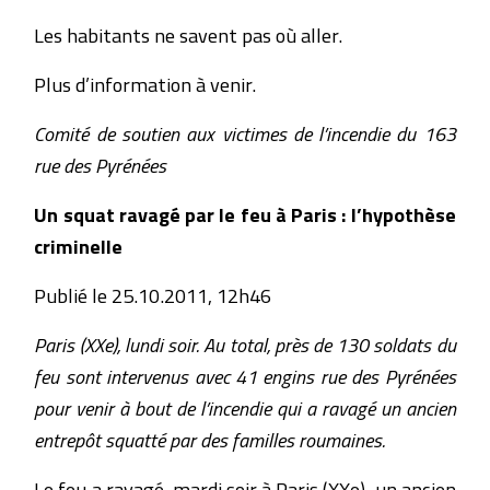
Les habitants ne savent pas où aller.
Plus d’information à venir.
Comité de soutien aux victimes de l’incendie du 163
rue des Pyrénées
Un squat ravagé par le feu à Paris : l’hypothèse
criminelle
Publié le 25.10.2011, 12h46
Paris (XXe), lundi soir. Au total, près de 130 soldats du
feu sont intervenus avec 41 engins rue des Pyrénées
pour venir à bout de l’incendie qui a ravagé un ancien
entrepôt squatté par des familles roumaines.
Le feu a ravagé, mardi soir à Paris (XXe), un ancien