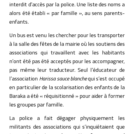
interdit d’accès par la police. Une liste des noms a
alors été établi « par famille », au sens parents-
enfants.
Un bus est venu les chercher pour les transporter
à la salle des fêtes de la mairie où les soutiens des
associations qui travaillent avec les habitants
n’ont été pas été acceptés pour les accompagner,
pas même leur traducteur. Seul l’éducateur de
l’association
Harissa sauce blanche
qui s’est occupé
en particulier de la scolarisation des enfants de la
Baraka a été « réquisitionné » pour aider à former
les groupes par famille.
La police a fait dégager physiquement les
militants des associations qui s’inquiétaient que