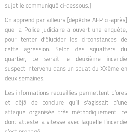
sujet le communiqué ci-dessous.]
On apprend par ailleurs [dépêche AFP ci-après]
que la Police judiciaire a ouvert une enquête,
pour tenter d’élucider les circonstances de
cette agression. Selon des squatters du
quartier, ce serait le deuxième incendie
suspect intervenu dans un squat du XXème en
deux semaines.
Les informations recueillies permettent d’ores
et déjà de conclure qu’il s’agissait d’une
attaque organisée très méthodiquement, ce
dont atteste la vitesse avec laquelle l’incendie
s’est propagé.