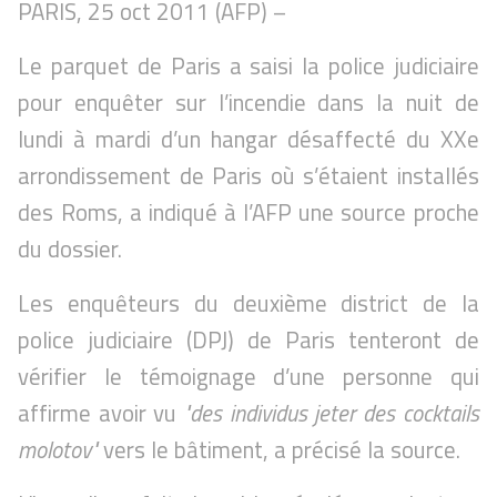
PARIS, 25 oct 2011 (AFP) –
Le parquet de Paris a saisi la police judiciaire
pour enquêter sur l’incendie dans la nuit de
lundi à mardi d’un hangar désaffecté du XXe
arrondissement de Paris où s’étaient installés
des Roms, a indiqué à l’AFP une source proche
du dossier.
Les enquêteurs du deuxième district de la
police judiciaire (DPJ) de Paris tenteront de
vérifier le témoignage d’une personne qui
affirme avoir vu
"des individus jeter des cocktails
molotov"
vers le bâtiment, a précisé la source.