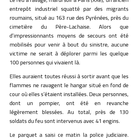
entrepôt industriel squatté par des migrants
roumains, situé au 163 rue des Pyrénées, près du
cimetière du Père-Lachaise. Alors que
d’impressionnants moyens de secours ont été
mobilisés pour venir à bout du sinistre, aucune
victime ne serait à déplorer parmi les quelque
100 personnes qui vivaient là.
Elles auraient toutes réussi à sortir avant que les
flammes ne ravagent le hangar situé en fond de
cour où elles s’étaient installées. Deux personnes,
dont un pompier, ont été en revanche
légèrement blessées. Au total, près de 130
soldats du feu sont intervenus avec 41 engins.
Le parquet a saisi ce matin la police judiciaire.