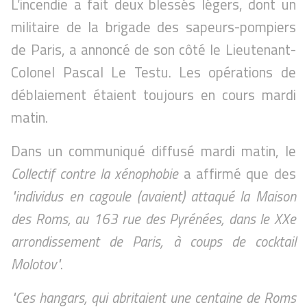
L’incendie a fait deux blessés légers, dont un
militaire de la brigade des sapeurs-pompiers
de Paris, a annoncé de son côté le Lieutenant-
Colonel Pascal Le Testu. Les opérations de
déblaiement étaient toujours en cours mardi
matin.
Dans un communiqué diffusé mardi matin, le
Collectif contre la xénophobie
a affirmé que des
"individus en cagoule (avaient) attaqué la Maison
des Roms, au 163 rue des Pyrénées, dans le XXe
arrondissement de Paris, à coups de cocktail
Molotov"
.
"Ces hangars, qui abritaient une centaine de Roms