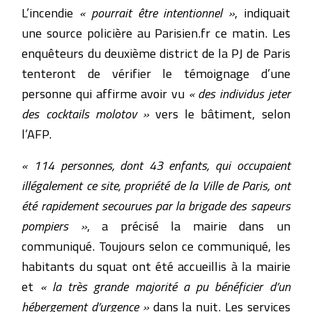
L’incendie
« pourrait être intentionnel »
, indiquait
une source policière au Parisien.fr ce matin. Les
enquêteurs du deuxième district de la PJ de Paris
tenteront de vérifier le témoignage d’une
personne qui affirme avoir vu
« des individus jeter
des cocktails molotov »
vers le bâtiment, selon
l’AFP.
« 114 personnes, dont 43 enfants, qui occupaient
illégalement ce site, propriété de la Ville de Paris, ont
été rapidement secourues par la brigade des sapeurs
pompiers »
, a précisé la mairie dans un
communiqué. Toujours selon ce communiqué, les
habitants du squat ont été accueillis à la mairie
et
« la très grande majorité a pu bénéficier d’un
hébergement d’urgence »
dans la nuit. Les services