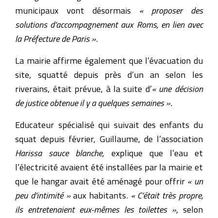
municipaux vont désormais
« proposer des
solutions d’accompagnement aux Roms, en lien avec
la Préfecture de Paris »
.
La mairie affirme également que l’évacuation du
site, squatté depuis près d’un an selon les
riverains, était prévue, à la suite d’
« une décision
de justice obtenue il y a quelques semaines »
.
Educateur spécialisé qui suivait des enfants du
squat depuis février, Guillaume, de l’association
Harissa sauce blanche
, explique que l’eau et
l’électricité avaient été installées par la mairie et
que le hangar avait été aménagé pour offrir
« un
peu d’intimité »
aux habitants.
« C’était très propre,
ils entretenaient eux-mêmes les toilettes »
, selon