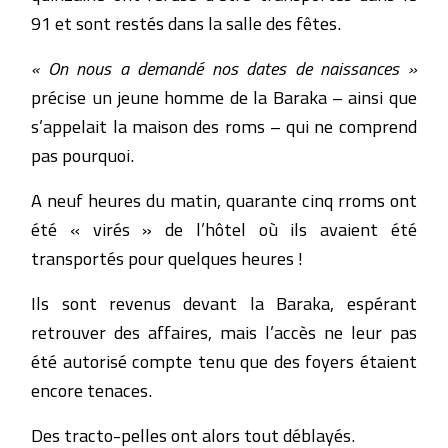
91 et sont restés dans la salle des fêtes.
« On nous a demandé nos dates de naissances »
précise un jeune homme de la Baraka – ainsi que
s’appelait la maison des roms – qui ne comprend
pas pourquoi.
A neuf heures du matin, quarante cinq rroms ont
été « virés » de l’hôtel où ils avaient été
transportés pour quelques heures !
Ils sont revenus devant la Baraka, espérant
retrouver des affaires, mais l’accès ne leur pas
été autorisé compte tenu que des foyers étaient
encore tenaces.
Des tracto-pelles ont alors tout déblayés.