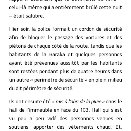
celui-là même qui a entièrement brûlé cette nuit
– était salubre.
Hier soir, la police formait un cordon de sécurité
afin de bloquer le passage des voitures et des
piétons de chaque côté de la route, tandis que les
habitants de la Baraka et quelques personnes
ayant été prévenues aussitôt par les habitants
sont restées pendant plus de quatre heures dans
un autre « périmètre de sécurité » en plein milieu
du dit périmètre de sécurité.
Ils ont ensuite été
« mis à l’abri de la pluie »
dans le
hall de l’immeuble en face du 163. Hall qui s’est
vu peu a peu vidé des personnes venues en
soutiens, apporter des vêtements chaud. Et,