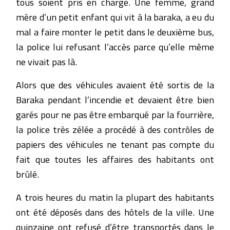
tous soient pris en charge. Une femme, grand
mère d’un petit enfant qui vit à la baraka, a eu du
mal a faire monter le petit dans le deuxième bus,
la police lui refusant l’accès parce qu’elle même
ne vivait pas là.
Alors que des véhicules avaient été sortis de la
Baraka pendant l’incendie et devaient être bien
garés pour ne pas être embarqué par la fourrière,
la police très zélée a procédé à des contrôles de
papiers des véhicules ne tenant pas compte du
fait que toutes les affaires des habitants ont
brûlé.
A trois heures du matin la plupart des habitants
ont été déposés dans des hôtels de la ville. Une
quinzaine ont refusé d’être transportés dans le