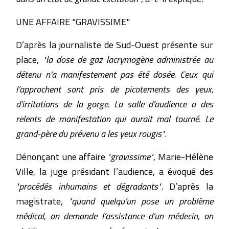
UNE AFFAIRE "GRAVISSIME"
D’après la journaliste de Sud-Ouest présente sur
place,
"la dose de gaz lacrymogène administrée au
détenu n’a manifestement pas été dosée. Ceux qui
l’approchent sont pris de picotements des yeux,
d’irritations de la gorge. La salle d’audience a des
relents de manifestation qui aurait mal tourné. Le
grand-père du prévenu a les yeux rougis"
.
Dénonçant une affaire
"gravissime"
, Marie-Hélène
Ville, la juge présidant l’audience, a évoqué des
"procédés inhumains et dégradants"
. D’après la
magistrate,
"quand quelqu’un pose un problème
médical, on demande l’assistance d’un médecin, on