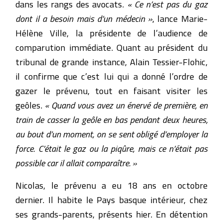
dans les rangs des avocats.
« Ce n’est pas du gaz
dont il a besoin mais d’un médecin »
, lance Marie-
Hélène Ville, la présidente de l’audience de
comparution immédiate. Quant au président du
tribunal de grande instance, Alain Tessier-Flohic,
il confirme que c’est lui qui a donné l’ordre de
gazer le prévenu, tout en faisant visiter les
geôles.
« Quand vous avez un énervé de première, en
train de casser la geôle en bas pendant deux heures,
au bout d’un moment, on se sent obligé d’employer la
force. C’était le gaz ou la piqûre, mais ce n’était pas
possible car il allait comparaître. »
Nicolas, le prévenu a eu 18 ans en octobre
dernier. Il habite le Pays basque intérieur, chez
ses grands-parents, présents hier. En détention