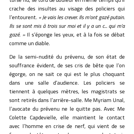
crache des insultes au visage des policiers qui
l’entourent.
« Je vais les crever. Ils m’ont gazé putain.
Ils se sont mis à trois sur moi et il y a un c... qui m’a
gazé. »
Il s’éponge les yeux, et à la fois se débat
comme un diable.
De la semi-nudité du prévenu, de son état de
souffrance évident, de ses cris de bête que l’on
égorge, on ne sait ce qui est le plus choquant
dans une salle d’audience. Les policiers se
tiennent à quelques mètres, les magistrats se
sont retirés dans l’arrière-salle. Me Myriam Unal,
l’avocate du prévenu ne le quitte pas. Avec Me
Colette Capdevielle, elle maintient le contact
avec l’homme en crise de nerf, qui vient de se