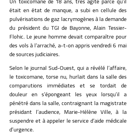
Un toxicomane de 18 ans, très agité parce qu’il
était en état de manque, a subi en cellule des
pulvérisations de gaz lacrymogènes à la demande
du président du TGI de Bayonne, Alain Tessier-
Flohic. Le jeune homme devait comparaître pour
des vols à l’arraché, a-t-on appris vendredi 6 mai
de sources judiciaires.
Selon le journal Sud-Ouest, qui a révélé l’affaire,
le toxicomane, torse nu, hurlait dans la salle des
comparutions immédiates et se tordait de
douleur en s’épongeant les yeux lorsqu’il a
pénétré dans la salle, contraignant la magistrate
présidant l’audience, Marie-Hélène Ville, à la
suspendre et à appeler le service d’aide médicale
d’urgence.