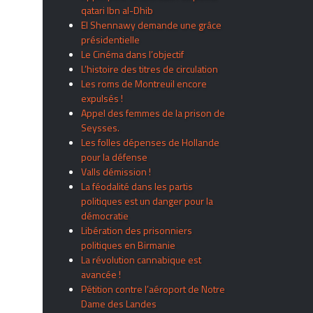
qatari Ibn al-Dhib
El Shennawy demande une grâce
présidentielle
Le Cinéma dans l’objectif
L’histoire des titres de circulation
Les roms de Montreuil encore
expulsés !
Appel des femmes de la prison de
Seysses.
Les folles dépenses de Hollande
pour la défense
Valls démission !
La féodalité dans les partis
politiques est un danger pour la
démocratie
Libération des prisonniers
politiques en Birmanie
La révolution cannabique est
avancée !
Pétition contre l’aéroport de Notre
Dame des Landes