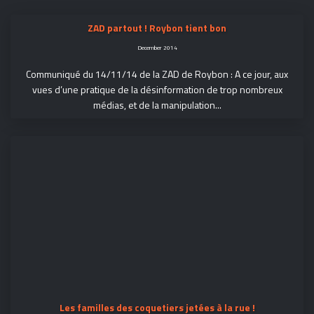
ZAD partout ! Roybon tient bon
December 2014
Communiqué du 14/11/14 de la ZAD de Roybon : A ce jour, aux
vues d’une pratique de la désinformation de trop nombreux
médias, et de la manipulation...
Les familles des coquetiers jetées à la rue !