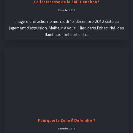
La forteresse de la ZAD tient bon !
December 2012
image d’une action le mercredi 12 décembre 2012 suite au
jugement d’expulsion. Malheur à vous ! Hier, dans l’obscurité, des
flambaux sont sortis du...
Pourquoi la Zone À Défendre ?
December 2012