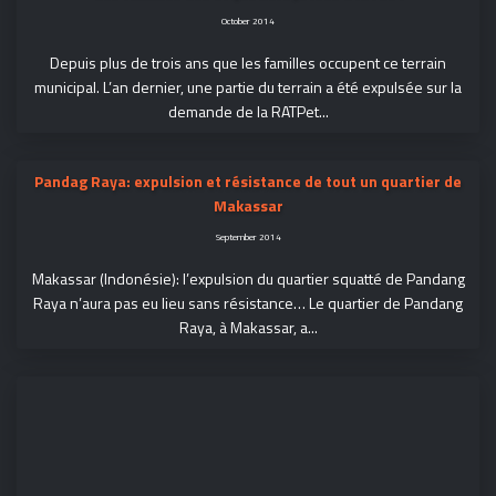
October 2014
Depuis plus de trois ans que les familles occupent ce terrain
municipal. L’an dernier, une partie du terrain a été expulsée sur la
demande de la RATPet...
Pandag Raya: expulsion et résistance de tout un quartier de
Makassar
September 2014
Makassar (Indonésie): l’expulsion du quartier squatté de Pandang
Raya n’aura pas eu lieu sans résistance… Le quartier de Pandang
Raya, à Makassar, a...