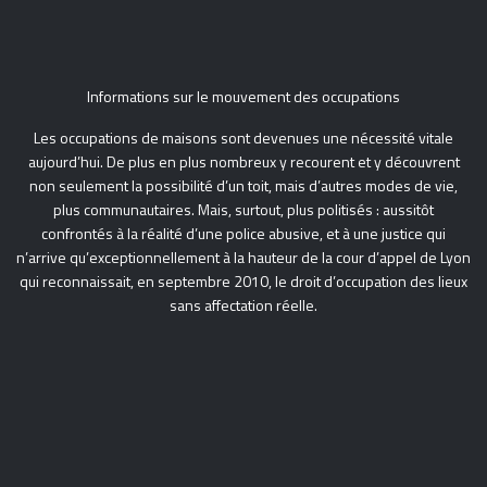
Informations sur le mouvement des occupations
Les occupations de maisons sont devenues une nécessité vitale
aujourd’hui. De plus en plus nombreux y recourent et y découvrent
non seulement la possibilité d’un toit, mais d’autres modes de vie,
plus communautaires. Mais, surtout, plus politisés : aussitôt
confrontés à la réalité d’une police abusive, et à une justice qui
n’arrive qu’exceptionnellement à la hauteur de la cour d’appel de Lyon
qui reconnaissait, en septembre 2010, le droit d’occupation des lieux
sans affectation réelle.