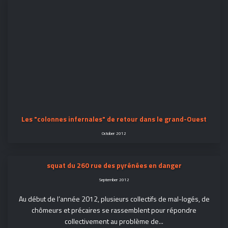
Les "colonnes infernales" de retour dans le grand-Ouest
October 2012
squat du 260 rue des pyrénées en danger
September 2012
Au début de l’année 2012, plusieurs collectifs de mal-logés, de
chômeurs et précaires se rassemblent pour répondre
collectivement au problème de...