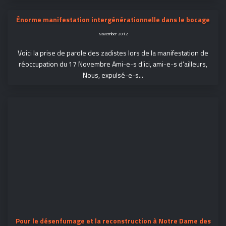
Énorme manifestation intergénérationnelle dans le bocage
November 2012
Voici la prise de parole des zadistes lors de la manifestation de
réoccupation du 17 Novembre Ami-e-s d’ici, ami-e-s d’ailleurs,
Nous, expulsé-e-s...
Pour le désenfumage et la reconstruction à Notre Dame des