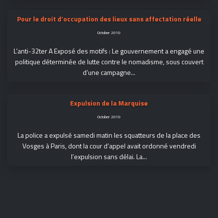
Pour le droit d’occupation des lieux sans affectation réelle
October 2010
L’anti-32ter A Exposé des motifs : Le gouvernement a engagé une
politique déterminée de lutte contre le nomadisme, sous couvert
d’une campagne...
Expulsion de la Marquise
October 2010
La police a expulsé samedi matin les squatteurs de la place des
Vosges à Paris, dont la cour d’appel avait ordonné vendredi
l’expulsion sans délai. La...