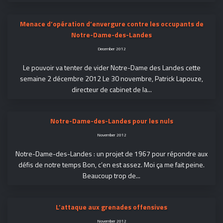
Menace d’opération d’envergure contre les occupants de
Notre-Dame-des-Landes
December 2012
Le pouvoir va tenter de vider Notre-Dame des Landes cette
semaine 2 décembre 2012 Le 30 novembre, Patrick Lapouze,
directeur de cabinet de la...
Notre-Dame-des-Landes pour les nuls
November 2012
Notre-Dame-des-Landes : un projet de 1967 pour répondre aux
défis de notre temps Bon, c’en est assez. Moi ça me fait peine.
Beaucoup trop de...
L’attaque aux grenades offensives
November 2012