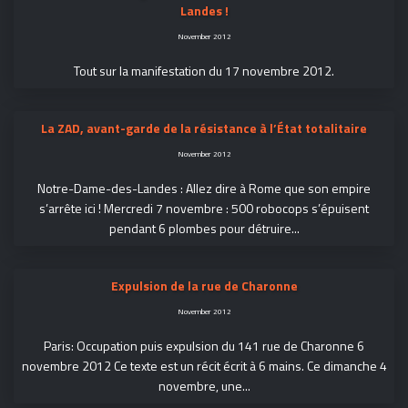
Landes !
November 2012
Tout sur la manifestation du 17 novembre 2012.
La ZAD, avant-garde de la résistance à l’État totalitaire
November 2012
Notre-Dame-des-Landes : Allez dire à Rome que son empire
s’arrête ici ! Mercredi 7 novembre : 500 robocops s’épuisent
pendant 6 plombes pour détruire...
Expulsion de la rue de Charonne
November 2012
Paris: Occupation puis expulsion du 141 rue de Charonne 6
novembre 2012 Ce texte est un récit écrit à 6 mains. Ce dimanche 4
novembre, une...