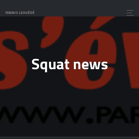
YANNIS LEHUÉDÉ
Squat news