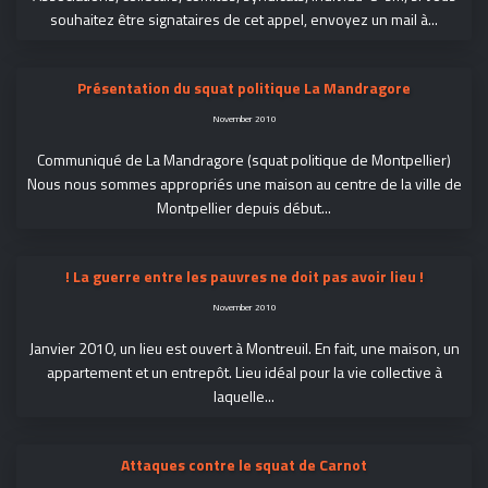
souhaitez être signataires de cet appel, envoyez un mail à...
Présentation du squat politique La Mandragore
November 2010
Communiqué de La Mandragore (squat politique de Montpellier)
Nous nous sommes appropriés une maison au centre de la ville de
Montpellier depuis début...
! La guerre entre les pauvres ne doit pas avoir lieu !
November 2010
Janvier 2010, un lieu est ouvert à Montreuil. En fait, une maison, un
appartement et un entrepôt. Lieu idéal pour la vie collective à
laquelle...
Attaques contre le squat de Carnot