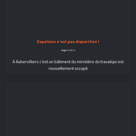
Expulsion n’est pas disparition !
August 2014
A Aubervilliers c’est un bâtiment du ministère du travailqui est
nouvellement occupé