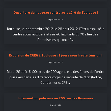
Ouverture du nouveau centre autogéré de Toulouse !
September 2012
Toulouse, le 7 septembre 2012 Le 28 aout 2012, l’Etat a expulsé le
centre social autogéré et ses 40 habitants du 70 allée des
Demoiselles qui ont dû...
September 2012
Mardi 28 août, 6h00 : plus de 200 agent-e-s des forces de l’ordre
puisé-es dans les différents corps de sécurité de l’Etat (Police,
Gendarmerie, CRS,...
Intervention policière au 260 rue des Pyrénées
August 2012