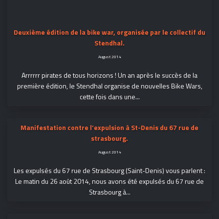
Deuxième édition de la bike war, organisée par le collectif du
Stendhal.
August 2014
Arrrrrr pirates de tous horizons ! Un an après le succès de la
première édition, le Stendhal organise de nouvelles Bike Wars,
cette fois dans une...
Manifestation contre l’expulsion à St-Denis du 67 rue de
strasbourg.
August 2014
Les expulsés du 67 rue de Strasbourg (Saint-Denis) vous parlent :
Le matin du 26 août 2014, nous avons été expulsés du 67 rue de
Strasbourg à...