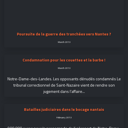
Poursuite de la guerre des tranchées vers Nantes ?
March 2013
Condamnation pour les couettes et la barbe !
March 2013
Notre-Dame-des-Landes. Les opposants dénudés condamnés Le
tribunal correctionnel de Saint-Nazaire vient de rendre son
jugement dans l’affaire...
Batailles judiciaires dans le bocage nantais
February 2013