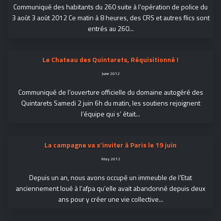
Communiqué des habitants du 260 suite à l’opération de police du
3 août 3 août 2012 Ce matin à 8 heures, des CRS et autres flics sont
entrés au 260...
Le Chateau des Quintarets, Réquisitionné !
June 2012
Communiqué de l’ouverture officielle du domaine autogéré des
Quintarets Samedi 2 juin 6h du matin, les soutiens rejoignent
l’équipe qui s’ était...
La campagne va s’inviter à Paris le 19 juin
May 2012
Depuis un an, nous avons occupé un immeuble de l’Etat
anciennement loué à l’afpa qu’elle avait abandonné depuis deux
ans pour y créer une vie collective...